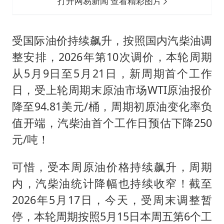
打开网易新闻 查看精彩图片
受国际油价持续飙升，按照国内汽柴油调
整安排，2026年第10次调价，本轮周期
从5月9日至5月21日，新周期首个工作
日，受上轮周期末原油市场WTI原油报价
降至94.81美元/桶，周期初原油变化率负
值开端，汽柴油首个工作日预估下降250
元/吨！
可惜，受本周原油价格持续飙升，周期
内，汽柴油统计降幅也持续收窄！截至
2026年5月17日，今天，受周末调整暂
停，本轮周期按照5月15日本周五第6个工