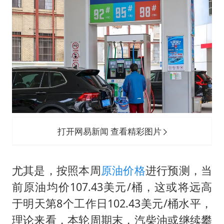
打开网易新闻 查看精彩图片
尤其是，按照本周
原油价格
进行预测，当
前原油均价107.43美元/桶，这或将远高
于明天第8个工作日102.43美元/桶水平，
理论来看，本轮周期末，汽柴油或继续攀