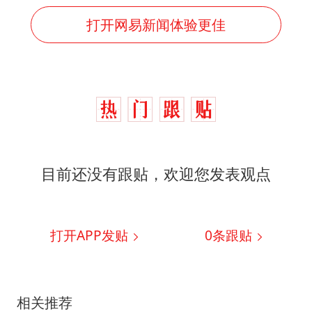
打开网易新闻体验更佳
目前还没有跟贴，欢迎您发表观点
打开APP发贴
0
条跟贴
相关推荐