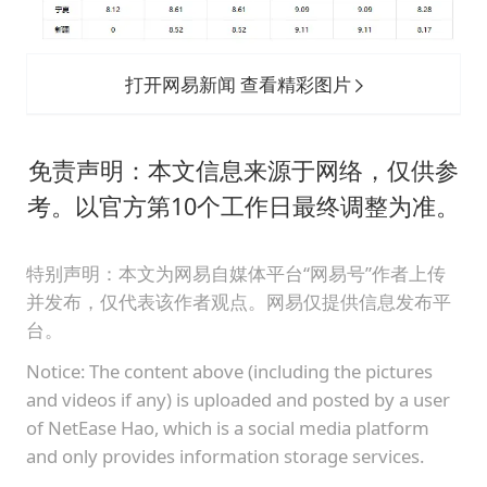
打开网易新闻 查看精彩图片
免责声明：本文信息来源于网络，仅供参
考。以官方第10个工作日最终调整为准。
特别声明：本文为网易自媒体平台“网易号”作者上传
并发布，仅代表该作者观点。网易仅提供信息发布平
台。
Notice: The content above (including the pictures
and videos if any) is uploaded and posted by a user
of NetEase Hao, which is a social media platform
and only provides information storage services.