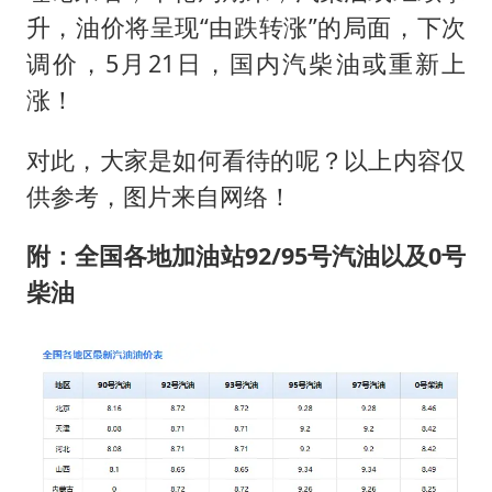
升，油价将呈现“由跌转涨”的局面，下次
调价，5月21日，国内汽柴油或重新上
涨！
对此，大家是如何看待的呢？以上内容仅
供参考，图片来自网络！
附：全国各地加油站92/95号汽油以及0号
柴油