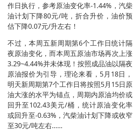
作日执行，参考原油变化率-1.44%，汽柴
油计划下降80元/吨，折合升价，油价预
估下降0.07元/升左右！
不过，本周五新周期第6个工作日统计隔
夜原油变化，而本周五原油市场再次上涨
3.29~4.44%并未体现！按照成品油以隔夜
原油报价为引导，理论来看，5月18日，
明天新周期第7个工作日将按照5月15日原
油大涨的水平为锚点，周期内原油均价或
回升至102.43美元/桶，统计原油变化率
或回升至-0.63%，汽柴油计划下降或收窄
至30元/吨左右……