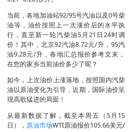
当前，各地加油站92/95号汽油以及0号柴
油等，油价按照上一次涨价后的水平执
行，直至新一轮汽柴油5月21日24时调
价！其中，北京92汽油8.72元/升，95汽
油9.28元/升，各地汇总报价参考文末，
在您的家乡当前油价多少了呢？
如今，上次油价上涨落地，按照国内汽柴
油以原油变化为引导，近期，国际油价呈
现高歌猛进的局面！
从最新数据了解，截至本周五（5月15
日），
原油市场
WTI原油报价105.66美元/