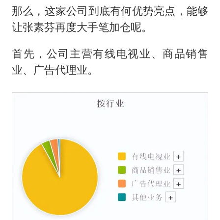
那么，这家公司到底有何优势亮点，能够
让张素芬再度大手笔加仓呢。
首先，公司主营有线电视业、商品销售
业、广告代理业。