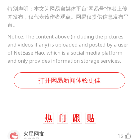
特别声明：本文为网易自媒体平台“网易号”作者上传
并发布，仅代表该作者观点。网易仅提供信息发布平
台。
Notice: The content above (including the pictures
and videos if any) is uploaded and posted by a user
of NetEase Hao, which is a social media platform
and only provides information storage services.
打开网易新闻体验更佳
火星网友
15