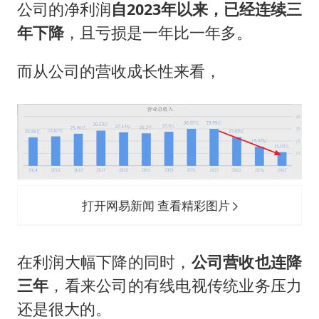
公司的净利润
自2023年以来，已经连续三
年下降
，且亏损是一年比一年多。
而从公司的营收成长性来看，
打开网易新闻 查看精彩图片
在利润大幅下降的同时，
公司营收也连降
三年
，看来公司的有线电视传统业务压力
还是很大的。