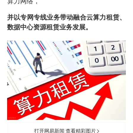
算力网络，
并以专网专线业务带动融合云算力租赁、
数据中心资源租赁业务发展。
打开网易新闻 查看精彩图片