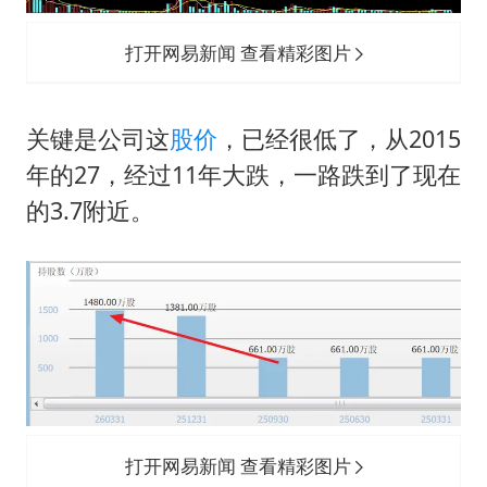
打开网易新闻 查看精彩图片
关键是公司这
股价
，已经很低了，从2015
年的27，经过11年大跌，一路跌到了现在
的3.7附近。
打开网易新闻 查看精彩图片