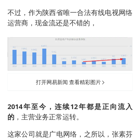
不过，作为陕西省唯一合法有线电视网络
运营商，现金流还是不错的，
打开网易新闻 查看精彩图片
2014年至今，连续12年都是正向流入
的
，主营业务正常运转。
这家公司就是广电网络，之所以，张素芬