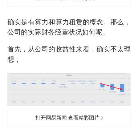
确实是有算力和算力租赁的概念。那么，
公司的实际财务经营状况如何呢。
首先，从公司的收益性来看，确实不太理
想，
打开网易新闻 查看精彩图片