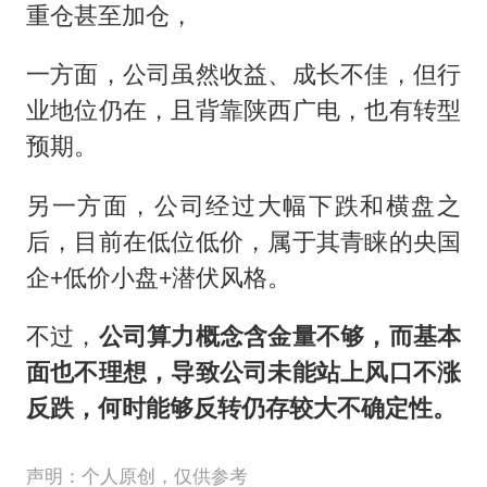
重仓甚至加仓，
一方面，公司虽然收益、成长不佳，但行
业地位仍在，且背靠陕西广电，也有转型
预期。
另一方面，公司经过大幅下跌和横盘之
后，目前在低位低价，属于其青睐的央国
企+低价小盘+潜伏风格。
不过，
公司算力概念含金量不够，而基本
面也不理想，导致公司未能站上风口不涨
反跌，何时能够反转仍存较大不确定性。
声明：个人原创，仅供参考