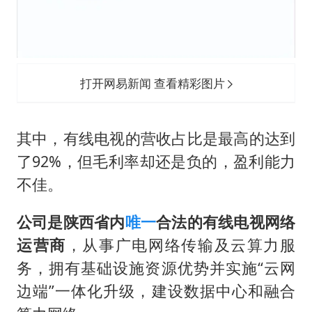
打开网易新闻 查看精彩图片
其中，有线电视的营收占比是最高的达到
了92%，但毛利率却还是负的，盈利能力
不佳。
公司是陕西省内
唯一
合法的有线电视网络
运营商
，从事广电网络传输及云算力服
务，拥有基础设施资源优势并实施“云网
边端”一体化升级，建设数据中心和融合