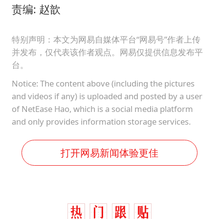
责编: 赵歆
特别声明：本文为网易自媒体平台“网易号”作者上传
并发布，仅代表该作者观点。网易仅提供信息发布平
台。
Notice: The content above (including the pictures
and videos if any) is uploaded and posted by a user
of NetEase Hao, which is a social media platform
and only provides information storage services.
打开网易新闻体验更佳