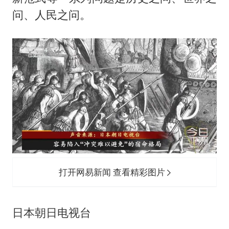
问、人民之问。
打开网易新闻 查看精彩图片
日本朝日电视台