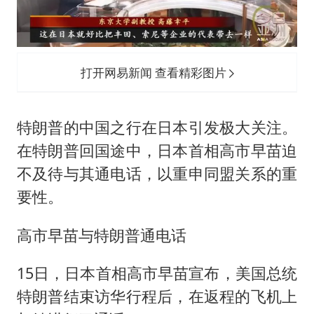
打开网易新闻 查看精彩图片
特朗普的中国之行在日本引发极大关注。
在特朗普回国途中，日本首相高市早苗迫
不及待与其通电话，以重申同盟关系的重
要性。
高市早苗与特朗普通电话
15日，日本首相高市早苗宣布，美国总统
特朗普结束访华行程后，在返程的飞机上