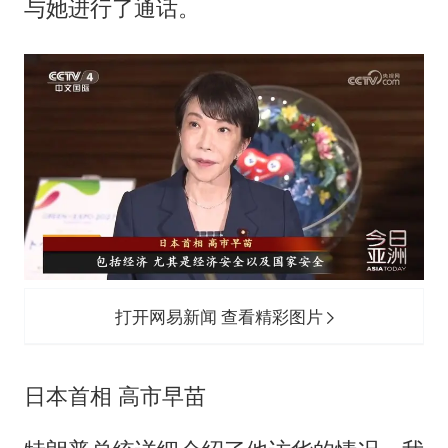
与她进行了通话。
打开网易新闻 查看精彩图片
日本首相 高市早苗