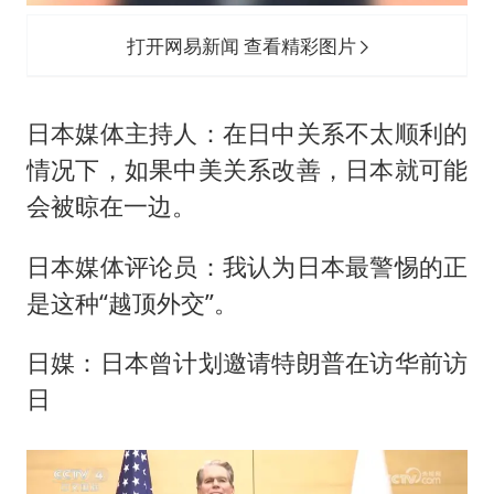
打开网易新闻 查看精彩图片
日本媒体主持人：在日中关系不太顺利的
情况下，如果中美关系改善，日本就可能
会被晾在一边。
日本媒体评论员：我认为日本最警惕的正
是这种“越顶外交”。
日媒：日本曾计划邀请特朗普在访华前访
日