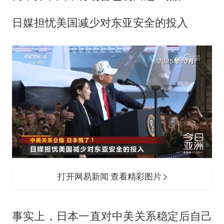
日媒担忧美国减少对东亚安全的投入
打开网易新闻 查看精彩图片
事实上，日本一直对中美关系稳定后自己