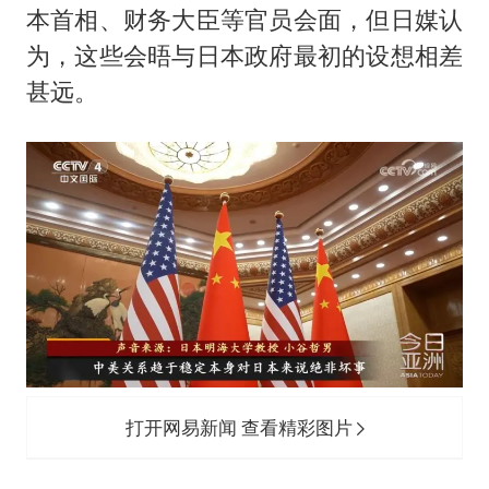
本首相、财务大臣等官员会面，但日媒认
为，这些会晤与日本政府最初的设想相差
甚远。
打开网易新闻 查看精彩图片