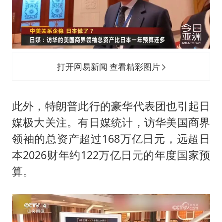
打开网易新闻 查看精彩图片
此外，特朗普此行的豪华代表团也引起日
媒极大关注。有日媒统计，访华美国商界
领袖的总资产超过168万亿日元，远超日
本2026财年约122万亿日元的年度国家预
算。