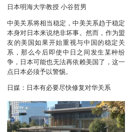
日本明海大学教授 小谷哲男
中美关系将相当稳定，中美关系趋于稳定
本身对日本来说绝非坏事。然而，作为盟
友的美国如果开始重视与中国的稳定关
系，那么今后即使中日之间发生某种纷
争，日本可能也无法再依赖美国了，这一
点日本必须予以警惕。
日媒：日本有必要尽快修复对华关系