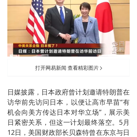
打开网易新闻 查看精彩图片
日媒披露，日本政府曾计划邀请特朗普在
访华前先访问日本，以便让高市早苗“有
机会向美方传达日本对华立场”，展示美
日紧密关系，但这一计划最终落空。5月
12日，美国财政部长贝森特曾在东京与日