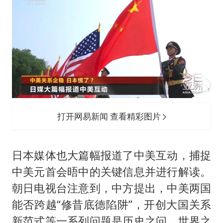
打开网易新闻 查看精彩图片
日本媒体也大篇幅报道了中美互动，捕捉
中美元首会晤中的关键信息并进行解读。
朝日电视台注意到，中方提出，中美两国
能否跨越“修昔底德陷阱”，开创大国关系
新范式等一系列问题是历史之问、世界之