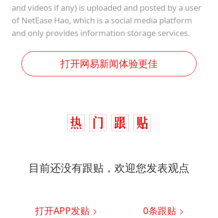
and videos if any) is uploaded and posted by a user
of NetEase Hao, which is a social media platform
and only provides information storage services.
打开网易新闻体验更佳
目前还没有跟贴，欢迎您发表观点
打开APP发贴
0
条跟贴