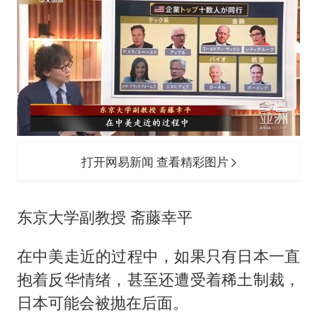
打开网易新闻 查看精彩图片
东京大学副教授 斋藤幸平
在中美走近的过程中，如果只有日本一直
抱着反华情绪，甚至还遭受着稀土制裁，
日本可能会被抛在后面。