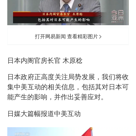
打开网易新闻 查看精彩图片
日本内阁官房长官 木原稔
日本政府正高度关注局势发展，我们将收
集中美互动的相关信息，包括其对日本可
能产生的影响，并作出妥善应对。
日媒大篇幅报道中美互动