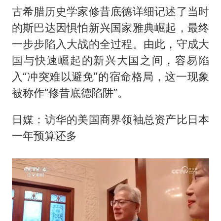
古希腊历史学家修昔底德详细记述了当时
的斯巴达因惧怕新兴国家雅典崛起，最终
一步步陷入大战的全过程。由此，守成大
国与快速崛起的新兴大国之间，容易陷
入“冲突难以避免”的宿命格局，这一现象
被称作“修昔底德陷阱”。
日媒：访华的美国商界领袖总资产比日本
一年预算还多