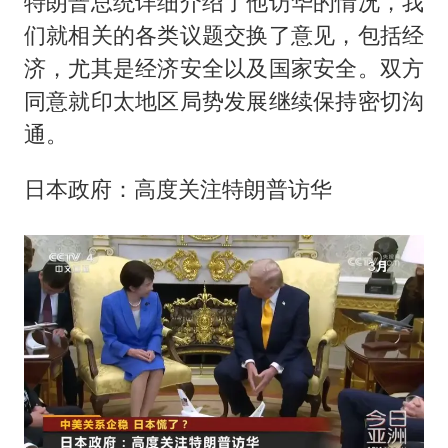
特朗普总统详细介绍了他访华的情况，我
们就相关的各类议题交换了意见，包括经
济，尤其是经济安全以及国家安全。双方
同意就印太地区局势发展继续保持密切沟
通。
日本政府：高度关注特朗普访华