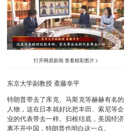
打开网易新闻 查看精彩图片
东京大学副教授 斋藤幸平
特朗普带去了库克、马斯克等赫赫有名的
人物，这在日本就好比把丰田、索尼等企
业的代表带去一样。归根结底，美国经济
离不开中国，特朗普也明白这一点。