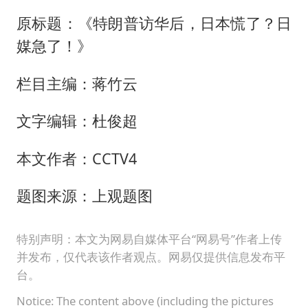
原标题：《特朗普访华后，日本慌了？日
媒急了！》
栏目主编：蒋竹云
文字编辑：杜俊超
本文作者：CCTV4
题图来源：上观题图
特别声明：本文为网易自媒体平台“网易号”作者上传
并发布，仅代表该作者观点。网易仅提供信息发布平
台。
Notice: The content above (including the pictures