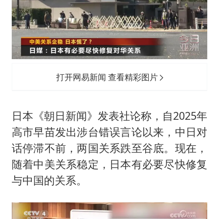
打开网易新闻 查看精彩图片
日本《朝日新闻》发表社论称，自2025年
高市早苗发出涉台错误言论以来，中日对
话停滞不前，两国关系跌至谷底。现在，
随着中美关系稳定，日本有必要尽快修复
与中国的关系。