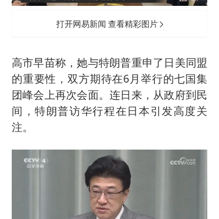
打开网易新闻 查看精彩图片
高市早苗称，她与特朗普重申了日美同盟
的重要性，双方期待在6月举行的七国集
团峰会上再次会面。连日来，从政府到民
间，特朗普访华行程在日本引发高度关
注。