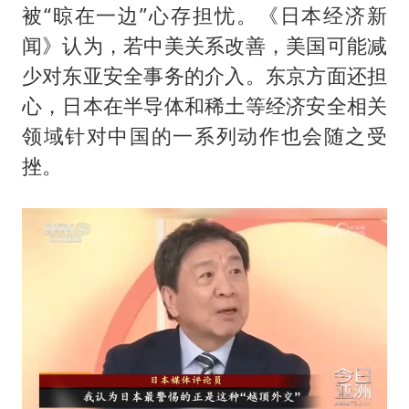
被“晾在一边”心存担忧。《日本经济新
闻》认为，若中美关系改善，美国可能减
少对东亚安全事务的介入。东京方面还担
心，日本在半导体和稀土等经济安全相关
领域针对中国的一系列动作也会随之受
挫。