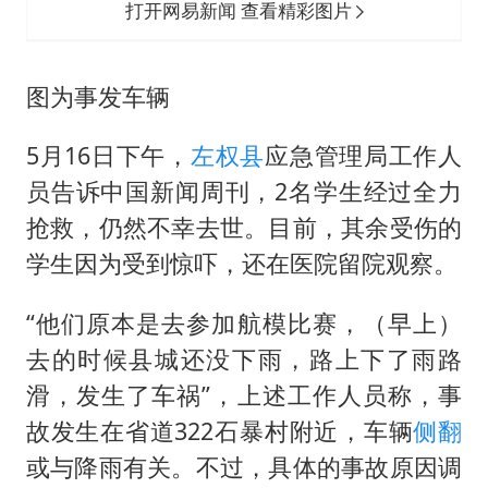
打开网易新闻 查看精彩图片
图为事发车辆
5月16日下午，
左权县
应急管理局工作人
员告诉中国新闻周刊，2名学生经过全力
抢救，仍然不幸去世。目前，其余受伤的
学生因为受到惊吓，还在医院留院观察。
“他们原本是去参加航模比赛，（早上）
去的时候县城还没下雨，路上下了雨路
滑，发生了车祸”，上述工作人员称，事
故发生在省道322石暴村附近，车辆
侧翻
或与降雨有关。不过，具体的事故原因调