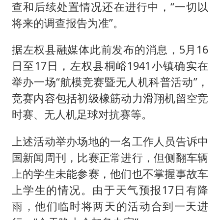
查和后续处置情况还在进行中，“一切以
将来的调查报告为准”。
据左权县融媒体此前发布的消息，5月16
日至17日，左权县桐峪1941小镇确实在
举办一场“航模竞赛暨无人机科普活动”，
竞赛内容包括初级橡筋动力滑翔机留空竞
时赛、无人机足球对抗赛等。
上述活动举办场地的一名工作人员告诉中
国新闻周刊，比赛正常进行，但侧翻车辆
上的学生未能参赛，他们也不掌握事故车
上学生的情况。由于天气预报17日有降
雨，他们临时将两天的活动合到一天进