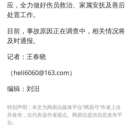
应，全力做好伤员救治、家属安抚及善后
处置工作。
目前，事故原因正在调查中，相关情况将
及时通报。
记者：王春晓
（heli6060@163.com）
编辑：刘汨
特别声明：本文为网易自媒体平台“网易号”作者上传
并发布，仅代表该作者观点。网易仅提供信息发布平
台。