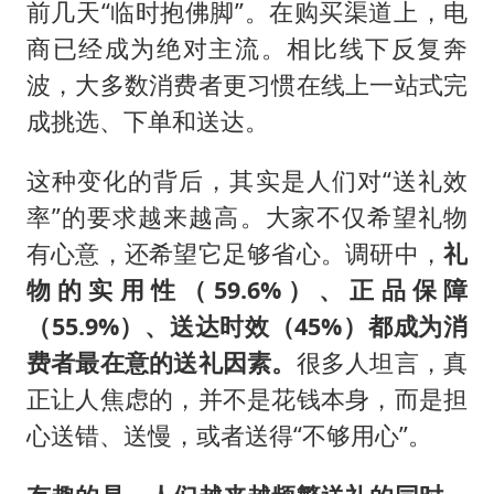
前几天“临时抱佛脚”。在购买渠道上，电
商已经成为绝对主流。相比线下反复奔
波，大多数消费者更习惯在线上一站式完
成挑选、下单和送达。
这种变化的背后，其实是人们对“送礼效
率”的要求越来越高。大家不仅希望礼物
有心意，还希望它足够省心。调研中，
礼
物的实用性（59.6%）、正品保障
（55.9%）、送达时效（45%）都成为消
费者最在意的送礼因素。
很多人坦言，真
正让人焦虑的，并不是花钱本身，而是担
心送错、送慢，或者送得“不够用心”。