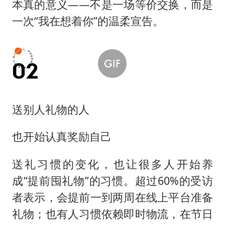
本真的意义——不是一场等价交换，而是
一次“我在想着你”的温柔宣告。
送别人礼物的人
也开始认真奖励自己
送礼习惯的变化，也让很多人开始养
成“提前囤礼物”的习惯。超过60%的受访
者表示，会提前一到两周在线上平台准备
礼物；也有人习惯依赖即时物流，在节日