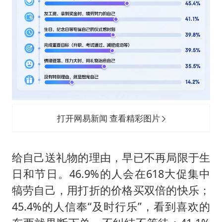
打开网易新闻 查看精彩图片
给自己送礼物的理由，早已不再局限于生
日和节日。46.9%的人会在618大促集中
犒劳自己，用打折的价格买双倍的快乐；
45.4%的人信奉“及时行乐”，看到喜欢的