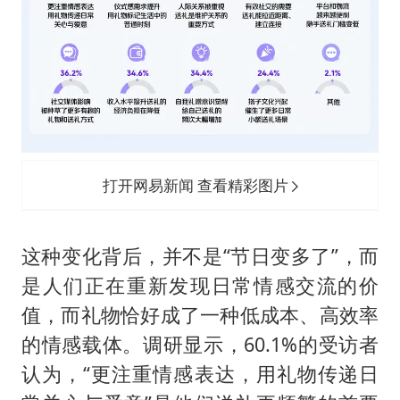
打开网易新闻 查看精彩图片
这种变化背后，并不是“节日变多了”，而
是人们正在重新发现日常情感交流的价
值，而礼物恰好成了一种低成本、高效率
的情感载体。调研显示，60.1%的受访者
认为，“更注重情感表达，用礼物传递日