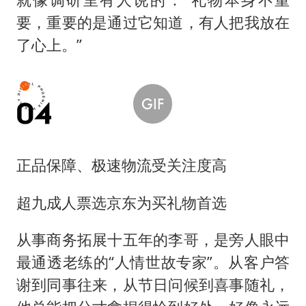
要，重要的是通过它知道，有人把我放在
了心上。”
正品保障、极速物流受关注度高
超九成人票选京东为买礼物首选
从事商务拓展十五年的李哥，是旁人眼中
最通透老练的“人情世故专家”。从客户答
谢到同事往来，从节日问候到喜事随礼，