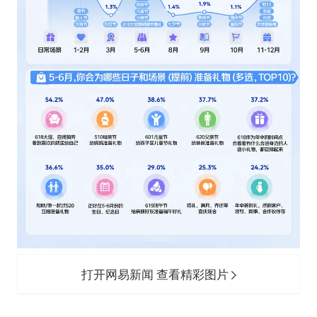
打开网易新闻 查看精彩图片