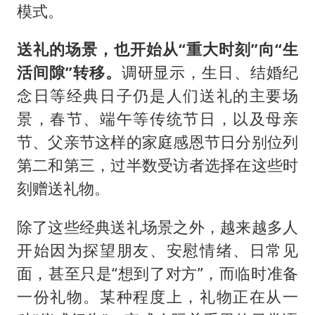
模式。
送礼的场景，也开始从“重大时刻”向“生
活间隙”转移。
调研显示，生日、结婚纪
念日等经典日子仍是人们送礼的主要场
景，春节、端午等传统节日，以及母亲
节、父亲节这样的家庭感恩节日分别位列
第二和第三，过半数受访者选择在这些时
刻赠送礼物。
除了这些经典送礼场景之外，越来越多人
开始因为探望朋友、安慰情绪、日常见
面，甚至只是“想到了对方”，而临时准备
一份礼物。某种程度上，礼物正在从一