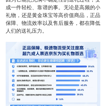
成一件轻松、靠谱的事。无论是高频的小
礼物，还是黄金珠宝等高价值商品，正品
保障、物流效率以及售后服务，都在降低
人们的送礼压力。