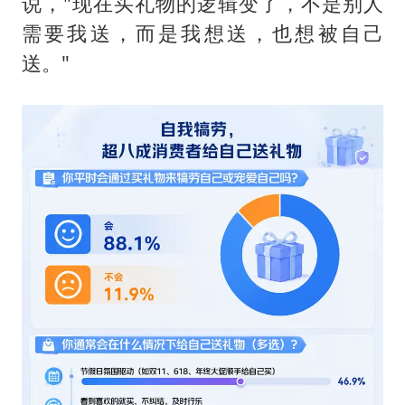
说，"现在买礼物的逻辑变了，不是别人
需要我送，而是我想送，也想被自己
送。"