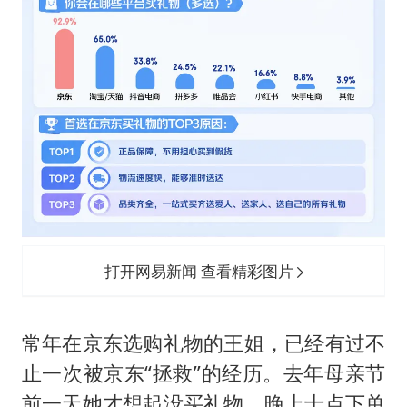
打开网易新闻 查看精彩图片
常年在京东选购礼物的王姐，已经有过不
止一次被京东“拯救”的经历。去年母亲节
前一天她才想起没买礼物，晚上十点下单