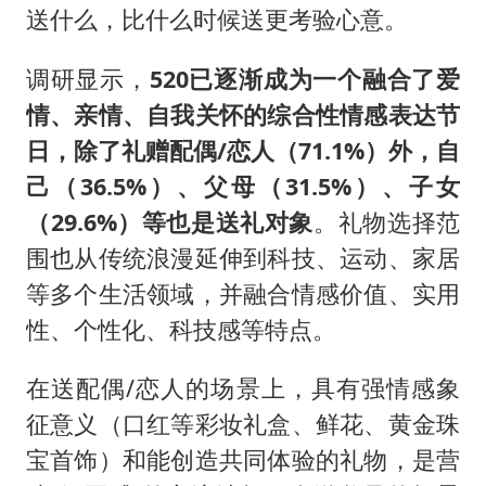
送什么，比什么时候送更考验心意。
调研显示，
520已逐渐成为一个融合了爱
情、亲情、自我关怀的综合性情感表达节
日，除了礼赠配偶/恋人（71.1%）外，自
己（36.5%）、父母（31.5%）、子女
（29.6%）等也是送礼对象
。礼物选择范
围也从传统浪漫延伸到科技、运动、家居
等多个生活领域，并融合情感价值、实用
性、个性化、科技感等特点。
在送配偶/恋人的场景上，具有强情感象
征意义（口红等彩妆礼盒、鲜花、黄金珠
宝首饰）和能创造共同体验的礼物，是营