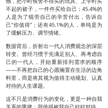
憾，把小时候舍不得买的玩具、上学时买
不起的裙子，一件件买给自己；45.4%的
人是为了犒劳自己的辛苦付出，告诉自
己“你值得”；还有45.1%的人，单纯是为
了缓解压力、调节情绪。
数据背后，折射出一代人消费观念的深层
转变。曾经习惯于先满足别人、再考虑自
己的一代人，开始重新排列需求的顺序
——不再把自己的心愿搁置在生活的边角
料里，而是将其视为值得主动规划、认真
对待的人生课题。
这不只是消费行为的变化，更是一种自我
关系的重建：我值得被我自己好好对待。