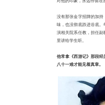
对他的印象，永远停留在
没有那张金字招牌的加持
味，也没彻底跌进谷底。
演相关院系任教，担任副
里讲给学生听。
他常拿《西游记》那段经
八十一难才能见着真章。