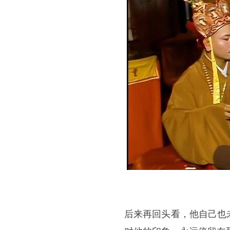
后来再回头看，他自己也