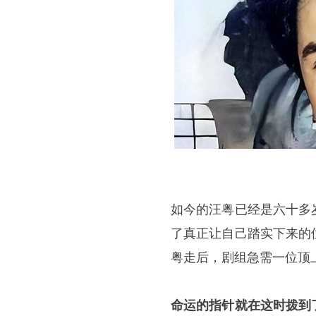
如今的汪粤已经是六十多
了真正让自己踏实下来的
粤走后，剧组急需一位顶
命运的指针就在这时拨到