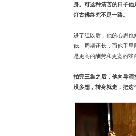
身。可这种清苦的日子他
灯古佛终究不是一路。
进了组以后，他的心思也
低、周期还长，而他手里
是更高的酬劳和更宽的戏
拍完三集之后，他向导演
没多想，转身就走，把这