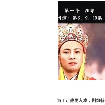
为了让他更入戏，剧组特