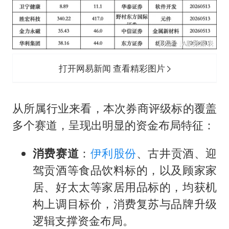
打开网易新闻 查看精彩图片
从所属行业来看，本次券商评级标的覆盖
多个赛道，呈现出明显的资金布局特征：
消费赛道
：
伊利股份
、古井贡酒、迎
驾贡酒等食品饮料标的，以及顾家家
居、好太太等家居用品标的，均获机
构上调目标价，消费复苏与品牌升级
逻辑支撑资金布局。