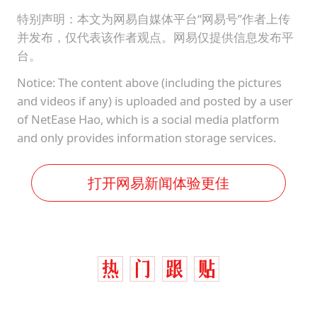
特别声明：本文为网易自媒体平台“网易号”作者上传
并发布，仅代表该作者观点。网易仅提供信息发布平
台。
Notice: The content above (including the pictures
and videos if any) is uploaded and posted by a user
of NetEase Hao, which is a social media platform
and only provides information storage services.
打开网易新闻体验更佳