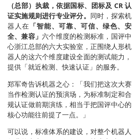
（总部）执裁，依据国标、团标及 CR 认
证实施规则进行专业评分。
同时，探索机
器人在
「智能、可靠、可信、绿色、安
全、兼容」
六个维度的检测标准，国评中
心浙江总部的六大实验室，正围绕人形机
器人的这六个维度建设全面的测试能力，
提供「就近检测、快速认证」的服务。
郑军奇告诉机器之心：「我们把这次大赛
当作检测认证的预演场，为标准制定和合
规认证做前期演练，相当于把国评中心的
核心功能往前提了一点。」
可以说，标准体系的建设，对整个机器人