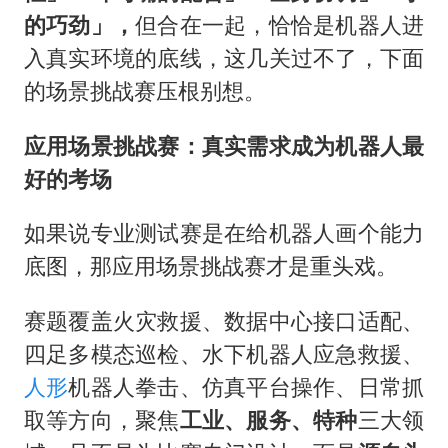
的巧劲」，
但合在一起，恰恰是机器人进
入真实环境的底线，这几关过不了，下面
的场景挑战赛压根别想。
应用场景挑战赛：真实需求成为机器人最
好的考场
如果说专业测试赛是在给机器人画个能力
底图，那应用场景挑战赛才是重头戏。
赛题覆盖火灾救援、数据中心接口适配、
四足多模态巡检、水下机器人应急救援、
人形
机器人拳击、仿真平台操作、日常抓
取等方向，聚焦
工业、服务、特种
三大领