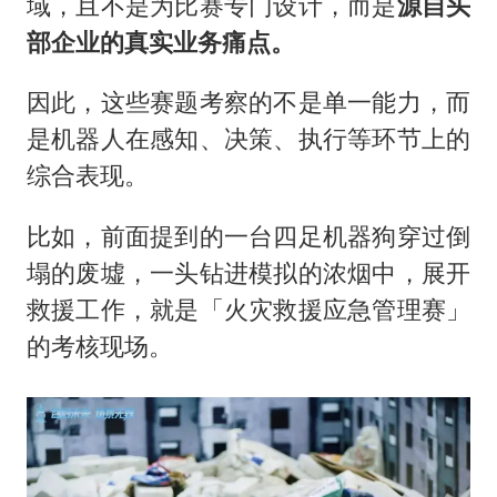
域，且不是为比赛专门设计，而是
源自头
部企业的真实业务痛点。
因此，这些赛题考察的不是单一能力，而
是机器人在感知、决策、执行等环节上的
综合表现。
比如，前面提到的一台四足机器狗穿过倒
塌的废墟，一头钻进模拟的浓烟中，展开
救援工作，就是「火灾救援应急管理赛」
的考核现场。