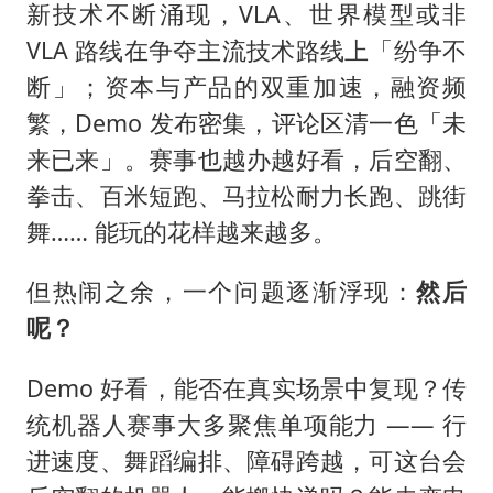
新技术不断涌现，VLA、世界模型或非
VLA 路线在争夺主流技术路线上「纷争不
断」；资本与产品的双重加速，融资频
繁，Demo 发布密集，评论区清一色「未
来已来」。赛事也越办越好看，后空翻、
拳击、百米短跑、马拉松耐力长跑、跳街
舞…… 能玩的花样越来越多。
但热闹之余，一个问题逐渐浮现：
然后
呢？
Demo 好看，能否在真实场景中复现？传
统机器人赛事大多聚焦单项能力 —— 行
进速度、舞蹈编排、障碍跨越，可这台会