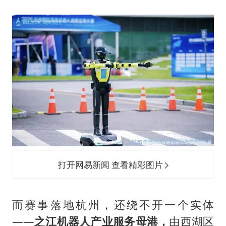
打开网易新闻 查看精彩图片
而赛事落地杭州，还绕不开一个实体
——
之江机器人产业服务母港，
由西湖区