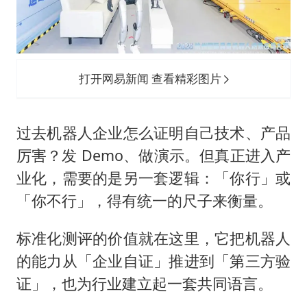
打开网易新闻 查看精彩图片
过去机器人企业怎么证明自己技术、产品
厉害？发 Demo、做演示。但真正进入产
业化，需要的是另一套逻辑：「你行」或
「你不行」，得有统一的尺子来衡量。
标准化测评的价值就在这里，它把机器人
的能力从「企业自证」推进到「第三方验
证」，也为行业建立起一套共同语言。