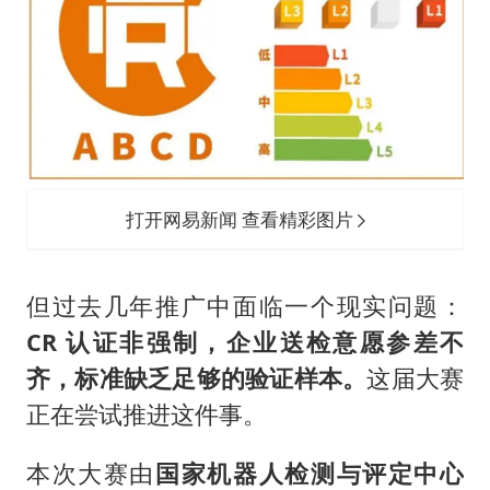
打开网易新闻 查看精彩图片
但过去几年推广中面临一个现实问题：
CR 认证非强制，企业送检意愿参差不
齐，标准缺乏足够的验证样本。
这届大赛
正在尝试推进这件事。
本次大赛由
国家机器人检测与评定中心