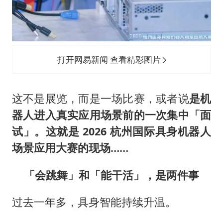
打开网易新闻 查看精彩图片
这不是展览，而是一场比赛，或者说
是机
器人进入真实应用场景前的一次集中「面
试」。这就是 2026 杭州国际具身机器人
场景应用大赛的现场……
「会跳舞」和「能干活」，是两件事
过去一年多，具身智能持续升温。