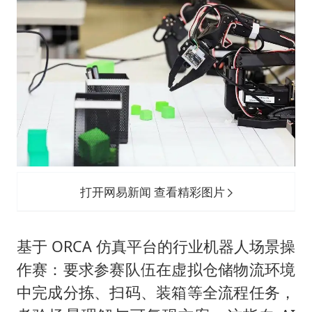
打开网易新闻 查看精彩图片
基于 ORCA 仿真平台的行业机器人场景操
作赛：要求参赛队伍在虚拟仓储物流环境
中完成分拣、扫码、装箱等全流程任务，