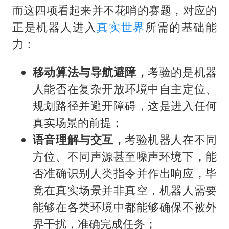
而这四项看起来并不花哨的赛题，对应的
正是机器人进入
真实世界
所需的基础能
力：
移动算法与导航避障，
考验的是机器
人能否在复杂开放环境中自主定位、
规划路径并避开障碍，这是进入任何
真实场景的前提；
语音理解与交互，
考验机器人在不同
方位、不同声源甚至噪声环境下，能
否准确识别人类指令并作出响应，毕
竟在真实场景并非真空，机器人需要
能够在各类环境中都能够确保不被外
界干扰，准确完成任务；