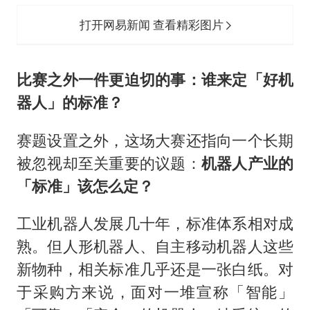
打开网易新闻 查看精彩图片
比赛之外一件更迫切的事：谁来定「好机
器人」的标准？
赛题设置之外，这场大赛还指向一个长期
被忽视却至关重要的议题：
机器人产业的
「标准」该怎么定？
工业机器人发展几十年，标准体系相对成
熟。但人形机器人、自主移动机器人这些
新物种，相关标准几乎还是一张白纸。对
于采购方来说，面对一堆宣称「智能」