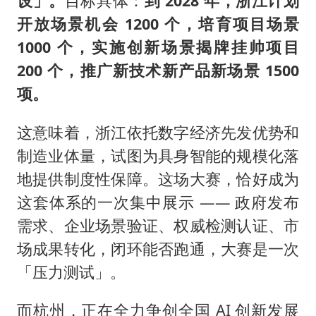
设」。
目标具体：
到 2028 年，浙江计划
开放场景机会 1200 个，培育项目场景
1000 个，实施创新场景揭牌挂帅项目
200 个，推广新技术新产品新场景 1500
项。
这意味着，浙江依托数字经济先发优势和
制造业体量，试图为具身智能的规模化落
地提供制度性保障。这场大赛，恰好成为
这套体系的一次集中展示 —— 政府发布
需求、企业场景验证、权威检测认证、市
场成果转化，闭环能否跑通，大赛是一次
「压力测试」。
而杭州，正在全力争创全国 AI 创新发展