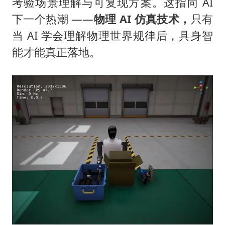
考验场景理解与可复现方案。这指向 AI
下一个热潮 ——
物理 AI 仿真技术，
只有
当 AI 学会理解物理世界规律后，具身智
能才能真正落地。