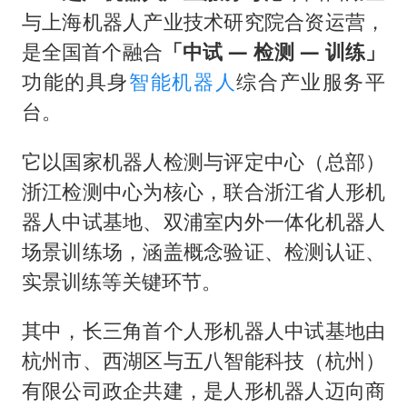
与上海机器人产业技术研究院合资运营，
是全国首个融合
「中试 — 检测 — 训练」
功能的具身
智能机器人
综合产业服务平
台。
它以国家机器人检测与评定中心（总部）
浙江检测中心为核心，联合浙江省人形机
器人中试基地、双浦室内外一体化机器人
场景训练场，涵盖概念验证、检测认证、
实景训练等关键环节。
其中，长三角首个人形机器人中试基地由
杭州市、西湖区与五八智能科技（杭州）
有限公司政企共建，是人形机器人迈向商