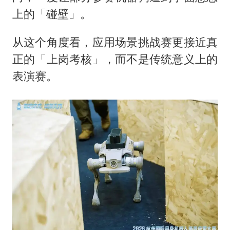
上的「碰壁」。
从这个角度看，应用场景挑战赛更接近真
正的「上岗考核」，而不是传统意义上的
表演赛。