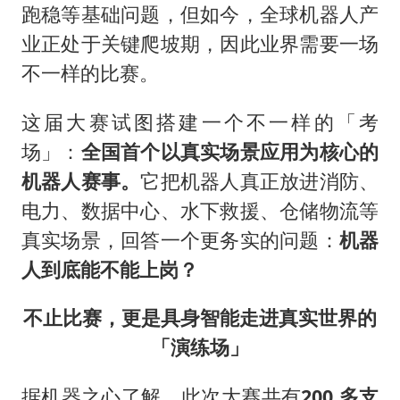
跑稳等基础问题，但如今，全球机器人产
业正处于关键爬坡期，因此业界需要一场
不一样的比赛。
这届大赛试图搭建一个不一样的「考
场」：
全国首个以真实场景应用为核心的
机器人赛事。
它把机器人真正放进消防、
电力、数据中心、水下救援、仓储物流等
真实场景，回答一个更务实的问题：
机器
人到底能不能上岗？
不止比赛，更是具身智能走进真实世界的
「演练场」
据机器之心了解，此次大赛共有
200 多支