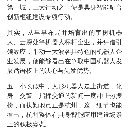
第一城，三大行动之一便是具身智能融合
创新枢纽建设专项行动。
其实，从早早布局并培育出的宇树机器
人、云深处等机器人标杆企业，并凭借引
领效应，带动一大波各具特色的机器人企
业发展，便能够看出在争取中国机器人发
展话语权上的决心与先发优势。
五一小长假中，人形机器人走上街道，化
身「交警」指挥交通的新闻一度冲上热搜
榜，而执勤地点正是杭州，这一细节也能
看出，杭州整体在具身智能应用建设场景
上的积极姿态。