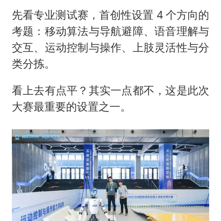
先看专业测试赛，首创性设置 4 个方向的
考题：移动算法与导航避障、语音理解与
交互、运动控制与操作、上肢灵活性与分
类分拣。
看上去有点平？其实一点都不，这是此次
大赛最重要的设置之一。