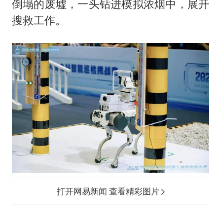
倒塌的废墟，一头钻进模拟浓烟中，展开
搜救工作。
打开网易新闻 查看精彩图片