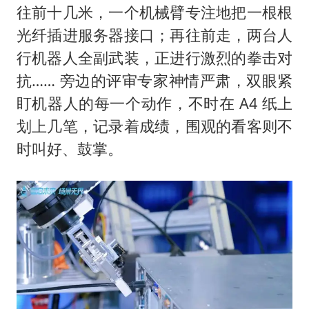
往前十几米，一个机械臂专注地把一根根
光纤插进服务器接口；再往前走，两台人
行机器人全副武装，正进行激烈的拳击对
抗…… 旁边的评审专家神情严肃，双眼紧
盯机器人的每一个动作，不时在 A4 纸上
划上几笔，记录着成绩，围观的看客则不
时叫好、鼓掌。