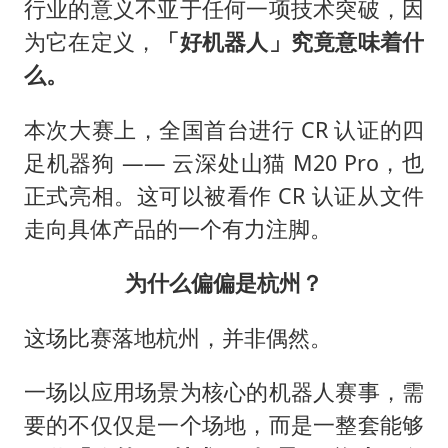
行业的意义不亚于任何一项技术突破，因
为它在定义，
「好机器人」究竟意味着什
么。
本次大赛上，全国首台进行 CR 认证的四
足机器狗 —— 云深处山猫 M20 Pro，也
正式亮相。这可以被看作 CR 认证从文件
走向具体产品的一个有力注脚。
为什么偏偏是杭州？
这场比赛落地杭州，并非偶然。
一场以应用场景为核心的机器人赛事，需
要的不仅仅是一个场地，而是一整套能够