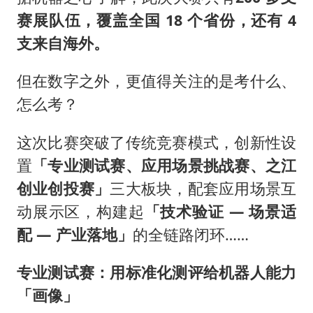
赛展队伍，覆盖全国 18 个省份，还有 4
支来自海外。
但在数字之外，更值得关注的是考什么、
怎么考？
这次比赛突破了传统竞赛模式，创新性设
置
「专业测试赛、应用场景挑战赛、之江
创业创投赛」
三大板块，配套应用场景互
动展示区，构建起
「技术验证 — 场景适
配 — 产业落地」
的全链路闭环……
专业测试赛：用标准化测评给机器人能力
「画像」