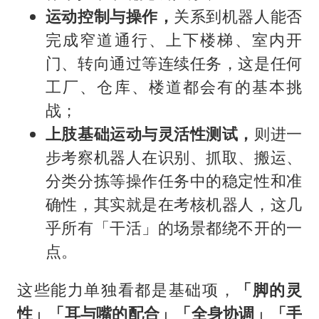
运动控制与操作，
关系到机器人能否
完成窄道通行、上下楼梯、室内开
门、转向通过等连续任务，这是任何
工厂、仓库、楼道都会有的基本挑
战；
上肢基础运动与灵活性测试，
则进一
步考察机器人在识别、抓取、搬运、
分类分拣等操作任务中的稳定性和准
确性，其实就是在考核机器人，这几
乎所有「干活」的场景都绕不开的一
点。
这些能力单独看都是基础项，
「脚的灵
性」「耳与嘴的配合」「全身协调」「手