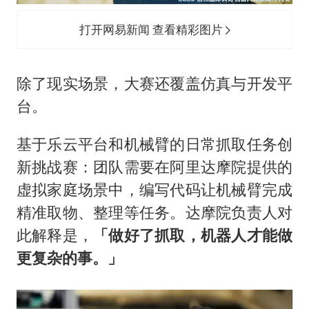
打开网易新闻 查看精彩图片
除了现实场景，大赛还覆盖仿真与开发平
台。
基于乐云平台和机械臂的日常抓取任务创
新挑战赛：团队需要在阿里达摩院提供的
虚拟家庭场景中，编写代码让机械臂完成
精准取物、整理等任务。达摩院负责人对
此解释是，
「做好了抓取，机器人才能做
更复杂的事。」