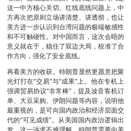
这一中方核心关切、红线底线问题上，中
方再次把原则立场讲清楚、讲透彻，也让
美方进一步认识到台湾问题的极端敏感性
和不可触碰性。对中国而言，这次会晤的
意义就在于，稳住了双边大局，校准了合
作方向，强化了安全底线。
再看美方的收获。特朗普显然更愿意把聚
光灯打在“交易”与“成果”上。他在专机上
强调贸易协议“非常棒”，提及波音客机订
单、大豆采购、伊朗问题等内容，说明他
最重视的，是可向国内政治和经济层面交
代的“可见成绩”。从美国国内政治逻辑出
发，这一诉求不难理解。特朗普需要向美