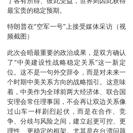
了各有所得、彼此受益，世界则因此获得
最宝贵的稳定预期。
特朗普在“空军一号”上接受媒体采访（视
频截图）
此次会晤最重要的政治成果，是双方确认
了“中美建设性战略稳定关系”这一新定
位。这不是一句外交辞令，而是对未来一
个时期中美关系方向的战略指引。这意味
着，中美作为全球前两大经济体、联合国
安理会常任理事国，不会再让双边关系像
过山车一样剧烈起伏，而是在合作、竞
争、分歧与风险之间，建立起更可控、更
理性、更稳定的框架。尤其是在台湾问题