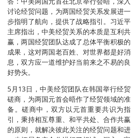
答：中美两国元首在北京举行会晤，深入
讨论经贸问题，为两国经贸关系发展进一
步指明了航向，提供了战略指引。习近平
主席指出，中美经贸关系的本质是互利共
赢，两国经贸团队达成了总体平衡积极的
成果，这对两国老百姓、对世界都是好消
息，双方应一道维护好当前来之不易的良
好势头。
5月13日，中美经贸团队在韩国举行经贸
磋商，为两国元首会晤作了经贸领域的准
备。磋商中，双方以元首重要共识为指
引，秉持相互尊重、和平共处、合作共赢
的原则，就解决彼此关注的经贸问题和进