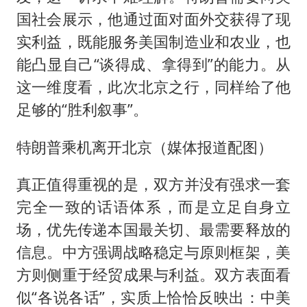
国社会展示，他通过面对面外交获得了现
实利益，既能服务美国制造业和农业，也
能凸显自己“谈得成、拿得到”的能力。从
这一维度看，此次北京之行，同样给了他
足够的“胜利叙事”。
特朗普乘机离开北京（媒体报道配图）
真正值得重视的是，双方并没有强求一套
完全一致的话语体系，而是立足自身立
场，优先传递本国最关切、最需要释放的
信息。中方强调战略稳定与原则框架，美
方则侧重于经贸成果与利益。双方表面看
似“各说各话”，实质上恰恰反映出：中美