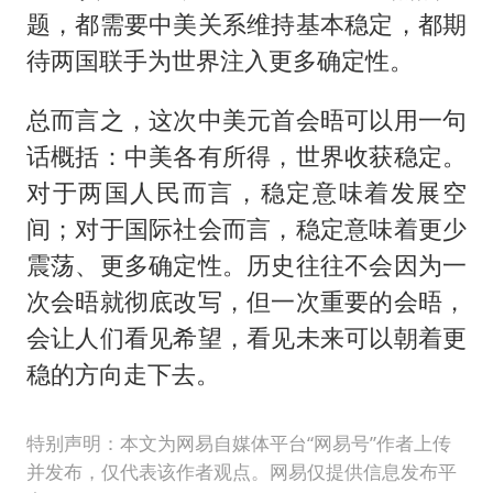
题，都需要中美关系维持基本稳定，都期
待两国联手为世界注入更多确定性。
总而言之，这次中美元首会晤可以用一句
话概括：中美各有所得，世界收获稳定。
对于两国人民而言，稳定意味着发展空
间；对于国际社会而言，稳定意味着更少
震荡、更多确定性。历史往往不会因为一
次会晤就彻底改写，但一次重要的会晤，
会让人们看见希望，看见未来可以朝着更
稳的方向走下去。
特别声明：本文为网易自媒体平台“网易号”作者上传
并发布，仅代表该作者观点。网易仅提供信息发布平