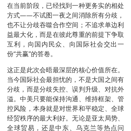
在当前阶段，已经找到一种更务实的相处
方式——不试图一夜之间消除所有分歧，
也不让分歧吞噬合作空间；不追求单边利
益最大化，而是在彼此尊重的前提下争取
互利，向国内民众、向国际社会交出一
份“共赢”的答卷。
这正是此次会晤最深层的核心价值所在。
当今国际社会最担忧的，不是大国之间有
分歧，而是分歧失控、误判升级、对抗外
溢。中美只要能保持沟通、维持框架、管
控风险，本身就是对世界和平稳定、全球
经贸秩序的最大利好。无论是亚太局势、
全球贸易，还是中东、乌克兰等热点问