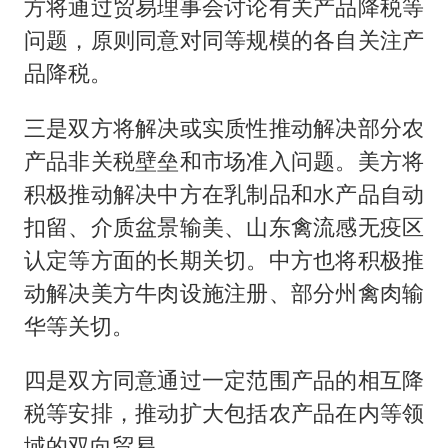
方将通过贸易理事会讨论有关产品降税等
问题，原则同意对同等规模的各自关注产
品降税。
三是双方将解决或实质性推动解决部分农
产品非关税壁垒和市场准入问题。美方将
积极推动解决中方在乳制品和水产品自动
扣留、介质盆景输美、山东禽流感无疫区
认定等方面的长期关切。中方也将积极推
动解决美方牛肉设施注册、部分州禽肉输
华等关切。
四是双方同意通过一定范围产品的相互降
税等安排，推动扩大包括农产品在内等领
域的双向贸易。