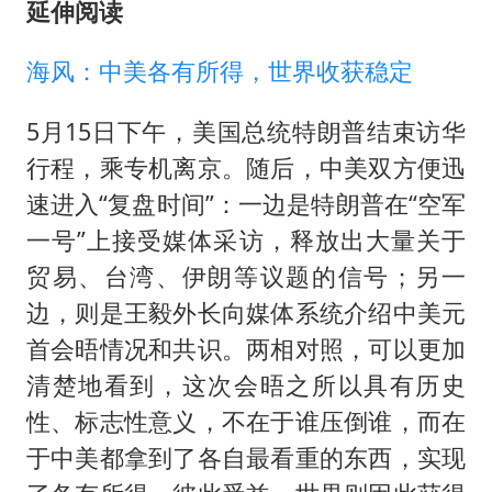
延伸阅读
海风：中美各有所得，世界收获稳定
5月15日下午，美国总统特朗普结束访华
行程，乘专机离京。随后，中美双方便迅
速进入“复盘时间”：一边是特朗普在“空军
一号”上接受媒体采访，释放出大量关于
贸易、台湾、伊朗等议题的信号；另一
边，则是王毅外长向媒体系统介绍中美元
首会晤情况和共识。两相对照，可以更加
清楚地看到，这次会晤之所以具有历史
性、标志性意义，不在于谁压倒谁，而在
于中美都拿到了各自最看重的东西，实现