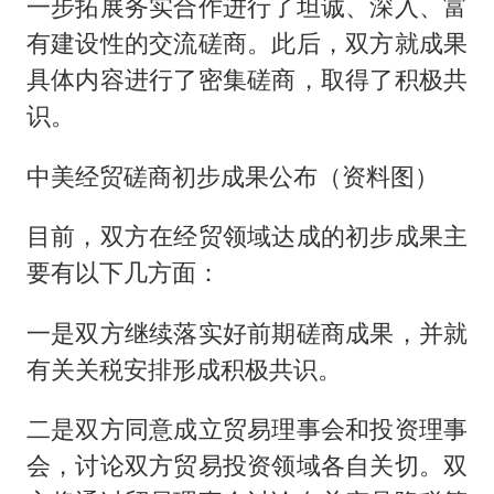
一步拓展务实合作进行了坦诚、深入、富
有建设性的交流磋商。此后，双方就成果
具体内容进行了密集磋商，取得了积极共
识。
中美经贸磋商初步成果公布（资料图）
目前，双方在经贸领域达成的初步成果主
要有以下几方面：
一是双方继续落实好前期磋商成果，并就
有关关税安排形成积极共识。
二是双方同意成立贸易理事会和投资理事
会，讨论双方贸易投资领域各自关切。双