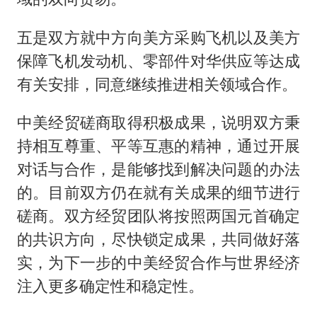
五是双方就中方向美方采购飞机以及美方
保障飞机发动机、零部件对华供应等达成
有关安排，同意继续推进相关领域合作。
中美经贸磋商取得积极成果，说明双方秉
持相互尊重、平等互惠的精神，通过开展
对话与合作，是能够找到解决问题的办法
的。目前双方仍在就有关成果的细节进行
磋商。双方经贸团队将按照两国元首确定
的共识方向，尽快锁定成果，共同做好落
实，为下一步的中美经贸合作与世界经济
注入更多确定性和稳定性。