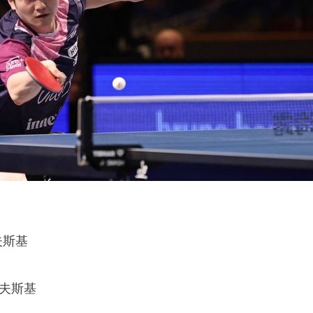
夫斯基
多夫斯基