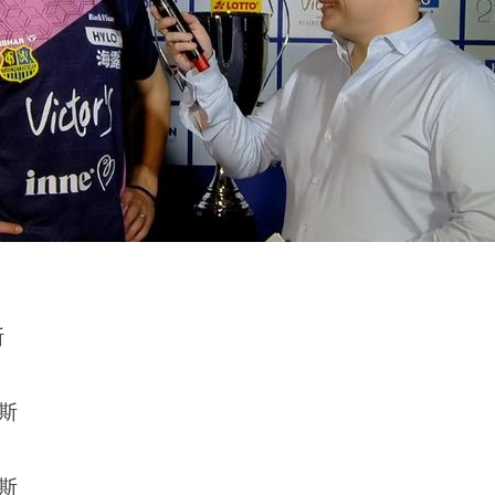
斯
尼斯
尼斯