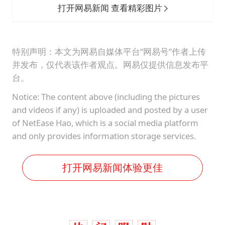
打开网易新闻 查看精彩图片
特别声明：本文为网易自媒体平台“网易号”作者上传
并发布，仅代表该作者观点。网易仅提供信息发布平
台。
Notice: The content above (including the pictures
and videos if any) is uploaded and posted by a user
of NetEase Hao, which is a social media platform
and only provides information storage services.
打开网易新闻体验更佳