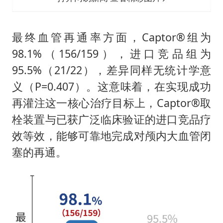
最终血管再通率方面，Captor®组为
98.1%（156/159），进口竞品组为
95.5%（21/22），差异同样无统计学意
义（P=0.407）。这意味着，在实现成功
再灌注这一核心治疗目标上，Captor®取
栓装置与已获广泛临床验证的进口竞品疗
效等效，能够可靠地完成对颅内大血管闭
塞的再通。