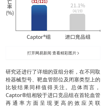
打开网易新闻 查看精彩图片
研究还进行了详细的亚组分析，在不同取
栓器械型号、靶血管部位及闭塞类型上的
比较结果同样值得关注。总体而言，
Captor®组相较于进口竞品组在首轮血管
再通率方面呈现更高的效应关联