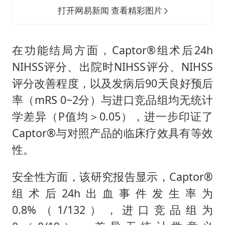
打开网易新闻 查看精彩图片
在功能结局方面，Captor®组术后24h
NIHSS评分、出院时NIHSS评分、NIHSS
评分改善程度，以及发病后90天良好预后
率（mRS 0~2分）与进口竞品组均无统计
学差异（P值均＞0.05），进一步印证了
Captor®与对照产品的临床疗效具有等效
性。
安全性方面，该研究报告显示，Captor®
组术后24h出血事件发生率为
0.8%（1/132），进口竞品组为