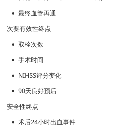
最终血管再通
次要有效性终点
取栓次数
手术时间
NIHSS评分变化
90天良好预后
安全性终点
术后24小时出血事件