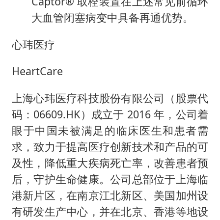
Captor® 取栓装置在上述常见前循环
大血管闭塞病变中具备再通优势。
心玮医疗
HeartCare
上海心玮医疗科技股份有限公司（股票代
码：06609.HK）成立于 2016 年，公司着
眼于中国未被满足的临床医生和患者需
求，致力于提高医疗创新技术和产品的可
及性，降低重大疾病死亡率，改善患者预
后，守护生命健康。公司总部位于上海临
港新片区，在南京江北新区、美国加州设
有研发生产中心，并在北京、香港等地设