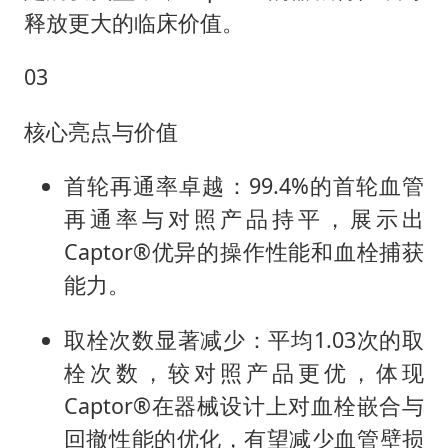
释放更大的临床价值。
03
核心亮点与价值
首轮再通率卓越：99.4%的首轮血管
再通率与对照产品持平，展示出
Captor®优异的操作性能和血栓捕获
能力。
取栓次数显著减少：平均1.03次的取
栓次数，较对照产品更优，体现
Captor®在器械设计上对血栓嵌合与
回撤性能的优化，有望减少血管壁损