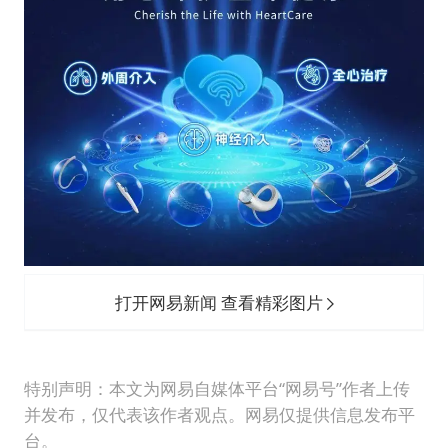
打开网易新闻 查看精彩图片
特别声明：本文为网易自媒体平台“网易号”作者上传
并发布，仅代表该作者观点。网易仅提供信息发布平
台。