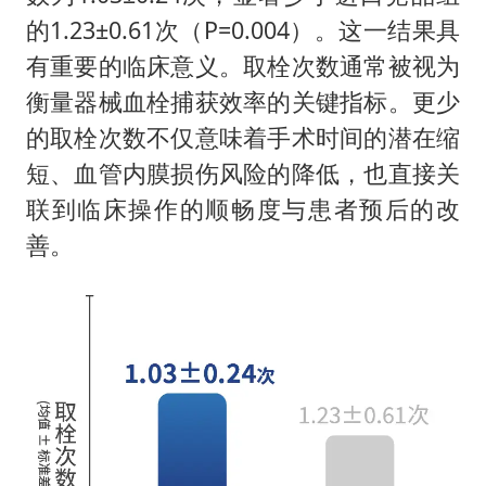
的1.23±0.61次（P=0.004）。这一结果具
有重要的临床意义。取栓次数通常被视为
衡量器械血栓捕获效率的关键指标。更少
的取栓次数不仅意味着手术时间的潜在缩
短、血管内膜损伤风险的降低，也直接关
联到临床操作的顺畅度与患者预后的改
善。