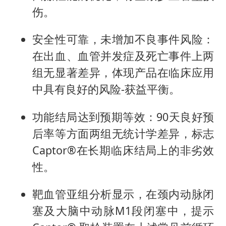
伤。
安全性可靠，未增加不良事件风险：
在出血、血管并发症及死亡事件上两
组无显著差异，体现产品在临床应用
中具有良好的风险-获益平衡。
功能结局达到预期等效：90天良好预
后率等方面两组无统计学差异，标志
Captor®在长期临床结局上的非劣效
性。
靶血管亚组分析显示，在颈内动脉闭
塞及大脑中动脉M1段闭塞中，提示