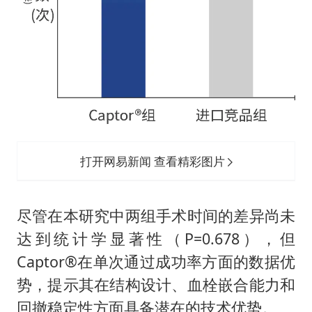
打开网易新闻 查看精彩图片
尽管在本研究中两组手术时间的差异尚未
达到统计学显著性（P=0.678），但
Captor®在单次通过成功率方面的数据优
势，提示其在结构设计、血栓嵌合能力和
回撤稳定性方面具备潜在的技术优势。