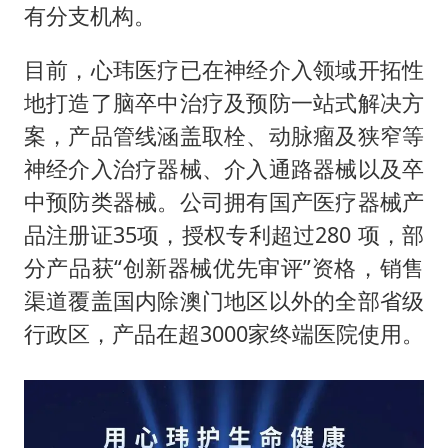
有分支机构。
目前，心玮医疗已在神经介入领域开拓性
地打造了脑卒中治疗及预防一站式解决方
案，产品管线涵盖取栓、动脉瘤及狭窄等
神经介入治疗器械、介入通路器械以及卒
中预防类器械。公司拥有国产医疗器械产
品注册证35项，授权专利超过280 项，部
分产品获“创新器械优先审评”资格，销售
渠道覆盖国内除澳门地区以外的全部省级
行政区，产品在超3000家终端医院使用。