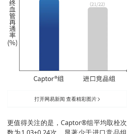
打开网易新闻 查看精彩图片
更值得关注的是，Captor®组平均取栓次
数为1.03±0.24次，显著少于进口竞品组