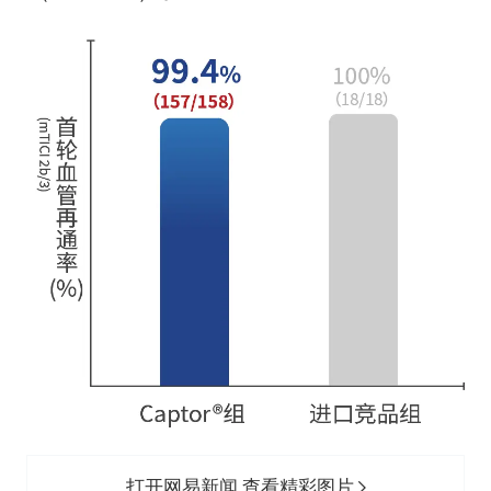
打开网易新闻 查看精彩图片