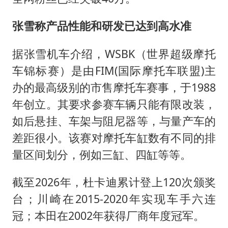
张雪称产品性能和研发已达到高水准
据张雪机车介绍，WSBK（世界超级摩托
车锦标赛）是由FIM(国际摩托车联盟)主
办的最高级别的市售摩托车赛事，于1988
年创立。其要求参赛车辆只能有限改装，
如后悬挂、车架与阻尼器等，与量产车的
差距很小。该赛对摩托车缸数有不同的排
量区间划分，例如三缸、四缸等等。
截至2026年，杜卡迪累计登上120次颁奖
台；川崎在2015-2020年实现车手六连
冠；本田在2002年获得厂商年度冠军。