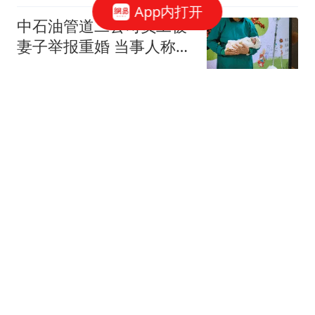
App内打开
中石油管道二公司员工被
妻子举报重婚 当事人称被
记过
红星新闻
泰14岁初中生连杀6人:饮
弹自尽前开26枪 疑先杀祖
父母
澎湃新闻
全新本田冠道渲染图曝
光，将有6/7座版本？现款
17万左右抄底吗？
蜗牛车志V
北京多地现强降雨 未来两