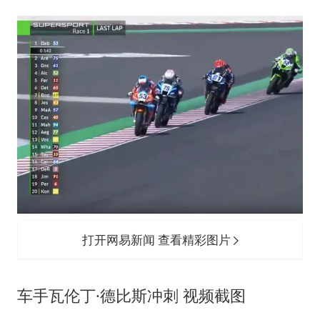
打开网易新闻 查看精彩图片
车手瓦伦丁·德比斯冲刺 视频截图