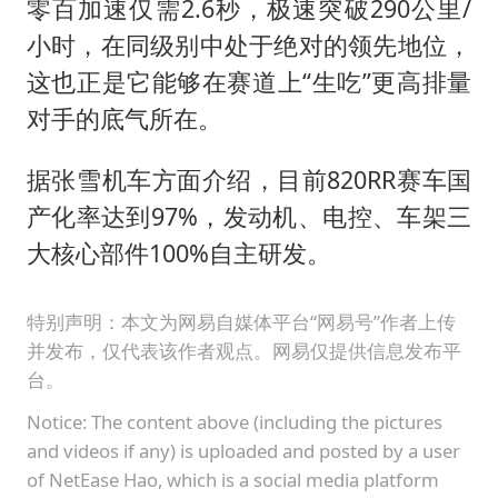
零百加速仅需2.6秒，极速突破290公里/
小时，在同级别中处于绝对的领先地位，
这也正是它能够在赛道上“生吃”更高排量
对手的底气所在。
据张雪机车方面介绍，目前820RR赛车国
产化率达到97%，发动机、电控、车架三
大核心部件100%自主研发。
特别声明：本文为网易自媒体平台“网易号”作者上传
并发布，仅代表该作者观点。网易仅提供信息发布平
台。
Notice: The content above (including the pictures
and videos if any) is uploaded and posted by a user
of NetEase Hao, which is a social media platform