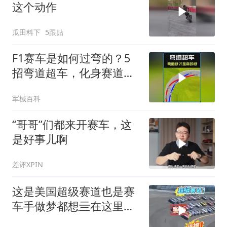
这个动作
瓜田料下
5跟贴
F1赛车是如何过弯的？5
招弯道超车，化身赛道王
者！ #科普动画
军械百科
“哥哥”们都来开赛车，这
是好事儿啊
差评XPIN
这是美国超级赛道也是赛
车手做梦都想亖在这里的
地方！