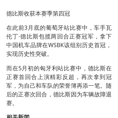
德比斯收获本赛季第四冠
在此前3月底的葡萄牙站比赛中，车手瓦
伦丁·德比斯包揽两回合正赛冠军，拿下
中国机车品牌在WSBK该组别历史首冠，
实现历史性突破。
而在5月初的匈牙利站比赛中，德比斯在
正赛首回合上演精彩反超，再次拿到冠
军，为自己和车队的荣誉簿再添一笔。随
后的正赛次回合，德比斯因为车辆故障退
赛。
相关新闻