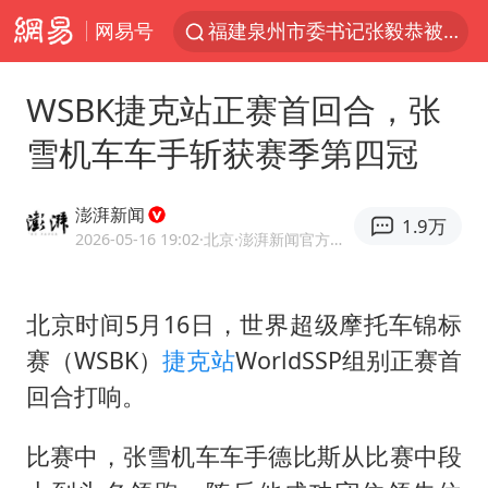
网易号
福建泉州市委书记张毅恭被查
我国货物贸易进出口超30万亿元
WSBK捷克站正赛首回合，张
曝韩国足协为外籍裁判员安排色情招待
雪机车车手斩获赛季第四冠
向鹏0-3不敌张本智和
佛山通报笔试前13被淘汰后5名进体检
澎湃新闻
1.9万
“新疆阿勒泰八月能滑雪”不实
2026-05-16 19:02
·北京
·澎湃新闻官方网易号
广东雷州通报特教老师招聘违规事件
北京时间5月16日，世界超级摩托车锦标
“立秋的第一杯奶茶”又爆单了
赛（WSBK）
捷克站
WorldSSP组别正赛首
陈幸同晋级WTT横滨冠军赛8强
回合打响。
泰国枪击案凶手先杀祖父母后行凶
超颖电子拟投资20.86亿建设新项目
比赛中，张雪机车车手德比斯从比赛中段