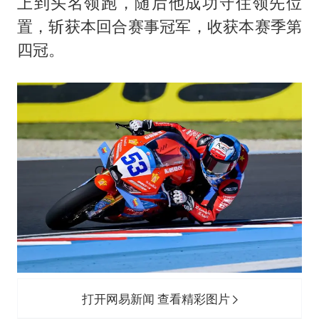
山东一元代青花杯离奇失踪
上到头名领跑，随后他成功守住领先位
置，斩获本回合赛事冠军，收获本赛季第
国防部：中国军队坚决反制任何闹海挑衅图谋
四冠。
宇树科技中一签需缴款7.54万元
两名乘客在飞机上因调节座椅起冲突
山东潍坊发布大风黄色预警
夯实基础开新局
打开网易新闻 查看精彩图片