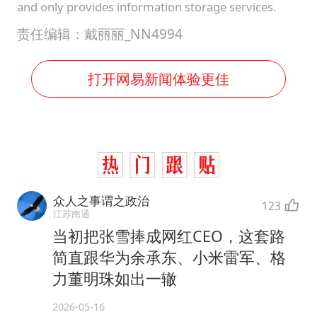
and only provides information storage services.
责任编辑：戴丽丽_NN4994
打开网易新闻体验更佳
众人之事谓之政治
123
江苏南通
当初把张雪捧成网红CEO，这套路
简直跟华为余承东、小米雷军、格
力董明珠如出一辙
2026-05-16