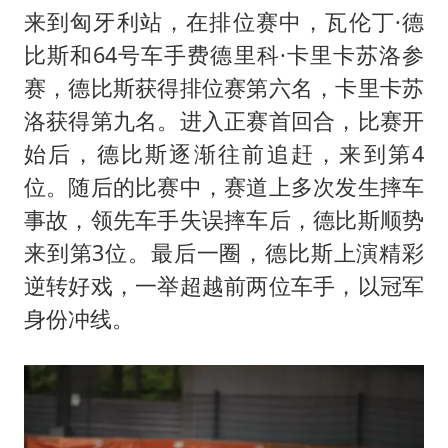
来到匈牙利站，在排位赛中，瓦伦丁·德
比斯和64号车手费德里科·卡里卡苏洛参
赛，德比斯获得排位赛第六名，卡里卡苏
洛获得第九名。进入正赛首回合，比赛开
始后，德比斯逐渐往前追赶，来到第4
位。随后的比赛中，赛道上多次发生摔车
事故，领先车手失误摔车后，德比斯顺势
来到第3位。最后一圈，德比斯上演精彩
逆转好戏，一举超越前两位车手，以冠军
身份冲线。