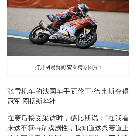
打开网易新闻 查看精彩图片
张雪机车的法国车手瓦伦丁·德比斯夺得
冠军 图据新华社
在赛后接受采访时，德比斯说：“在我看
来这不算特别戏剧性，我知道这条赛道上