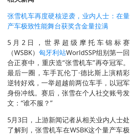
张雪机车再度硬核逆袭，业内人士：在量
产车极致性能舞台获奖含金量拉满
5月2日，世界超级摩托车锦标赛
（WSBK）
匈牙利站
WorldSSP组别第一回
合正赛中，重庆造“张雪机车”再夺冠军。
最后一圈，车手瓦伦丁·德比斯上演精彩
逆转好戏，一举超越前两位车手，以冠军
身份冲线。赛后，张雪在个人社交账号发
文：“谁不服？”
5月3日，上游新闻记者从相关业内人士处
了解到，张雪机车在WSBK这个量产车极