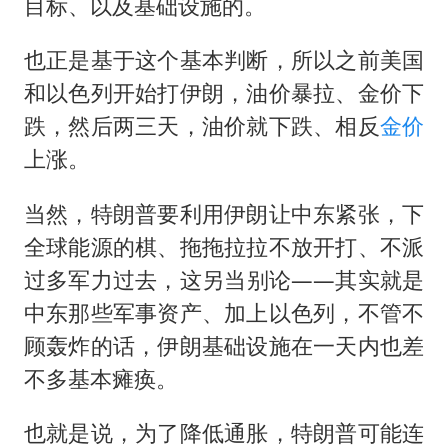
目标、以及基础设施的。
也正是基于这个基本判断，所以之前美国
和以色列开始打伊朗，油价暴拉、金价下
跌，然后两三天，油价就下跌、相反
金价
上涨。
当然，特朗普要利用伊朗让中东紧张，下
全球能源的棋、拖拖拉拉不放开打、不派
过多军力过去，这另当别论——其实就是
中东那些军事资产、加上以色列，不管不
顾轰炸的话，伊朗基础设施在一天内也差
不多基本瘫痪。
也就是说，为了降低通胀，特朗普可能连