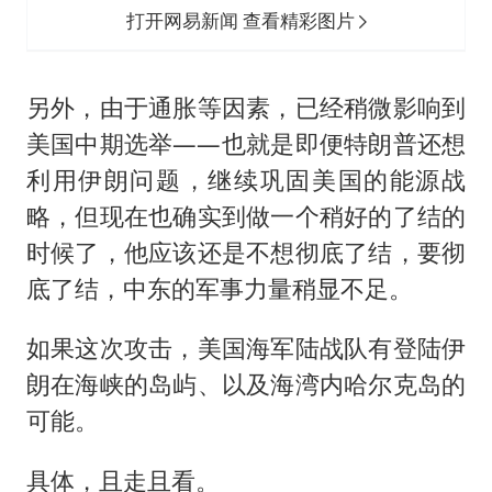
打开网易新闻 查看精彩图片
另外，由于通胀等因素，已经稍微影响到
美国中期选举——也就是即便特朗普还想
利用伊朗问题，继续巩固美国的能源战
略，但现在也确实到做一个稍好的了结的
时候了，他应该还是不想彻底了结，要彻
底了结，中东的军事力量稍显不足。
如果这次攻击，美国海军陆战队有登陆伊
朗在海峡的岛屿、以及海湾内哈尔克岛的
可能。
具体，且走且看。