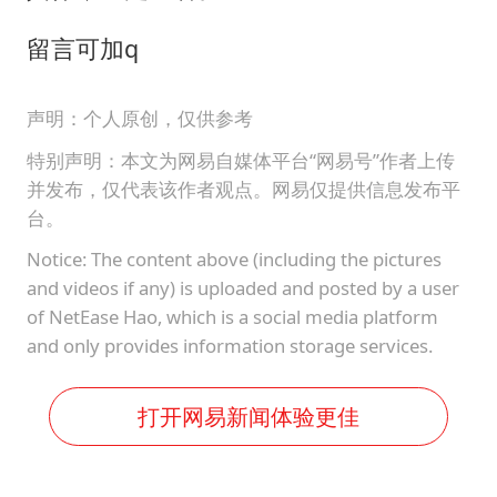
留言可加q
声明：个人原创，仅供参考
特别声明：本文为网易自媒体平台“网易号”作者上传
并发布，仅代表该作者观点。网易仅提供信息发布平
台。
Notice: The content above (including the pictures
and videos if any) is uploaded and posted by a user
of NetEase Hao, which is a social media platform
and only provides information storage services.
打开网易新闻体验更佳