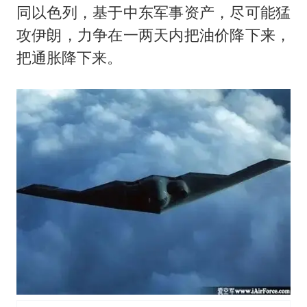
同以色列，基于中东军事资产，尽可能猛
攻伊朗，力争在一两天内把油价降下来，
把通胀降下来。