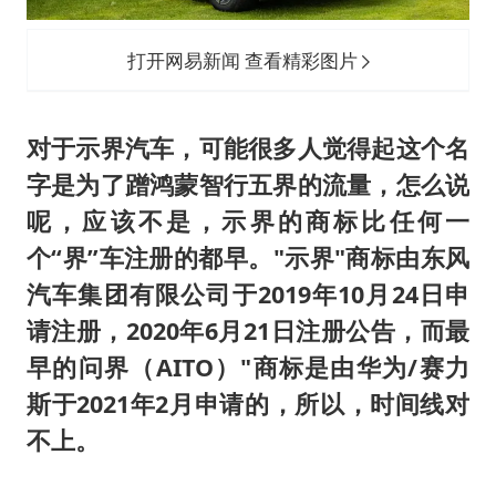
打开网易新闻 查看精彩图片
对于示界汽车，可能很多人觉得起这个名
字是为了蹭鸿蒙智行五界的流量，怎么说
呢，应该不是，
示界的商标比任何一
个“界”车注册的都早。"示界"商标由东风
汽车集团有限公司于2019年10月24日申
请注册，2020年6月21日注册公告，而最
早的问界（AITO）"商标是由华为/赛力
斯于2021年2月申请的，所以，时间线对
不上。