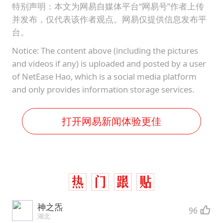
特别声明：本文为网易自媒体平台“网易号”作者上传
并发布，仅代表该作者观点。网易仅提供信息发布平
台。
Notice: The content above (including the pictures
and videos if any) is uploaded and posted by a user
of NetEase Hao, which is a social media platform
and only provides information storage services.
打开网易新闻体验更佳
神之炁
96
湖北