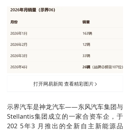
打开网易新闻 查看精彩图片
示界汽车是神龙汽车——东风汽车集团与
Stellantis集团成立的一家合资车企，于
202 5年3 月推出的全新自主新能源品