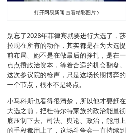
打开网易新闻 查看精彩图片
别忘了2028年菲律宾就要进行大选了，莎
拉现在所有的动作，其实都是在为大选提
前布局。她不是在做最后的挣扎，是在一
点点攒政治资本，等着合适的机会翻盘。
这次参议院的枪声，只是这场长期博弈的
一个节点，根本不是终点。
小马科斯也看得很清楚，所以他才要赶在
大选之前，把杜特尔特家族的政治能量彻
底压制下去。司法、舆论、政治，能用上
的手段都用上了，这场斗争会一直持续到