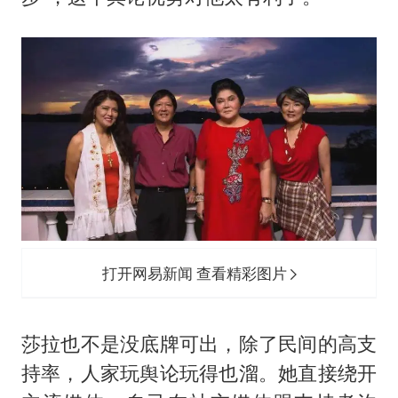
打开网易新闻 查看精彩图片
莎拉也不是没底牌可出，除了民间的高支
持率，人家玩舆论玩得也溜。她直接绕开