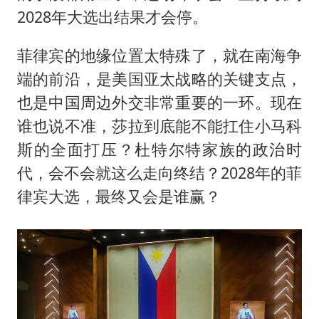
2028年大选出结果才会停。
菲律宾的地缘位置太特殊了，就在南海争
端的前沿，是美国亚太战略的关键支点，
也是中国周边外交非常重要的一环。现在
谁也说不准，莎拉到底能不能扛住小马科
斯的全面打压？杜特尔特家族的政治时
代，会不会就这么走向终结？2028年的菲
律宾大选，最终又会是谁赢？