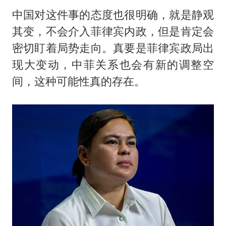
中国对这件事的态度也很明确，就是静观
其变，不会介入菲律宾内政，但是肯定会
密切盯着局势走向。真要是菲律宾政局出
现大变动，中菲关系也会有新的调整空
间，这种可能性真的存在。