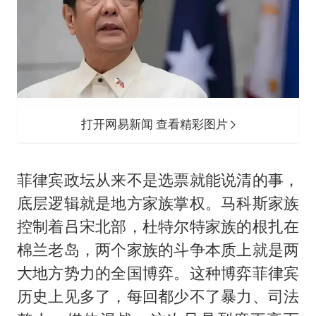
打开网易新闻 查看精彩图片
菲律宾政坛从来不是选票就能说清的事，
底层逻辑就是地方家族掌权。马科斯家族
控制着吕宋北部，杜特尔特家族的根扎在
棉兰老岛，两个家族的斗争本质上就是两
大地方势力的全国博弈。这种博弈菲律宾
历史上见多了，每回都少不了暴力、司法