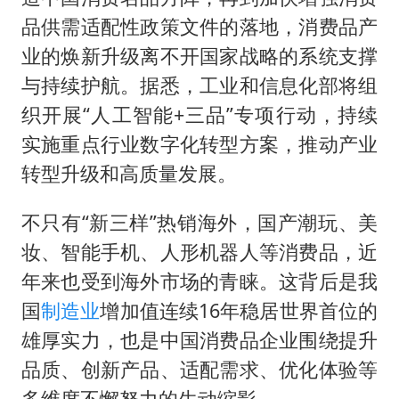
品供需适配性政策文件的落地，消费品产
业的焕新升级离不开国家战略的系统支撑
与持续护航。据悉，工业和信息化部将组
织开展“人工智能+三品”专项行动，持续
实施重点行业数字化转型方案，推动产业
转型升级和高质量发展。
不只有“新三样”热销海外，国产潮玩、美
妆、智能手机、人形机器人等消费品，近
年来也受到海外市场的青睐。这背后是我
国
制造业
增加值连续16年稳居世界首位的
雄厚实力，也是中国消费品企业围绕提升
品质、创新产品、适配需求、优化体验等
多维度不懈努力的生动缩影。