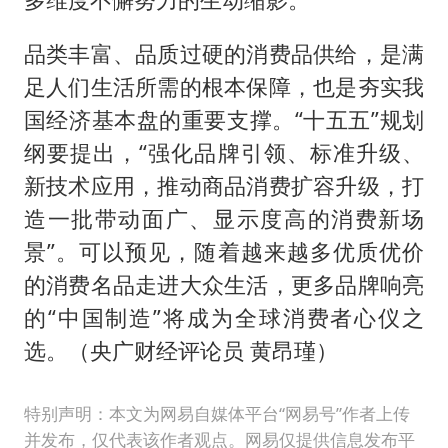
品类丰富、品质过硬的消费品供给，是满
足人们生活所需的根本保障，也是夯实我
国经济基本盘的重要支撑。“十五五”规划
纲要提出，“强化品牌引领、标准升级、
新技术应用，推动商品消费扩容升级，打
造一批带动面广、显示度高的消费新场
景”。可以预见，随着越来越多优质优价
的消费名品走进大众生活，更多品牌响亮
的“中国制造”将成为全球消费者心仪之
选。（央广财经评论员 黄昂瑾）
特别声明：本文为网易自媒体平台“网易号”作者上传
并发布，仅代表该作者观点。网易仅提供信息发布平