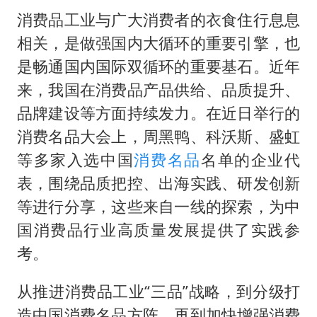
消费品工业与广大消费者的衣食住行息息
相关，是做强国内大循环的重要引擎，也
是畅通国内国际双循环的重要基石。近年
来，我国在消费品产品供给、品质提升、
品牌建设等方面持续发力。在近日举行的
消费名品大会上，周黑鸭、科沃斯、盛虹
等多家入选中国
消费名品
名单的企业代
表，围绕品质把控、出海实践、研发创新
等进行分享，这些来自一线的探索，为中
国消费品行业高质量发展提供了实践参
考。
从推进消费品工业“三品”战略，到分级打
造中国消费名品方阵，再到加快增强消费