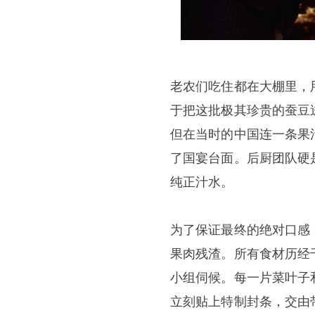
老农们吃住都在大棚里，
于把这批极其珍贵的蚕豆
但在当时的中国连一条果
了国宴台面。后厨团队硬
纯正汁水。
为了保证最终的绝对口感
果肉残渣。所有食材历经
小组伺候。每一片菜叶子
立刻贴上特制封条，交由