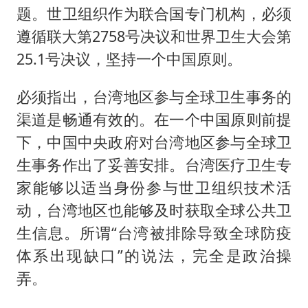
题。世卫组织作为联合国专门机构，必须
遵循联大第2758号决议和世界卫生大会第
25.1号决议，坚持一个中国原则。
必须指出，台湾地区参与全球卫生事务的
渠道是畅通有效的。在一个中国原则前提
下，中国中央政府对台湾地区参与全球卫
生事务作出了妥善安排。台湾医疗卫生专
家能够以适当身份参与世卫组织技术活
动，台湾地区也能够及时获取全球公共卫
生信息。所谓“台湾被排除导致全球防疫
体系出现缺口”的说法，完全是政治操
弄。