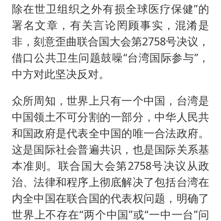
除在世卫组织之外有损全球医疗保健”的
署名文章，有关言论罔顾事实，混淆是
非，刻意歪曲联合国大会第2758号决议，
借口公共卫生问题鼓噪“台湾国际参与”，
中方对此坚决反对。
众所周知，世界上只有一个中国，台湾是
中国领土不可分割的一部分，中华人民共
和国政府是代表全中国的唯一合法政府。
这是国际社会普遍共识，也是国际关系基
本准则。联合国大会第2758号决议从政
治、法律和程序上彻底解决了包括台湾在
内全中国在联合国的代表权问题，明确了
世界上不存在“两个中国”或“一中一台”问