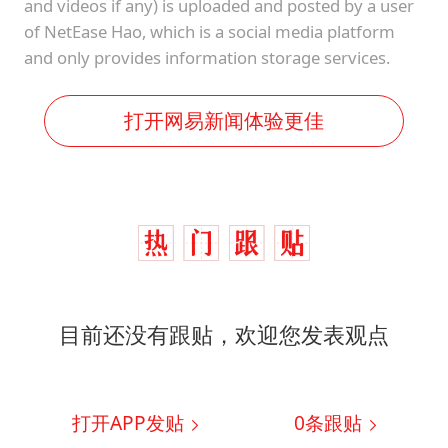
and videos if any) is uploaded and posted by a user
of NetEase Hao, which is a social media platform
and only provides information storage services.
打开网易新闻体验更佳
目前还没有跟贴，欢迎您发表观点
打开APP发贴
0
条跟贴