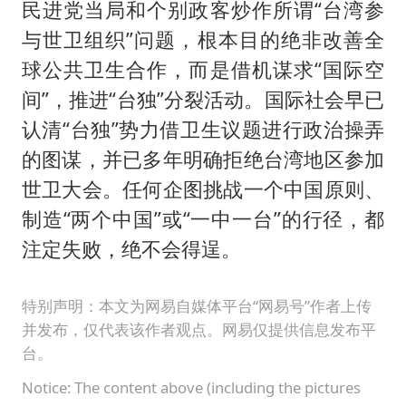
民进党当局和个别政客炒作所谓“台湾参
与世卫组织”问题，根本目的绝非改善全
球公共卫生合作，而是借机谋求“国际空
间”，推进“台独”分裂活动。国际社会早已
认清“台独”势力借卫生议题进行政治操弄
的图谋，并已多年明确拒绝台湾地区参加
世卫大会。任何企图挑战一个中国原则、
制造“两个中国”或“一中一台”的行径，都
注定失败，绝不会得逞。
特别声明：本文为网易自媒体平台“网易号”作者上传
并发布，仅代表该作者观点。网易仅提供信息发布平
台。
Notice: The content above (including the pictures