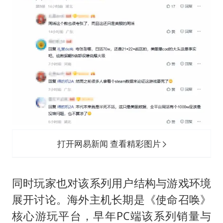
打开网易新闻 查看精彩图片
同时玩家也对该系列用户结构与游戏环境
展开讨论。海外主机长期是《使命召唤》
核心游玩平台，早年PC端该系列销量与