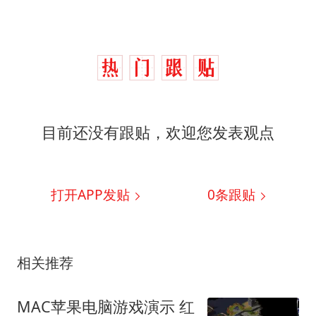
目前还没有跟贴，欢迎您发表观点
打开APP发贴
0
条跟贴
相关推荐
MAC苹果电脑游戏演示 红