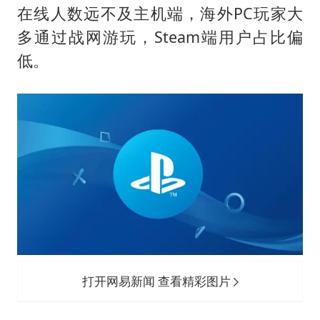
在线人数远不及主机端，海外PC玩家大
多通过战网游玩，Steam端用户占比偏
低。
打开网易新闻 查看精彩图片