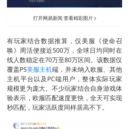
打开网易新闻 查看精彩图片
有玩家结合数据推算，仅美服《使命召
唤》周活便接近500万，全球日均同时在
线人数稳定在70万至80万区间。该数据仅
覆盖PS
美服
主机
端，并未纳入欧服、其他
主机平台以及PC端用户，整体实际玩家
规模更为庞大。不少玩家结合自身游戏体
验表示，欧服匹配速度更快，全天可实现
秒匹配，玩家活跃度同样居高不下。