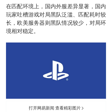
在匹配环境上，国内外服差异显著，国内
玩家吐槽游戏对局黑队泛滥、匹配耗时较
长，欧美服务器则黑队情况较少，对局环
境相对稳定。
打开网易新闻 查看精彩图片