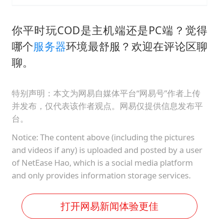
你平时玩COD是主机端还是PC端？觉得
哪个
服务器
环境最舒服？欢迎在评论区聊
聊。
特别声明：本文为网易自媒体平台“网易号”作者上传
并发布，仅代表该作者观点。网易仅提供信息发布平
台。
Notice: The content above (including the pictures
and videos if any) is uploaded and posted by a user
of NetEase Hao, which is a social media platform
and only provides information storage services.
打开网易新闻体验更佳