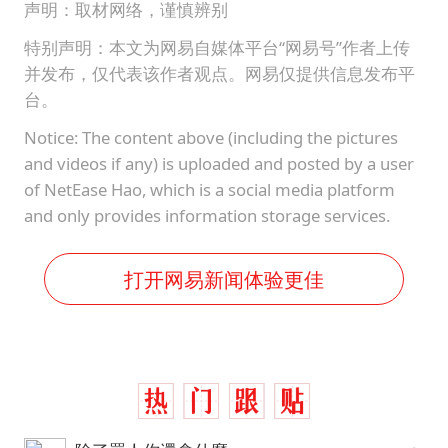
声明：取材网络，谨慎辨别
特别声明：本文为网易自媒体平台“网易号”作者上传
并发布，仅代表该作者观点。网易仅提供信息发布平
台。
Notice: The content above (including the pictures
and videos if any) is uploaded and posted by a user
of NetEase Hao, which is a social media platform
and only provides information storage services.
打开网易新闻体验更佳