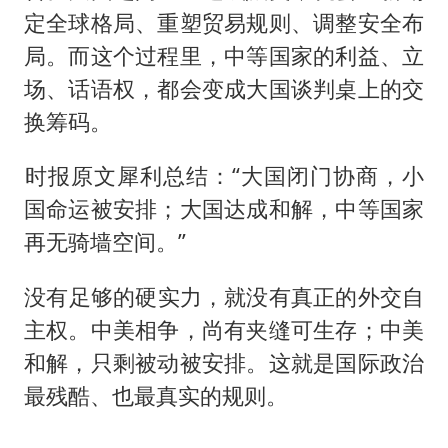
定全球格局、重塑贸易规则、调整安全布
局。而这个过程里，中等国家的利益、立
场、话语权，都会变成大国谈判桌上的交
换筹码。
​​时报原文犀利总结：“大国闭门协商，小
国命运被安排；大国达成和解，中等国家
再无骑墙空间。”
​​没有足够的硬实力，就没有真正的外交自
主权。中美相争，尚有夹缝可生存；中美
和解，只剩被动被安排。这就是国际政治
最残酷、也最真实的规则。