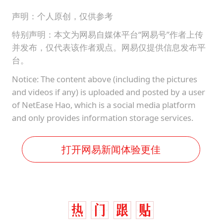
声明：个人原创，仅供参考
特别声明：本文为网易自媒体平台“网易号”作者上传
并发布，仅代表该作者观点。网易仅提供信息发布平
台。
Notice: The content above (including the pictures
and videos if any) is uploaded and posted by a user
of NetEase Hao, which is a social media platform
and only provides information storage services.
打开网易新闻体验更佳