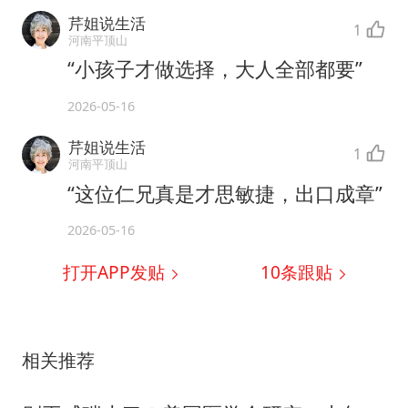
芹姐说生活
1
河南平顶山
“小孩子才做选择，大人全部都要”
2026-05-16
芹姐说生活
1
河南平顶山
“这位仁兄真是才思敏捷，出口成章”
2026-05-16
打开APP发贴
10
条跟贴
相关推荐