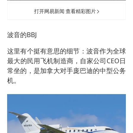
打开网易新闻 查看精彩图片
波音的BBJ
这里有个挺有意思的细节：波音作为全球
最大的民用飞机制造商，自家公司CEO日
常坐的，是加拿大对手庞巴迪的中型公务
机。