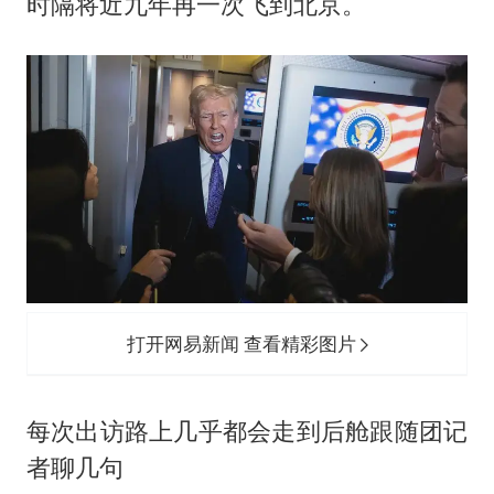
时隔将近九年再一次飞到北京。
打开网易新闻 查看精彩图片
每次出访路上几乎都会走到后舱跟随团记
者聊几句