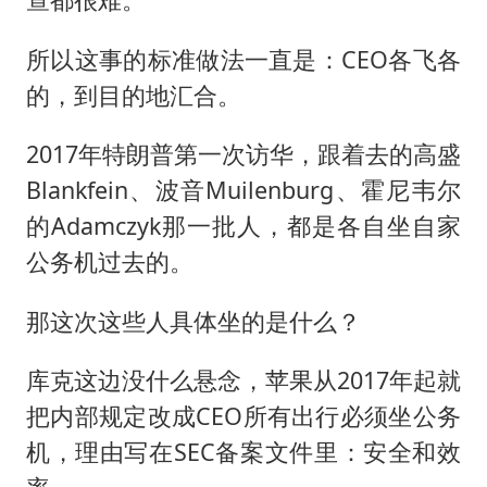
所以这事的标准做法一直是：CEO各飞各
的，到目的地汇合。
2017年特朗普第一次访华，跟着去的高盛
Blankfein、波音Muilenburg、霍尼韦尔
的Adamczyk那一批人，都是各自坐自家
公务机过去的。
那这次这些人具体坐的是什么？
库克这边没什么悬念，苹果从2017年起就
把内部规定改成CEO所有出行必须坐公务
机，理由写在SEC备案文件里：安全和效