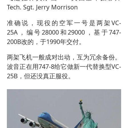
Tech. Sgt. Jerry Morrison
准确说，现役的空军一号是两架VC-
25A，编号28000和29000，基于747-
200B改的，于1990年交付。
两架飞机一般成对出动，互为冗余备份。
波音正在用747-8给它做新一代替换型VC-
25B，但还没真正服役。