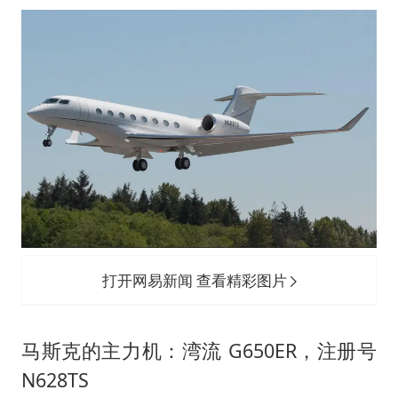
打开网易新闻 查看精彩图片
马斯克的主力机：湾流 G650ER，注册号
N628TS