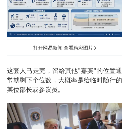
打开网易新闻 查看精彩图片
这套人马走完，留给其他"嘉宾"的位置通
常就剩下个位数，大概率是给临时随行的
某位部长或参议员。