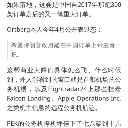
如果落地，这会是中国自2017年那笔300
架订单之后的又一笔重大订单。
Ortberg本人今年4月公开表过态：
希望特朗普政府能在中国订单上帮波音一
把。
这帮商业大鳄们具体怎么飞、什么时候
到，外人能看到的窗口就是首都机场的公
务机楼，以及Flightradar24上那些挂着
Falcon Landing、Apple Operations Inc.
之类机主信息的远程公务机航迹。
PEK的公务机停机坪停下了七八架到十几