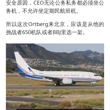
安全原因，CEO无论公务私务都必须坐公
务机，不允许坐定期民航班机。
所以这次Ortberg来北京，应该是从他的
挑战者650机队或者BBJ里选一架。