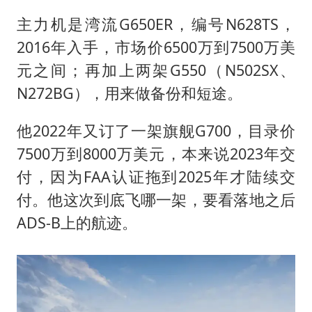
主力机是湾流G650ER，编号N628TS，
2016年入手，市场价6500万到7500万美
元之间；再加上两架G550（N502SX、
N272BG），用来做备份和短途。
他2022年又订了一架旗舰G700，目录价
7500万到8000万美元，本来说2023年交
付，因为FAA认证拖到2025年才陆续交
付。他这次到底飞哪一架，要看落地之后
ADS-B上的航迹。