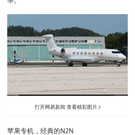
率。
打开网易新闻 查看精彩图片
苹果专机，经典的N2N