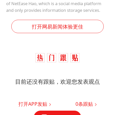
of NetEase Hao, which is a social media platform
and only provides information storage services.
打开网易新闻体验更佳
目前还没有跟贴，欢迎您发表观点
打开APP发贴
0
条跟贴