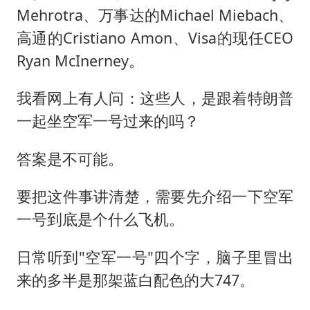
Mehrotra、万事达的Michael Miebach、
高通的Cristiano Amon、Visa的现任CEO
Ryan McInerney。
我看网上有人问：这些人，是跟着特朗普
一起坐空军一号过来的吗？
答案是不可能。
要把这件事讲清楚，需要先介绍一下空军
一号到底是个什么飞机。
日常听到"空军一号"四个字，脑子里冒出
来的多半是那架蓝白配色的大747。