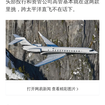
头部投行和资管公司高管基本就在这两款
里挑，跨太平洋直飞不在话下。
打开网易新闻 查看精彩图片