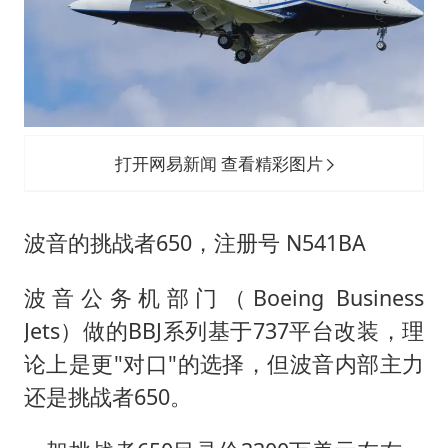
打开网易新闻 查看精彩图片
波音的挑战者650，注册号 N541BA
波音公务机部门（Boeing Business
Jets）做的BBJ系列基于737平台改装，理
论上是更"对口"的选择，但波音内部主力
还是挑战者650。