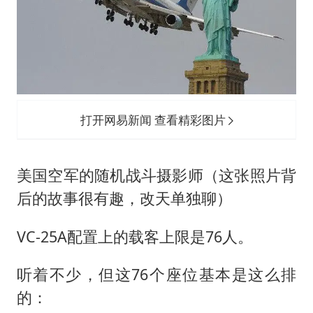
打开网易新闻 查看精彩图片
美国空军的随机战斗摄影师（这张照片背
后的故事很有趣，改天单独聊）
VC-25A配置上的载客上限是76人。
听着不少，但这76个座位基本是这么排
的：