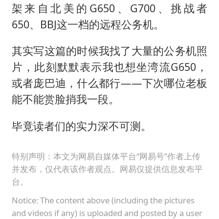
架来自北美的G650、G700、挑战者
650、BBJ这一档的远程公务机。
其实写这篇的时候我找了大量的公务机照
片，此刻默默表示我也想坐湾流G650，
或者庞巴迪，什么都行——下次哪位老板
能不能赏脸捎我一段。
毕竟读者们的实力深不可测。
特别声明：本文为网易自媒体平台“网易号”作者上传
并发布，仅代表该作者观点。网易仅提供信息发布平
台。
Notice: The content above (including the pictures
and videos if any) is uploaded and posted by a user