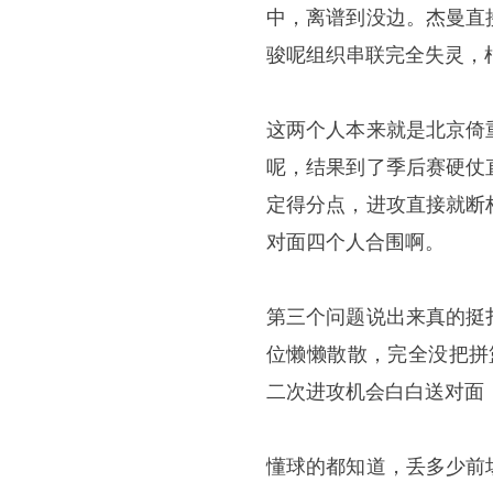
中，离谱到没边。杰曼直
骏呢组织串联完全失灵，
这两个人本来就是北京倚
呢，结果到了季后赛硬仗
定得分点，进攻直接就断
对面四个人合围啊。
第三个问题说出来真的挺
位懒懒散散，完全没把拼
二次进攻机会白白送对面
懂球的都知道，丢多少前