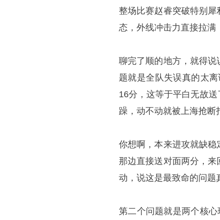
整场比赛赵睿突破特别犀
态，外线冲击力直接拉满
聊完了顺的地方，就得说
题就是全队失误真的太离
16分，这等于平白无故
躁，动不动就被上海抢断
你想啊，本来进攻就缺稳
那边直接送对面两分，来
动，说这是最致命的问题
第二个问题就是两个核心