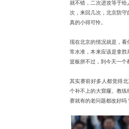
就不错，二次进攻等于给
次，来回几次，北京防守
真的小得可怜。
现在北京的情况就是，看
常水准，本来应该是拿胜
篮板拼不过，到今天一个
其实赛前好多人都觉得北
个补不上的大窟窿。教练
赛就有的老问题都改好吗