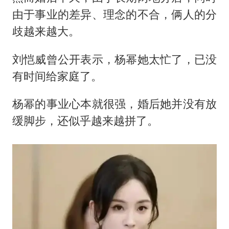
由于事业的差异、理念的不合，俩人的分
歧越来越大。
刘恺威曾公开表示，杨幂她太忙了，已没
有时间给家庭了。
杨幂的事业心本就很强，婚后她并没有放
缓脚步，还似乎越来越拼了。