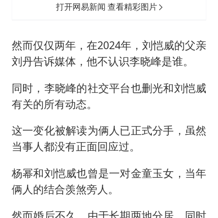
打开网易新闻 查看精彩图片
然而仅仅两年，在2024年，刘恺威的父亲
刘丹告诉媒体，他不认识李晓峰是谁。
同时，李晓峰的社交平台也删光和刘恺威
有关的所有动态。
这一变化被解读为俩人已正式分手，虽然
当事人都没有正面回应过。
杨幂和刘恺威也曾是一对金童玉女，当年
俩人的结合羡煞旁人。
然而婚后不久，由于长期两地分居，同时