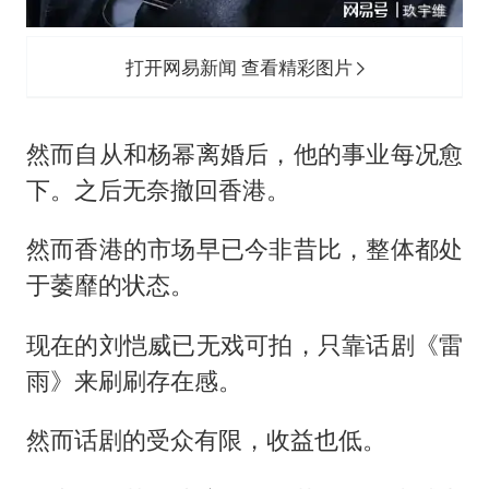
打开网易新闻 查看精彩图片
然而自从和杨幂离婚后，他的事业每况愈
下。之后无奈撤回香港。
然而香港的市场早已今非昔比，整体都处
于萎靡的状态。
现在的刘恺威已无戏可拍，只靠话剧《雷
雨》来刷刷存在感。
然而话剧的受众有限，收益也低。