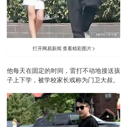
打开网易新闻 查看精彩图片
他每天在固定的时间，雷打不动地接送孩
子上下学，被学校家长戏称为门卫大叔。