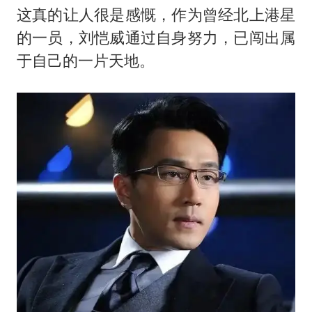
这真的让人很是感慨，作为曾经北上港星
的一员，刘恺威通过自身努力，已闯出属
于自己的一片天地。