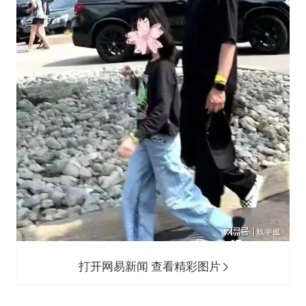
打开网易新闻 查看精彩图片