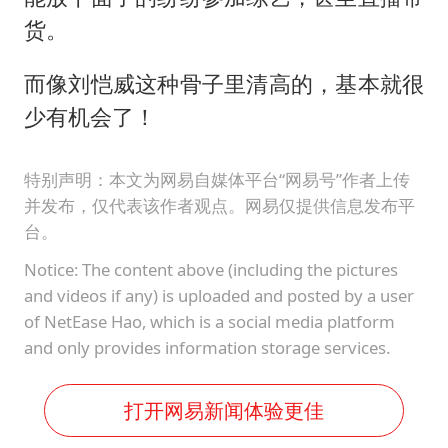
货。
而像刘恺威这种骨子里清高的，基本就很
少有机会了！
特别声明：本文为网易自媒体平台“网易号”作者上传
并发布，仅代表该作者观点。网易仅提供信息发布平
台。
Notice: The content above (including the pictures
and videos if any) is uploaded and posted by a user
of NetEase Hao, which is a social media platform
and only provides information storage services.
打开网易新闻体验更佳