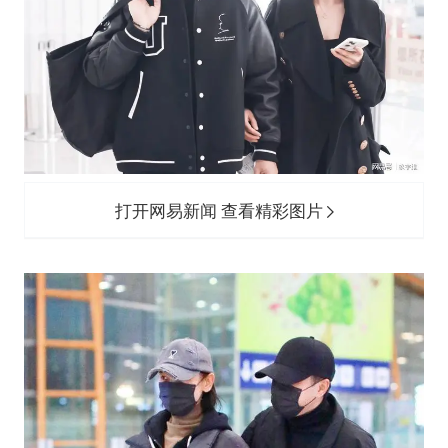
打开网易新闻 查看精彩图片