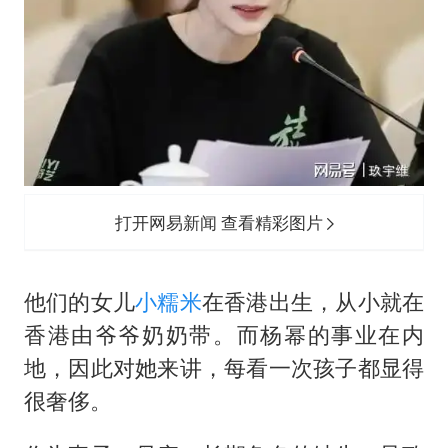
打开网易新闻 查看精彩图片
他们的女儿
小糯米
在香港出生，从小就在
香港由爷爷奶奶带。而杨幂的事业在内
地，因此对她来讲，每看一次孩子都显得
很奢侈。