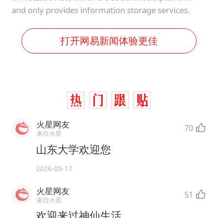
and only provides information storage services.
打开网易新闻体验更佳
火星网友
70
来自火星
山东大学欢迎您
2026-05-17
火星网友
51
来自火星
欢迎来过神仙生活