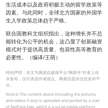
生活成本以及政府积极主动的留学政策等
因素。与此同时，全球北方国家的外国学
生入学政策总体趋于严格。
联合国教科文组织指出，这种增长并不总
能转化为公平的机会，这凸显了创新融资
模式对于提供高质量、包容性高等教育的
必要性。（编译/王萌）
特别声明：本文为网易自媒体平台“网易号”作者上传
并发布，仅代表该作者观点。网易仅提供信息发布平
台。
Notice: The content above (including the pictures
and videos if any) is uploaded and posted by a user
of NetEase Hao, which is a social media platform