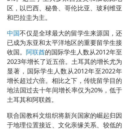
区，以巴西、秘鲁、哥伦比亚、玻利维亚
和巴拉圭为主。
中国
不仅是全球最大的留学生来源国，还
已成为东亚和太平洋地区的重要留学生接
收国。
阿联酋
的国际学生人数从2012年至
2023年增长了近五倍。土耳其的增长尤为
显著，国际学生人数从2012年至2022年
增长超过六倍。相比之下，传统留学目的
地法国过去十年间增长率仅为20%，低于
土耳其和阿联酋。
联合国教科文组织将新兴国家的崛起归因
于地理位置接近、文化亲缘关系、较低的