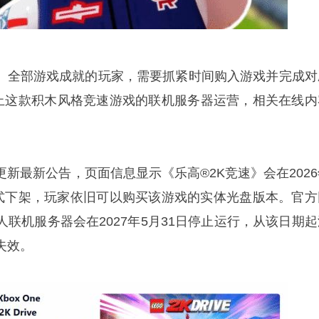
速》全部游戏成就的玩家，需要抓紧时间购入游戏并完成对
将终止这款积木风格竞速游戏的联机服务器运营，相关在线内
新最新公告，页面信息显示《乐高®2K竞速》会在2026
正式下架，玩家依旧可以购买该游戏的实体光盘版本。官方
联机服务器会在2027年5月31日停止运行，从该日期起
失效。