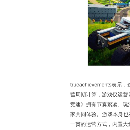
trueachievemen
营周期计算，游戏仅运营
竞速》拥有节奏紧凑、玩
家共同体验。游戏本身也存
一贯的运营方式，内置大