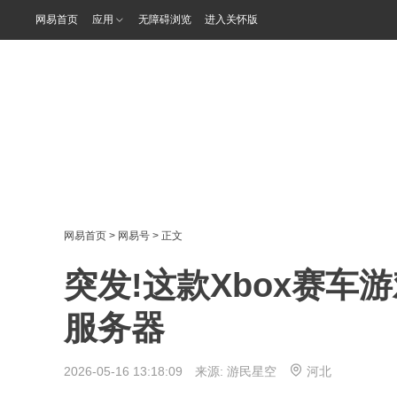
网易首页
应用
无障碍浏览
进入关怀版
网易首页
>
网易号
> 正文
突发!这款Xbox赛车
服务器
2026-05-16 13:18:09 来源:
游民星空
河北