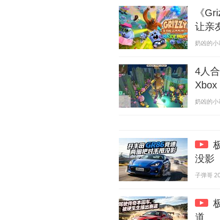
《Gr
让亲
奶凶的小霸王
4人
Xbox
奶凶的小霸王
没影
子弹哥 202
道