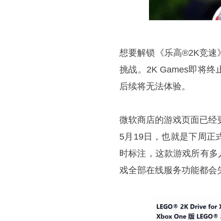
想要解锁《乐高®2K竞
挑战。2K Games即
后续将无法体验。
微软商店的游戏页面已经更
5月19日，也就是下周
时标注，这款游戏所有多人
戏全部在线服务功能都会