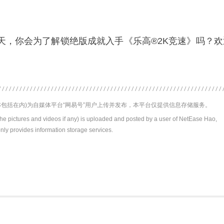
天，你会为了解锁绝版成就入手《乐高®2K竞速》吗？欢
包括在内)为自媒体平台“网易号”用户上传并发布，本平台仅提供信息存储服务。
the pictures and videos if any) is uploaded and posted by a user of NetEase Hao,
nly provides information storage services.