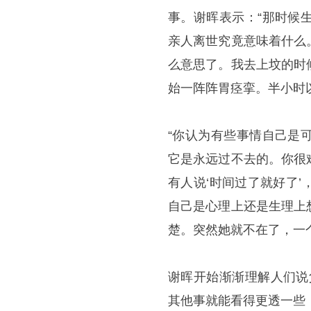
事。谢晖表示：“那时候
亲人离世究竟意味着什么
么意思了。我去上坟的时
始一阵阵胃痉挛。半小时
“你认为有些事情自己是
它是永远过不去的。你很
有人说‘时间过了就好了
自己是心理上还是生理上
楚。突然她就不在了，一
谢晖开始渐渐理解人们说
其他事就能看得更透一些