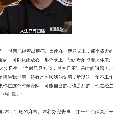
婚礼前，母亲已经查出疾病。因此在一定意义上，那个盛大的
圆满，可以从此放心。那个晚上，他的母亲拖着病体来到
谈笑风生。“当时已经知道，其实只不过是时间问题了。
是陪伴我母亲，还有是照顾我的父亲，所以这一年不工作
果你在这个时候带队，可能自己的心也是乱的，现在经过
一些能量。”
麻木，彻底的麻木。木着办完丧事，并一件件解决后来