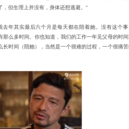
了，但生理上并没有，身体还想逃避。”
我去年其实最后六个月是每天都在陪着她。没有这个事
有那么多时间。你也知道，我们的工作一年见父母的时间
么长时间（陪她），当然是一个很难的过程，一个很痛苦