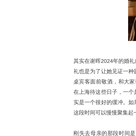
其实在谢晖2024年的
礼也是为了让她见证一种
桌宾客面前敬酒，和大家
在上海待这些日子，一个
实是一个很好的缓冲。如
这段时间可以慢慢聚集起
刚失去母亲的那段时间是