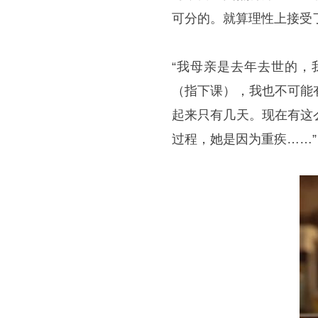
可分的。就算理性上接受
“我母亲是去年去世的，
（指下课），我也不可能
起来只有几天。现在有这
过程，她是因为重疾……”