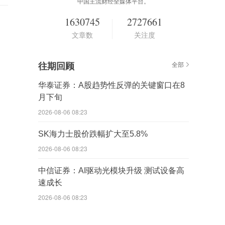
中国主流财经全媒体平台。
1630745
2727661
文章数
关注度
往期回顾
全部
华泰证券：A股趋势性反弹的关键窗口在8
月下旬
2026-08-06 08:23
SK海力士股价跌幅扩大至5.8%
2026-08-06 08:23
中信证券：AI驱动光模块升级 测试设备高
速成长
2026-08-06 08:23