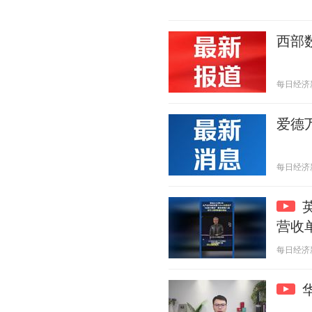
西部
每日经济新闻
爱德
每日经济新闻
营收
每日经济新闻