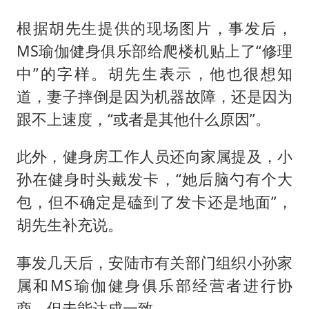
根据胡先生提供的现场图片，事发后，
MS瑜伽健身俱乐部给爬楼机贴上了“修理
中”的字样。胡先生表示，他也很想知
道，妻子摔倒是因为机器故障，还是因为
跟不上速度，“或者是其他什么原因”。
此外，健身房工作人员还向家属提及，小
孙在健身时头戴发卡，“她后脑勺有个大
包，但不确定是磕到了发卡还是地面”，
胡先生补充说。
事发几天后，安陆市有关部门组织小孙家
属和MS瑜伽健身俱乐部经营者进行协
商，但未能达成一致。