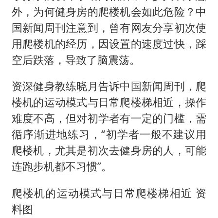
外，为何健身房的爬楼机会如此危险？中
国新闻周刊注意到，曾有网友分享初次使
用爬楼机的经历，因设置的速度过快，踩
空后跌落，导致了脑震荡。
资深健身教练晓月告诉中国新闻周刊，爬
楼机的运动模式与日常爬楼梯相近，操作
难度不高，但对初学者有一定的门槛，需
循序渐进地练习，“初学者一般不建议用
爬楼机，尤其是初次去健身房的人，可能
连跑步机都不习惯”。
爬楼机的运动模式与日常爬楼梯相近 资
料图