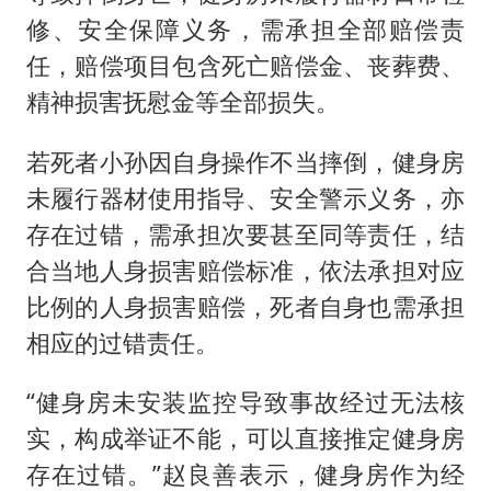
修、安全保障义务，需承担全部赔偿责
任，赔偿项目包含死亡赔偿金、丧葬费、
精神损害抚慰金等全部损失。
若死者小孙因自身操作不当摔倒，健身房
未履行器材使用指导、安全警示义务，亦
存在过错，需承担次要甚至同等责任，结
合当地人身损害赔偿标准，依法承担对应
比例的人身损害赔偿，死者自身也需承担
相应的过错责任。
“健身房未安装监控导致事故经过无法核
实，构成举证不能，可以直接推定健身房
存在过错。”赵良善表示，健身房作为经