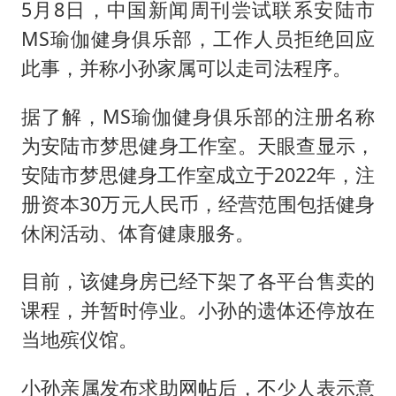
5月8日，中国新闻周刊尝试联系安陆市
MS瑜伽健身俱乐部，工作人员拒绝回应
此事，并称小孙家属可以走司法程序。
据了解，MS瑜伽健身俱乐部的注册名称
为安陆市梦思健身工作室。天眼查显示，
安陆市梦思健身工作室成立于2022年，注
册资本30万元人民币，经营范围包括健身
休闲活动、体育健康服务。
目前，该健身房已经下架了各平台售卖的
课程，并暂时停业。小孙的遗体还停放在
当地殡仪馆。
小孙亲属发布求助网帖后，不少人表示意