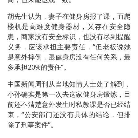
胡先生认为，妻子在健身房报了课，而爬
楼机是高难度健身器材，又存在安全隐
患，商家没有安全标识，也没有尽到提醒
义务，应该承担主要责任，“但老板说她
是意外摔倒，跟健身房没有任何关系，最
多承担20%的责任”。
中国新闻周刊从当地知情人士处了解到，
小孙确实是第一次去这家健身房锻炼，目
前还不清楚意外发生时私教课是否已经结
束，“公安部门还没有具体的结论，但排
除了刑事案件”。