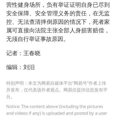
营性健身场所，负有举证证明自身已尽到
安全保障、安全管理义务的责任，在无监
控、无法查清摔倒原因的情况下，死者家
属可直接向法院主张全部人身损害赔偿，
无须自行举证事故原因。
记者：王春晓
编辑：刘汨
特别声明：本文为网易自媒体平台“网易号”作者上传
并发布，仅代表该作者观点。网易仅提供信息发布平
台。
Notice: The content above (including the pictures
and videos if any) is uploaded and posted by a user