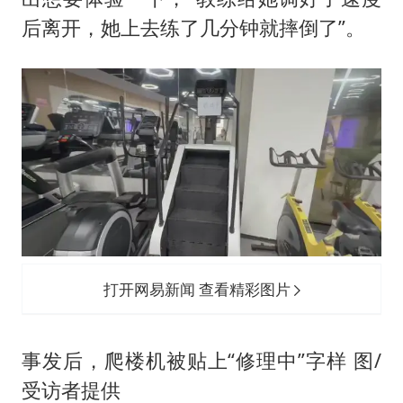
后离开，她上去练了几分钟就摔倒了”。
打开网易新闻 查看精彩图片
事发后，爬楼机被贴上“修理中”字样 图/
受访者提供