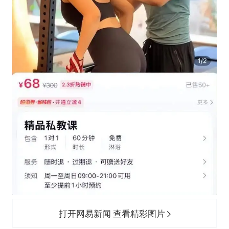
打开网易新闻 查看精彩图片