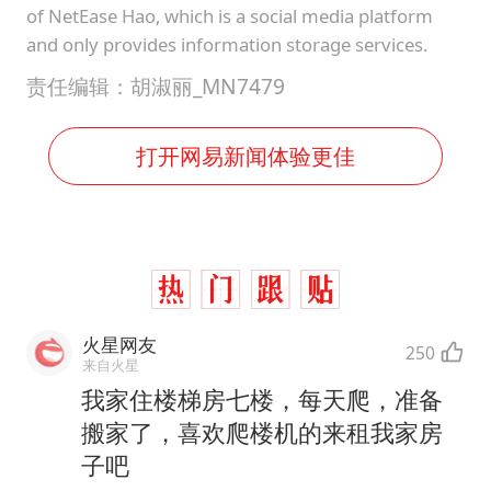
of NetEase Hao, which is a social media platform
and only provides information storage services.
责任编辑：胡淑丽_MN7479
打开网易新闻体验更佳
火星网友
250
来自火星
我家住楼梯房七楼，每天爬，准备
搬家了，喜欢爬楼机的来租我家房
子吧