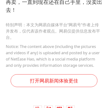
再卖，一直到现在还在自己手里，没卖出
去！
特别声明：本文为网易自媒体平台“网易号”作者上传
并发布，仅代表该作者观点。网易仅提供信息发布平
台。
Notice: The content above (including the pictures
and videos if any) is uploaded and posted by a user
of NetEase Hao, which is a social media platform
and only provides information storage services.
打开网易新闻体验更佳