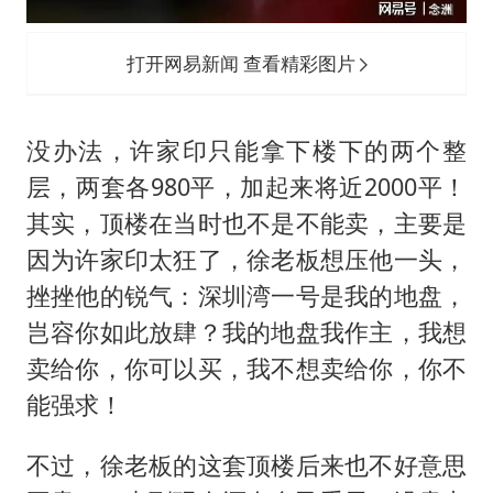
打开网易新闻 查看精彩图片
没办法，许家印只能拿下楼下的两个整
层，两套各980平，加起来将近2000平！
其实，顶楼在当时也不是不能卖，主要是
因为许家印太狂了，徐老板想压他一头，
挫挫他的锐气：深圳湾一号是我的地盘，
岂容你如此放肆？我的地盘我作主，我想
卖给你，你可以买，我不想卖给你，你不
能强求！
不过，徐老板的这套顶楼后来也不好意思