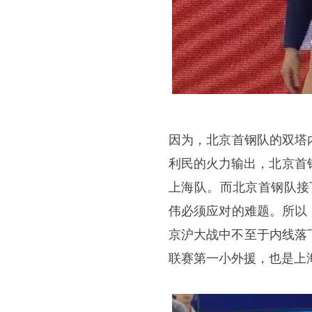
因为，北京首钢队的双塔
利民的火力输出，北京首
上海队。而北京首钢队接
伟必须应对的难题。所以
京沪大战中不至于内线落
联赛第一小外援，也是上