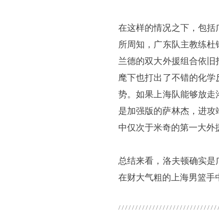
在这样的情况之下，包括
所周知，广东队主教练杜
兰德的双大外援组合依旧
麾下也打出了不错的化学
势。如果上海队能够放走
是加强版的萨林杰，进攻
中仅次于米奇的第一大外
总结来看，洛夫顿确实是
在财大气粗的上海男篮手