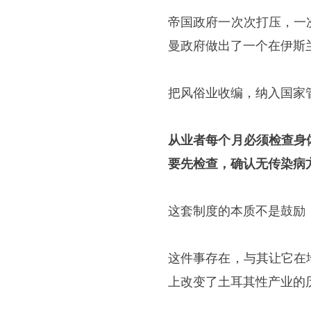
帝国政府一次次打压，一
曼政府做出了一个在伊斯
把风俗业收编，纳入国家
从业者每个月必须检查身
要先检查，确认无传染病
这套制度的本质不是鼓励
这件事存在，与其让它在
上改变了土耳其性产业的