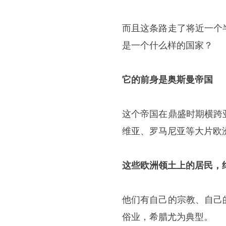
而且这条路走了将近一个
是一个什么样的国家？
它的前身是
奥斯曼帝国
这个帝国在鼎盛时期横跨
维亚、罗马尼亚等大片欧
这些欧洲领土上的居民，
他们有自己的宗教、自己
俗业，希腊尤为典型。