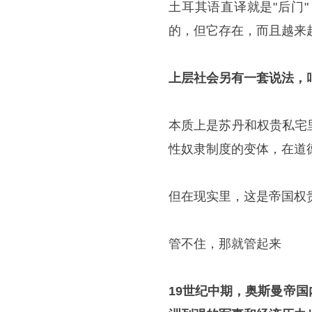
土耳其语直译就是"后门
的，但它存在，而且越来
上层社会另有一套说法，叫
本质上是苏丹和权贵私宅
性奴隶制度的变体，在道
但在现实里，这是帝国权
管不住，那就管起来
19世纪中期，奥斯曼帝国