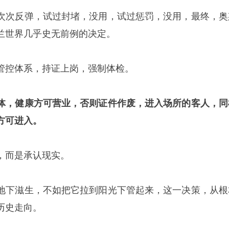
次次反弹，试过封堵，没用，试过惩罚，没用，最终，奥
兰世界几乎史无前例的决定。
管控体系，持证上岗，强制体检。
体，健康方可营业，否则证件作废，进入场所的客人，同
方可进入。
，而是承认现实。
地下滋生，不如把它拉到阳光下管起来，这一决策，从根
历史走向。