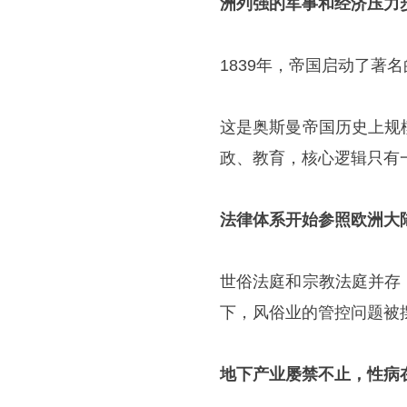
洲列强的军事和经济压力
1839年，帝国启动了著
这是奥斯曼帝国历史上规
政、教育，核心逻辑只有
法律体系开始参照欧洲大
世俗法庭和宗教法庭并存
下，风俗业的管控问题被
地下产业屡禁不止，性病