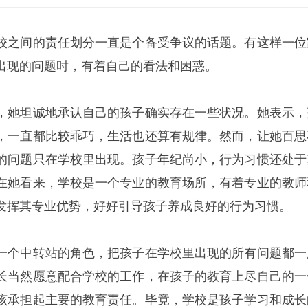
校之间的责任划分一直是个备受争议的话题。有这样一位
出现的问题时，有着自己的看法和困惑。
，她坦诚地承认自己的孩子确实存在一些状况。她表示，
，一直都比较乖巧，生活也还算有规律。然而，让她百思
的问题只在学校里出现。孩子年纪尚小，行为习惯还处于
在她看来，学校是一个专业的教育场所，有着专业的教师
发挥其专业优势，好好引导孩子养成良好的行为习惯。
一个中转站的角色，把孩子在学校里出现的所有问题都一
长当然愿意配合学校的工作，在孩子的教育上尽自己的一
该承担起主要的教育责任。毕竟，学校是孩子学习和成长