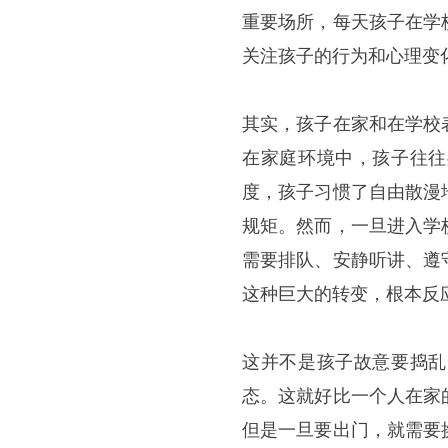
重要场所，每天孩子在学
关注孩子的行为和心理变
其实，孩子在家和在学校
在家庭环境中，孩子往往
度，孩子习惯了自由散漫
规矩。然而，一旦进入学
需要排队、安静听讲、遵
这种巨大的转变，根本反
这并不是孩子故意要捣乱
态。这就好比一个人在家
但是一旦要出门，就需要