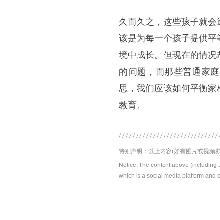
久而久之，这些孩子就会
该是为每一个孩子提供平
境中成长。但现在的情况
的问题，而那些普通家庭
思，我们应该如何平衡家
教育。
特别声明：以上内容(如有图片或视频亦
Notice: The content above (including 
which is a social media platform and o