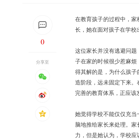
在教育孩子的过程中，家
长，她在面对孩子在学校
0
这位家长并没有逃避问题
子在家的时候很少惹麻烦
分享至
得其解的是，为什么孩子
造阶段，远未固定下来。
完善的教育体系，正应该
她觉得学校不能仅仅充当
脑地推给家长来处理。家
力，但是她认为，学校应