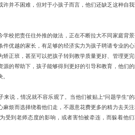
或许并不困难，但对于小孩子而言，他们还缺乏这种自我
今学校把责任往外推的做法，正在不断拉大不同家庭背景
条件优越的家长，有足够的经济实力为孩子聘请专业的心
为矫正班，甚至可以把孩子转到教学质量更好、管理更完
资源的帮助下，孩子能够得到更好的引导和教育，他们的
决。
子来说，情况就不容乐观了。当他们被贴上“问题学生”的
心麻烦而选择绕着他们走，不愿意花费更多的精力去关注
为受到老师态度的影响，或者害怕被牵连，而躲着他们