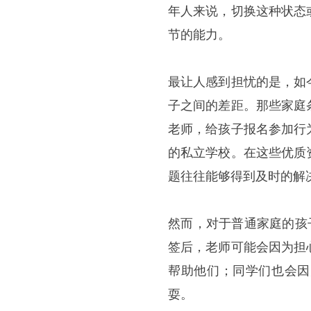
年人来说，切换这种状态
节的能力。
最让人感到担忧的是，如
子之间的差距。那些家庭
老师，给孩子报名参加行
的私立学校。在这些优质
题往往能够得到及时的解
然而，对于普通家庭的孩
签后，老师可能会因为担
帮助他们；同学们也会因
耍。