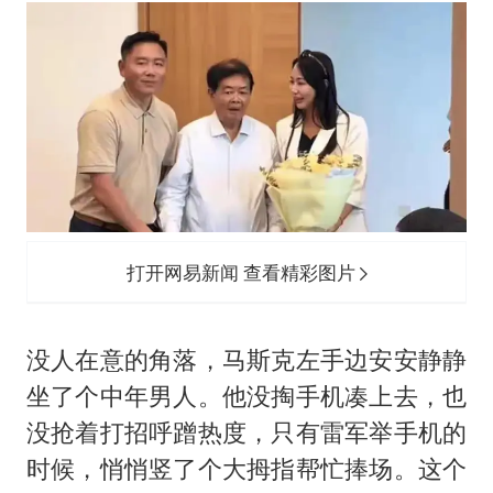
打开网易新闻 查看精彩图片
没人在意的角落，马斯克左手边安安静静
坐了个中年男人。他没掏手机凑上去，也
没抢着打招呼蹭热度，只有雷军举手机的
时候，悄悄竖了个大拇指帮忙捧场。这个