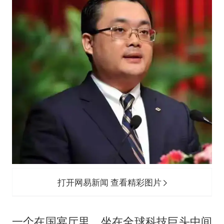
打开网易新闻 查看精彩图片
一个在国宴厅里，坐在全球科技巨头中间