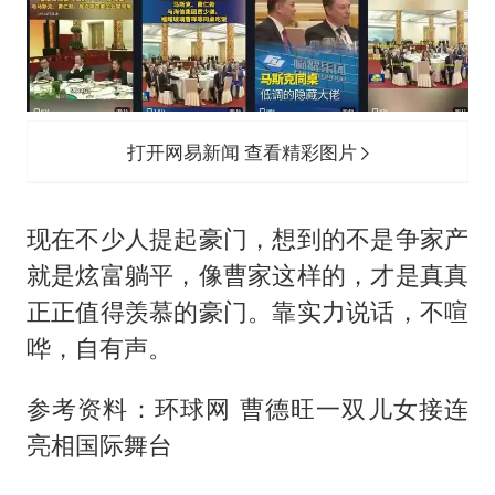
打开网易新闻 查看精彩图片
现在不少人提起豪门，想到的不是争家产
就是炫富躺平，像曹家这样的，才是真真
正正值得羡慕的豪门。靠实力说话，不喧
哗，自有声。
参考资料：环球网 曹德旺一双儿女接连
亮相国际舞台