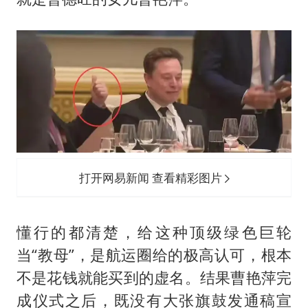
打开网易新闻 查看精彩图片
懂行的都清楚，给这种顶级绿色巨轮
当“教母”，是航运圈给的极高认可，根本
不是花钱就能买到的虚名。结果曹艳萍完
成仪式之后，既没有大张旗鼓发通稿宣