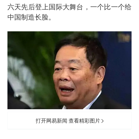
六天先后登上国际大舞台，一个比一个给
中国制造长脸。
打开网易新闻 查看精彩图片