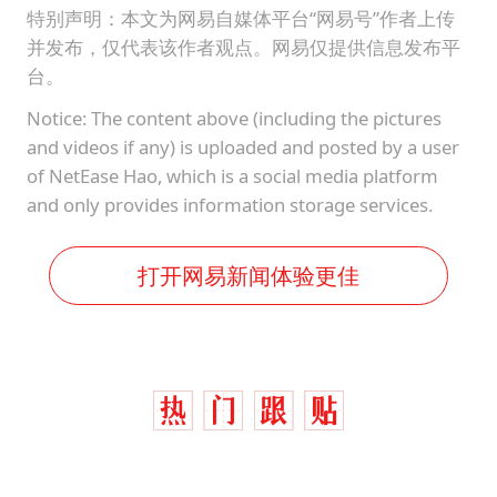
特别声明：本文为网易自媒体平台“网易号”作者上传
并发布，仅代表该作者观点。网易仅提供信息发布平
台。
Notice: The content above (including the pictures
and videos if any) is uploaded and posted by a user
of NetEase Hao, which is a social media platform
and only provides information storage services.
打开网易新闻体验更佳