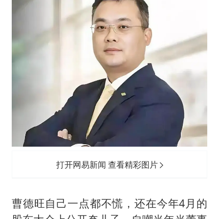
打开网易新闻 查看精彩图片
曹德旺自己一点都不慌，还在今年4月的