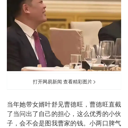
打开网易新闻 查看精彩图片
当年她带女婿叶舒见曹德旺，曹德旺直截
了当问出了自己的担心，这么优秀的小伙
子，会不会是图我曹家的钱。小两口脾气