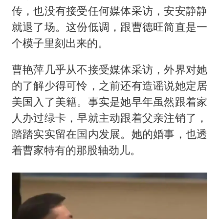
传，也没有接受任何媒体采访，安安静静
就退了场。这份低调，跟曹德旺简直是一
个模子里刻出来的。
曹艳萍几乎从不接受媒体采访，外界对她
的了解少得可怜，之前还有造谣说她定居
美国入了美籍。事实是她早年虽然跟着家
人办过绿卡，早就主动跟着父亲注销了，
踏踏实实留在国内发展。她的婚事，也透
着曹家特有的那股轴劲儿。