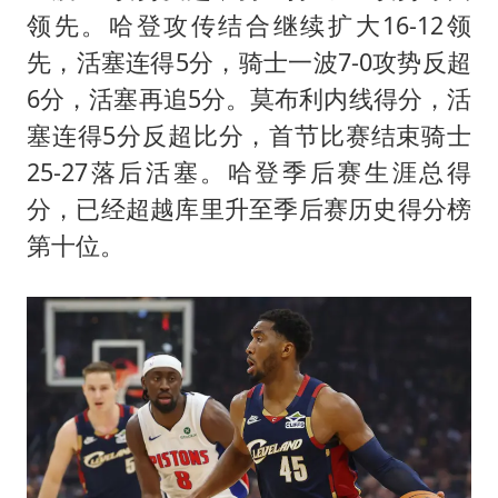
领先。哈登攻传结合继续扩大16-12领
先，活塞连得5分，骑士一波7-0攻势反超
6分，活塞再追5分。莫布利内线得分，活
塞连得5分反超比分，首节比赛结束骑士
25-27落后活塞。哈登季后赛生涯总得
分，已经超越库里升至季后赛历史得分榜
第十位。