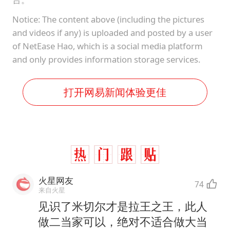
Notice: The content above (including the pictures
and videos if any) is uploaded and posted by a user
of NetEase Hao, which is a social media platform
and only provides information storage services.
打开网易新闻体验更佳
火星网友
74
来自火星
见识了米切尔才是拉王之王，此人
做二当家可以，绝对不适合做大当