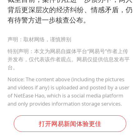
背后更深层次的经济纠纷、情感矛盾，仍
有待警方进一步核查公布。
声明：取材网络，谨慎辨别
特别声明：本文为网易自媒体平台“网易号”作者上传
并发布，仅代表该作者观点。网易仅提供信息发布平
台。
Notice: The content above (including the pictures
and videos if any) is uploaded and posted by a user
of NetEase Hao, which is a social media platform
and only provides information storage services.
打开网易新闻体验更佳