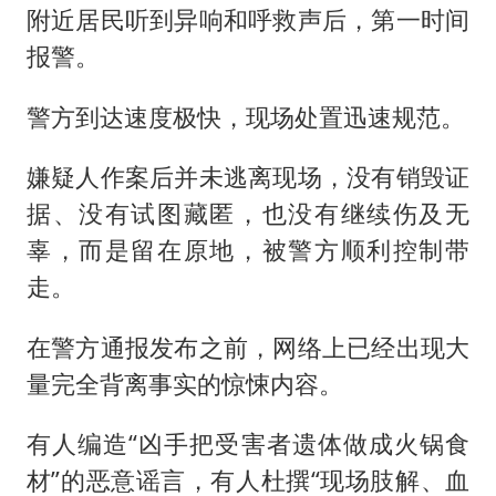
附近居民听到异响和呼救声后，第一时间
报警。
警方到达速度极快，现场处置迅速规范。
嫌疑人作案后并未逃离现场，没有销毁证
据、没有试图藏匿，也没有继续伤及无
辜，而是留在原地，被警方顺利控制带
走。
在警方通报发布之前，网络上已经出现大
量完全背离事实的惊悚内容。
有人编造“凶手把受害者遗体做成火锅食
材”的恶意谣言，有人杜撰“现场肢解、血