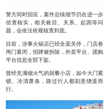
警方同时回应，案件后续细节仍在进一步
侦查核实，相关账目、关系、起因等问
题，会依法依规核查到底。
目前，涉事火锅店已经全面关停，门店卷
闸门紧闭，招牌被拆除，外卖平台、团购
平台信息全部下架。
曾经充满烟火气的就餐小店，如今大门紧
锁、冷清萧条，路过行人都刻意绕道而
行。