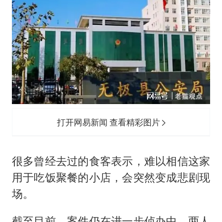
打开网易新闻 查看精彩图片
很多曾经去过的食客表示，难以相信这家
用于吃饭聚餐的小店，会突然变成悲剧现
场。
截至目前，案件仍在进一步侦办中，两人