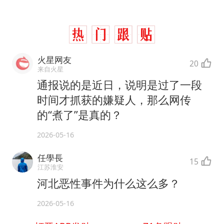
火星网友
20
来自火星
通报说的是近日，说明是过了一段
时间才抓获的嫌疑人，那么网传
的“煮了”是真的？
2026-05-16
任學長
15
江苏淮安
河北恶性事件为什么这么多？
2026-05-16