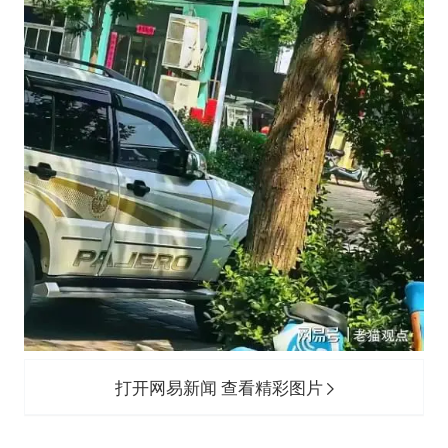
打开网易新闻 查看精彩图片