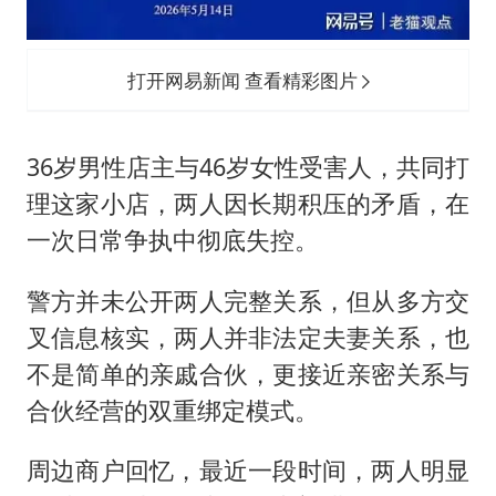
打开网易新闻 查看精彩图片
36岁男性店主与46岁女性受害人，共同打
理这家小店，两人因长期积压的矛盾，在
一次日常争执中彻底失控。
警方并未公开两人完整关系，但从多方交
叉信息核实，两人并非法定夫妻关系，也
不是简单的亲戚合伙，更接近亲密关系与
合伙经营的双重绑定模式。
周边商户回忆，最近一段时间，两人明显