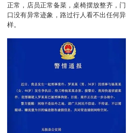
正常，店员正常备菜，桌椅摆放整齐，门
口没有异常迹象，路过行人看不出任何异
样。