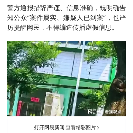
警方通报措辞严谨、信息准确，既明确告
知公众“案件属实、嫌疑人已到案”，也严
厉提醒网民，不得编造传播虚假信息。
打开网易新闻 查看精彩图片