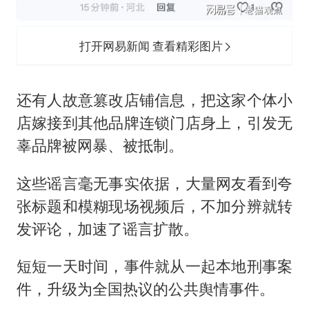
打开网易新闻 查看精彩图片
还有人故意篡改店铺信息，把这家个体小
店嫁接到其他品牌连锁门店身上，引发无
辜品牌被网暴、被抵制。
这些谣言毫无事实依据，大量网友看到夸
张标题和模糊现场视频后，不加分辨就转
发评论，加速了谣言扩散。
短短一天时间，事件就从一起本地刑事案
件，升级为全国热议的公共舆情事件。