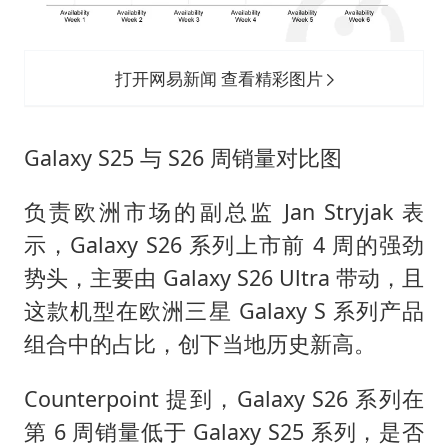
打开网易新闻 查看精彩图片
Galaxy S25 与 S26 周销量对比图
负责欧洲市场的副总监 Jan Stryjak 表
示，Galaxy S26 系列上市前 4 周的强劲
势头，主要由 Galaxy S26 Ultra 带动，且
这款机型在欧洲三星 Galaxy S 系列产品
组合中的占比，创下当地历史新高。
Counterpoint 提到，Galaxy S26 系列在
第 6 周销量低于 Galaxy S25 系列，是否