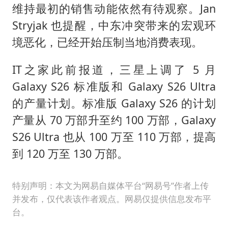
维持最初的销售动能依然有待观察。Jan
Stryjak 也提醒，中东冲突带来的宏观环
境恶化，已经开始压制当地消费表现。
IT之家此前报道，三星上调了 5 月
Galaxy S26 标准版和 Galaxy S26 Ultra
的产量计划。标准版 Galaxy S26 的计划
产量从 70 万部升至约 100 万部，Galaxy
S26 Ultra 也从 100 万至 110 万部，提高
到 120 万至 130 万部。
特别声明：本文为网易自媒体平台“网易号”作者上传
并发布，仅代表该作者观点。网易仅提供信息发布平
台。