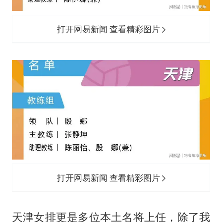
打开网易新闻 查看精彩图片
打开网易新闻 查看精彩图片
天津女排更是多位本土名将上任，除了我