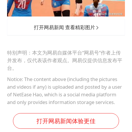
打开网易新闻 查看精彩图片
特别声明：本文为网易自媒体平台“网易号”作者上传
并发布，仅代表该作者观点。网易仅提供信息发布平
台。
Notice: The content above (including the pictures
and videos if any) is uploaded and posted by a user
of NetEase Hao, which is a social media platform
and only provides information storage services.
打开网易新闻体验更佳