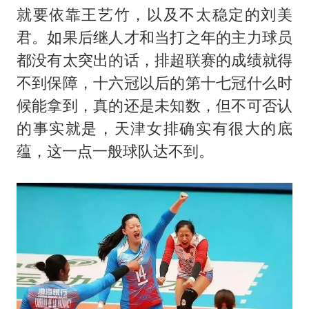
就要依靠王艺竹，以及不太稳定的刘美
君。如果后继人才和当打之年的主力球员
都没有太突出的话，排超联赛的成绩就得
不到保障，十六冠以后的第十七冠什么时
候能拿到，真的还是未知数，但不可否认
的事实就是，天津女排确实有很大的底
蕴，这一点一般球队达不到。