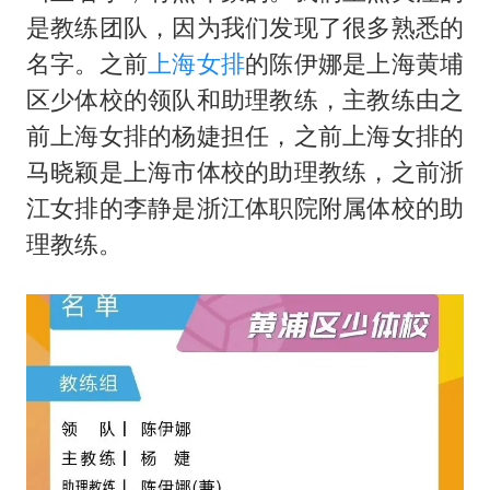
是教练团队，因为我们发现了很多熟悉的
名字。之前
上海女排
的陈伊娜是上海黄埔
区少体校的领队和助理教练，主教练由之
前上海女排的杨婕担任，之前上海女排的
马晓颖是上海市体校的助理教练，之前浙
江女排的李静是浙江体职院附属体校的助
理教练。