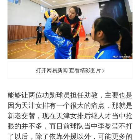
打开网易新闻 查看精彩图片
能够让两位功勋球员担任助教，主要也是
因为天津女排有一个很大的痛点，那就是
新老交替，现在天津女排后继人才当中抢
眼的并不多，而目前球队当中李盈莹不打
了以后，除了依靠外援以外，可能更多的