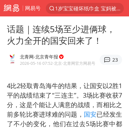
网易号
1岁宝宝碰坏纸巾盒 宝妈被索赔924元
以“新”破局 首发经济点亮城市消费活力
话题｜连续5场至少进俩球，
Meta被判支付5.67亿美元
火力全开的国安回来了！
台风白海豚逼近 暴雨大暴雨来袭
47岁妈妈突然产女 26岁女儿：很震惊
北青网-北京青年报
23
阿根廷足协发文力挺因凡蒂诺
2026-05-16 07:52
·北京
·北青网官方网易号
中国稀土盘中涨停
4比2轻取青岛海牛的结果，让国安以2胜1
A股开盘：民爆、CPO等概念走强
平的战绩结束了“三连主”。3场比赛收获7
日本广岛民众举行游行反对政府行径
分，这是个能让人满意的战绩，而相比之
21楼高空抛物嫌疑人被拘留
前多轮比赛进球难的问题，
国安
已经发生
男子杀人后逃进深山21年活得像野人
了不小的变化，他们在过去5场比赛中都