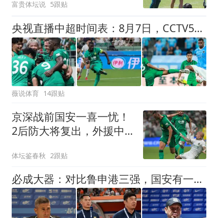
富贵体坛说
5跟贴
央视直播中超时间表：8月7日，CCTV5+直播，北京国安PK深圳新鹏城
薇说体育
14跟贴
京深战前国安一喜一忧！
2后防大将复出，外援中
卫再伤，归期未定
体坛鉴春秋
2跟贴
必成大器：对比鲁申港三强，国安有一种令人羡慕的战略定力