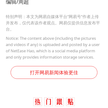
编辑/周超
特别声明：本文为网易自媒体平台“网易号”作者上传
并发布，仅代表该作者观点。网易仅提供信息发布平
台。
Notice: The content above (including the pictures
and videos if any) is uploaded and posted by a user
of NetEase Hao, which is a social media platform
and only provides information storage services.
打开网易新闻体验更佳