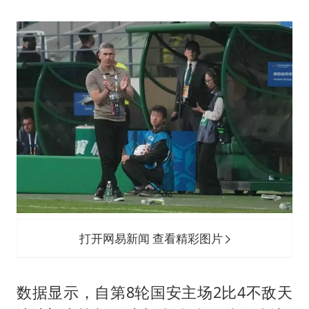
打开网易新闻 查看精彩图片
数据显示，自第8轮国安主场2比4不敌天