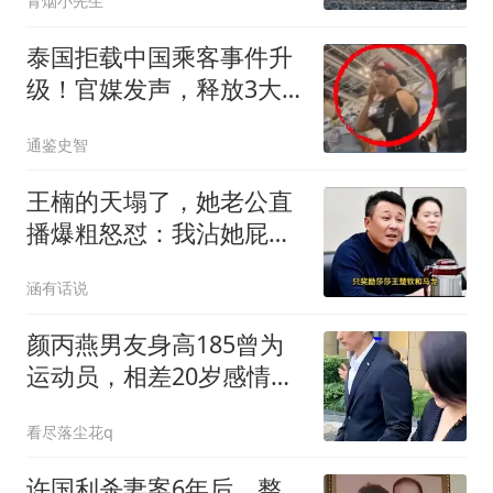
青烟小先生
泰国拒载中国乘客事件升
级！官媒发声，释放3大
信号，这下麻烦了
通鉴史智
王楠的天塌了，她老公直
播爆粗怒怼：我沾她屁
光！全网炸锅
涵有话说
颜丙燕男友身高185曾为
运动员，相差20岁感情令
人羡慕
看尽落尘花q
许国利杀妻案6年后，整