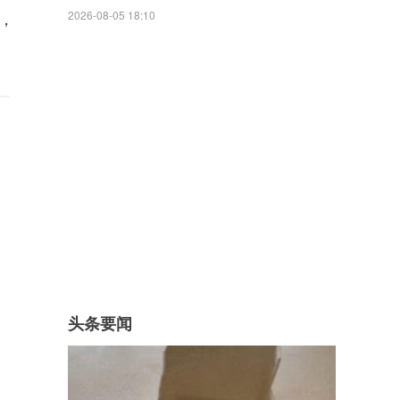
2026-08-05 18:10
，
头条要闻