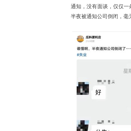
通知，没有面谈，仅仅一
半夜被通知公司倒闭，毫