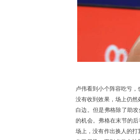
卢伟看到小个阵容吃亏，
没有收到效果，场上仍然
白边。但是弗格除了助攻
的机会。弗格在末节的后
场上，没有作出换人的打