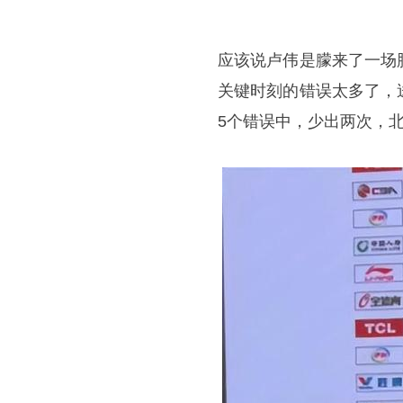
应该说卢伟是朦来了一场
关键时刻的错误太多了，
5个错误中，少出两次，