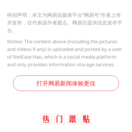
特别声明：本文为网易自媒体平台“网易号”作者上传
并发布，仅代表该作者观点。网易仅提供信息发布平
台。
Notice: The content above (including the pictures
and videos if any) is uploaded and posted by a user
of NetEase Hao, which is a social media platform
and only provides information storage services.
打开网易新闻体验更佳