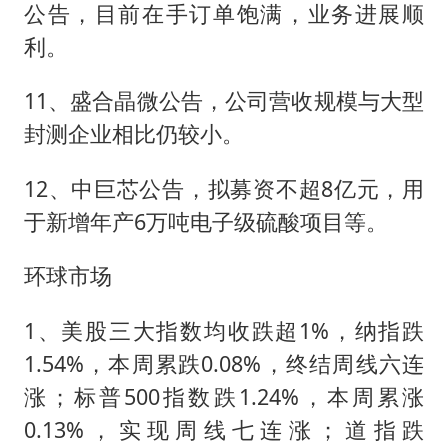
公告，目前在手订单饱满，业务进展顺
利。
11、盛合晶微公告，公司营收规模与大型
封测企业相比仍较小。
12、中巨芯公告，拟募资不超8亿元，用
于新增年产6万吨电子级硫酸项目等。
环球市场
1、美股三大指数均收跌超1%，纳指跌
1.54%，本周累跌0.08%，终结周线六连
涨；标普500指数跌1.24%，本周累涨
0.13%，实现周线七连涨；道指跌