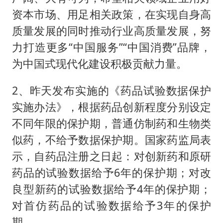
资本市场、用足相关政策，在实现自身高
质量发展的同时推动行业高质量发展，努
力打造更多“中国服务”“中国消费”品牌，
为中国式现代化建设积极贡献力量。
2、昨天发布实施的《药品试验数据保护
实施办法》，根据药品创新程度分别设定
不同年限的保护期，普通仿制药和生物类
似药，不给予数据保护期。国家药监局表
示，自药品注册之日起：对创新药和原研
药品的试验数据给予6年的保护期；对改
良型新药的试验数据给予4年的保护期；
对首仿药品的试验数据给予3年的保护
期。