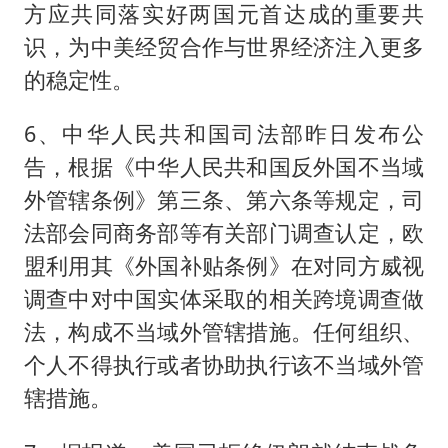
方应共同落实好两国元首达成的重要共
识，为中美经贸合作与世界经济注入更多
的稳定性。
6、中华人民共和国司法部昨日发布公
告，根据《中华人民共和国反外国不当域
外管辖条例》第三条、第六条等规定，司
法部会同商务部等有关部门调查认定，欧
盟利用其《外国补贴条例》在对同方威视
调查中对中国实体采取的相关跨境调查做
法，构成不当域外管辖措施。任何组织、
个人不得执行或者协助执行该不当域外管
辖措施。