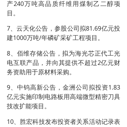
产240万吨高品质纤维用煤制乙二醇项
目。
7、云天化公告，参股公司拟81.69亿元投
建1000万吨/年磷矿采矿工程项目。
8、佰维存储公告，拟为海光芯正代工光
电互联产品，并向其提供不超过2亿元财
务资助用于原材料采购。
9、中钨高新公告，金洲公司拟投资1.83
亿元实施印制电路板用高端微型精密刀具
技改扩能项目。
10、胜宏科技发布投资者关系活动记录表