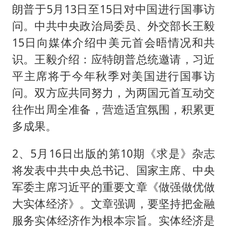
朗普于5月13日至15日对中国进行国事访
问。中共中央政治局委员、外交部长王毅
15日向媒体介绍中美元首会晤情况和共
识。王毅介绍：应特朗普总统邀请，习近
平主席将于今年秋季对美国进行国事访
问。双方应共同努力，为两国元首互动交
往作出周全准备，营造适宜氛围，积累更
多成果。
2、5月16日出版的第10期《求是》杂志
将发表中共中央总书记、国家主席、中央
军委主席习近平的重要文章《做强做优做
大实体经济》。文章强调，要坚持把金融
服务实体经济作为根本宗旨。实体经济是