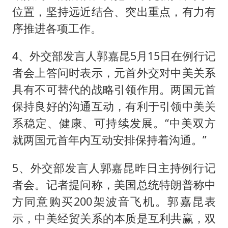
位置，坚持远近结合、突出重点，有力有
序推进各项工作。
4、外交部发言人郭嘉昆5月15日在例行记
者会上答问时表示，元首外交对中美关系
具有不可替代的战略引领作用。两国元首
保持良好的沟通互动，有利于引领中美关
系稳定、健康、可持续发展。“中美双方
就两国元首年内互动安排保持着沟通。”
5、外交部发言人郭嘉昆昨日主持例行记
者会。记者提问称，美国总统特朗普称中
方同意购买200架波音飞机。郭嘉昆表
示，中美经贸关系的本质是互利共赢，双