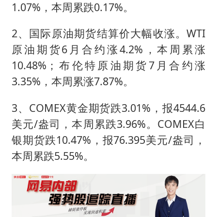
1.07%，本周累跌0.17%。
2、国际原油期货结算价大幅收涨。WTI
原油期货6月合约涨4.2%，本周累涨
10.48%；布伦特原油期货7月合约涨
3.35%，本周累涨7.87%。
3、COMEX黄金期货跌3.01%，报4544.6
美元/盎司，本周累跌3.96%。COMEX白
银期货跌10.47%，报76.395美元/盎司，
本周累跌5.55%。