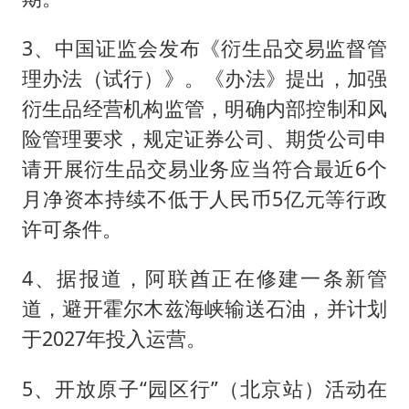
3、中国证监会发布《衍生品交易监督管
理办法（试行）》。《办法》提出，加强
衍生品经营机构监管，明确内部控制和风
险管理要求，规定证券公司、期货公司申
请开展衍生品交易业务应当符合最近6个
月净资本持续不低于人民币5亿元等行政
许可条件。
4、据报道，阿联酋正在修建一条新管
道，避开霍尔木兹海峡输送石油，并计划
于2027年投入运营。
5、开放原子“园区行”（北京站）活动在