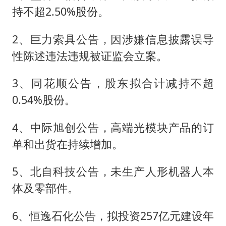
持不超2.50%股份。
2、巨力索具公告，因涉嫌信息披露误导
性陈述违法违规被证监会立案。
3、同花顺公告，股东拟合计减持不超
0.54%股份。
4、中际旭创公告，高端光模块产品的订
单和出货在持续增加。
5、北自科技公告，未生产人形机器人本
体及零部件。
6、恒逸石化公告，拟投资257亿元建设年