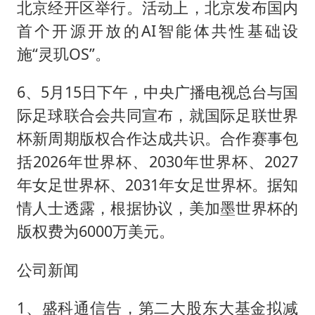
北京经开区举行。活动上，北京发布国内
首个开源开放的AI智能体共性基础设
施“灵玑OS”。
6、5月15日下午，中央广播电视总台与国
际足球联合会共同宣布，就国际足联世界
杯新周期版权合作达成共识。合作赛事包
括2026年世界杯、2030年世界杯、2027
年女足世界杯、2031年女足世界杯。据知
情人士透露，根据协议，美加墨世界杯的
版权费为6000万美元。
公司新闻
1、盛科通信告，第二大股东大基金拟减