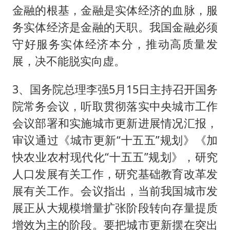
金融的根基，金融是实体经济的血脉，服
务实体经济是金融的天职。我国金融必须
守好服务实体经济本分，推动高质量发
展，决不能脱实向虚。
3、国务院总理李强5月15日主持召开国务
院常务会议，听取贯彻落实中央城市工作
会议部署和实施城市更新进展情况汇报，
审议通过《城市更新“十五五”规划》《加
快农业农村现代化“十五五”规划》，研究
人口发展有关工作，研究基础教育改革发
展有关工作。会议指出，当前我国城市发
展正从大规模增量扩张阶段转向存量提质
增效为主的阶段。要把城市更新摆在突出