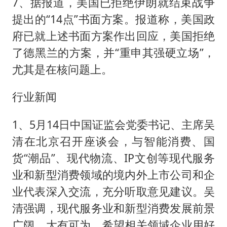
7、据报道，美国已拒绝伊朗就结束战争
提出的“14点”书面方案。报道称，美国政
府已就上述书面方案作出回应，美国拒绝
了德黑兰的方案，并“重申其强硬立场”，
尤其是在核问题上。
行业新闻
1、5月14日中国证监会党委书记、主席吴
清在北京召开座谈会，与智能消费、国
货“潮品”、现代物流、IP文创等现代服务
业和新型消费领域的境内外上市公司和企
业代表深入交流，充分听取意见建议。吴
清强调，现代服务业和新型消费发展前景
广阔、大有可为，希望相关领域企业用好