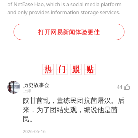
of NetEase Hao, which is a social media platform
and only provides information storage services.
打开网易新闻体验更佳
历史故事会
44
上海
陕甘茴乱，董练民团抗茴屠汉。后
来，为了团结史观，编说他是茴
民。
2026-05-16