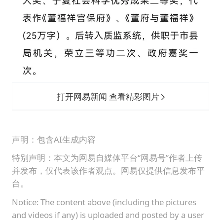
打开网易新闻 查看精彩图片
声明：包含AI生成内容
特别声明：本文为网易自媒体平台“网易号”作者上传
并发布，仅代表该作者观点。网易仅提供信息发布平
台。
Notice: The content above (including the pictures
and videos if any) is uploaded and posted by a user