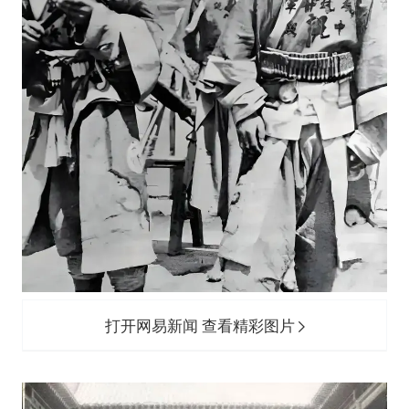
打开网易新闻 查看精彩图片