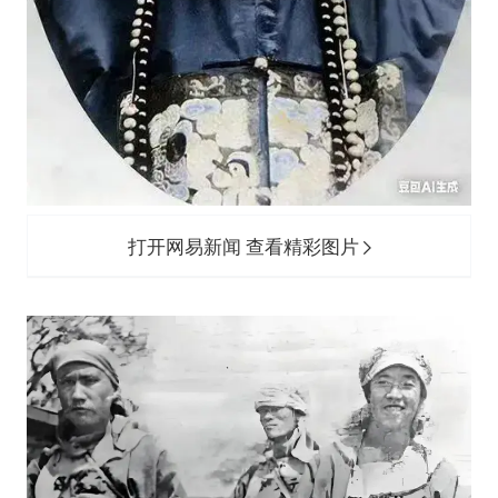
打开网易新闻 查看精彩图片