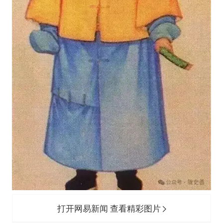
打开网易新闻 查看精彩图片