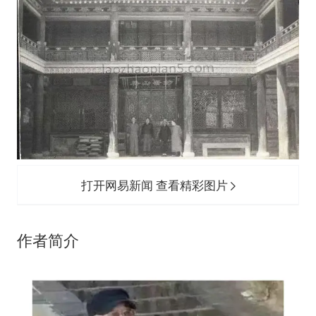
打开网易新闻 查看精彩图片
作者简介