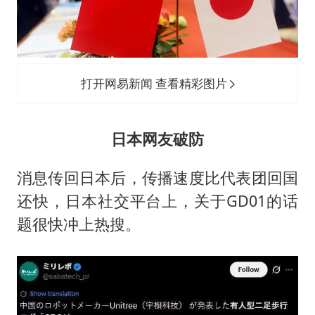
打开网易新闻 查看精彩图片
日本网友破防
消息传回日本后，传播速度比代表团回国
还快，日本社交平台上，关于GD01的话
题很快冲上热搜。