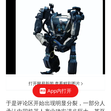
打开网易新闻 查看精彩图片
App内打开
于是评论区开始出现明显分裂，一部分人