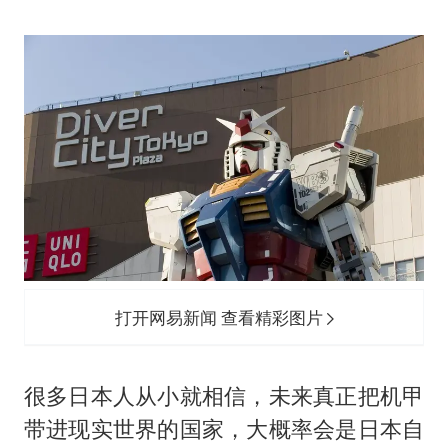
打开网易新闻 查看精彩图片
很多日本人从小就相信，未来真正把机甲
带进现实世界的国家，大概率会是日本自