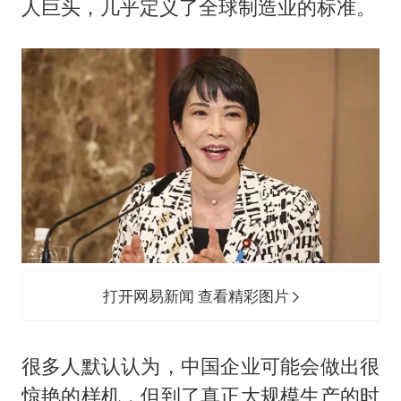
人巨头，几乎定义了全球制造业的标准。
打开网易新闻 查看精彩图片
很多人默认认为，中国企业可能会做出很
惊艳的样机，但到了真正大规模生产的时