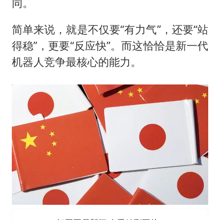
同。
简单来说，就是不仅要“有力气”，还要“站
得稳”，更要“反应快”。而这恰恰是新一代
机器人竞争最核心的能力。