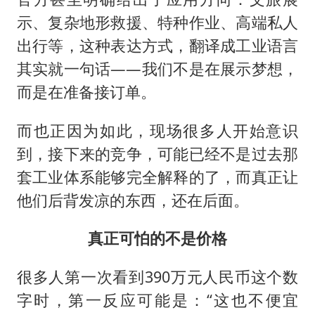
示、复杂地形救援、特种作业、高端私人
出行等，这种表达方式，翻译成工业语言
其实就一句话——我们不是在展示梦想，
而是在准备接订单。
而也正因为如此，现场很多人开始意识
到，接下来的竞争，可能已经不是过去那
套工业体系能够完全解释的了，而真正让
他们后背发凉的东西，还在后面。
真正可怕的不是价格
很多人第一次看到390万元人民币这个数
字时，第一反应可能是：“这也不便宜