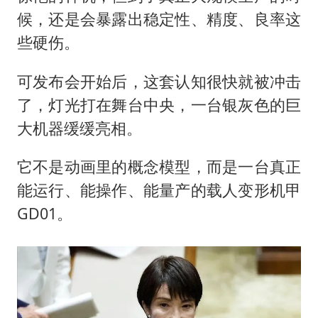
候，还是会暴露出稳定性、精度、良率这
些硬伤。
可发布会开始后，这套认知很快就被冲击
了，灯光打在舞台中央，一台银灰色的巨
大机器缓缓亮相。
它不是动画里的概念模型，而是一台真正
能运行、能操作、能量产的载人变形机甲
GD01。