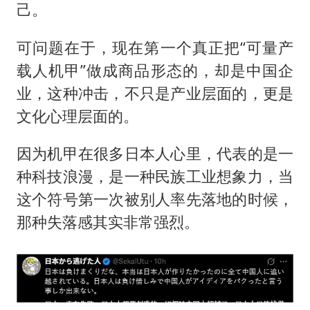
己。
可问题在于，现在第一个真正把“可量产
载人机甲”做成商品形态的，却是中国企
业，这种冲击，不只是产业层面的，更是
文化心理层面的。
因为机甲在很多日本人心里，代表的是一
种科技浪漫，是一种民族工业想象力，当
这个符号第一次被别人率先落地的时候，
那种失落感其实非常强烈。