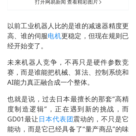
打开网易新闻 查看精彩图片
以前工业机器人比的是谁的减速器精度更
高、谁的伺服
电机
更稳定，但现在规则已
经开始变了。
未来机器人竞争，不再只是硬件参数竞
赛，而是谁能把机械、算法、控制系统和
AI能力真正融合成一个整体。
也就是说，过去日本最擅长的那套“高精
度制造逻辑”，正在遇到新的挑战，而
GD01最让
日本代表团
震动的，不只是它
能动，而是它已经具备了“量产商品”的味