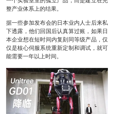
一个实验室里的孤立产品，而是建立在完
整产业体系上的结果。
据一些参加发布会的日本业内人士后来私
下透露，他们回国后认真算过账，如果日
本企业想在短时间内复刻同等级产品，仅
仅是核心伺服系统重新定制和调试，就可
能需要一年以上时间。