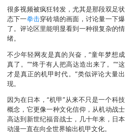
很多视频被疯狂转发，尤其是那段双足状
态下一
拳击
穿砖墙的画面，讨论量一下爆
了。评论区里能明显看到一种很复杂的情
绪。
不少年轻网友是真的兴奋，“童年梦想成
真了。”“终于有人把高达造出来了。”“这
才是真正的机甲时代。”类似评论大量出
现。
因为在日本，“机甲”从来不只是一个科技
概念，它更像一种文化信仰，从机动战士
高达到新世纪福音战士，几十年来，日本
动漫一直在向全世界输出机甲文化。