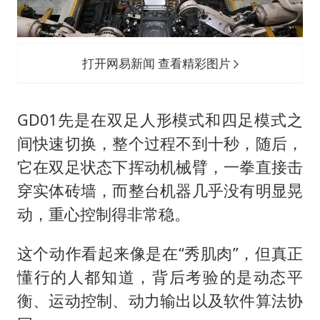
打开网易新闻 查看精彩图片
GD01先是在双足人形模式和四足模式之
间快速切换，整个过程不到十秒，随后，
它在双足状态下挥动机械臂，一拳直接击
穿实体砖墙，而整台机器几乎没有明显晃
动，重心控制得非常稳。
这个动作看起来像是在“秀肌肉”，但真正
懂行的人都知道，背后考验的是动态平
衡、运动控制、动力输出以及软件算法协