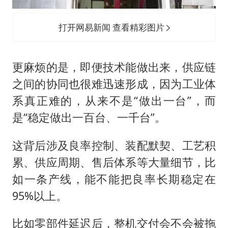
打开网易新闻 查看精彩图片
更麻烦的是，即便技术能做出来，供应链
之间的协同也很难迅速形成，因为工业体
系真正难的，从来不是“做出一台”，而
是“稳定做出一百台、一千台”。
这背后涉及良率控制、装配默契、工艺积
累、供应周期、售后体系等大量细节，比
如一条产线，能不能把良率长期稳定在
95%以上。
比如零部件延迟后，整机交付会不会被拖