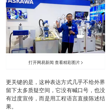
打开网易新闻 查看精彩图片
更关键的是，这种表达方式几乎不给外界
留下太多质疑空间，它没有喊口号，也没
有过度宣传，而是用工程语言直接陈述结
果。