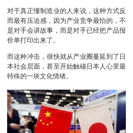
对于真正懂制造业的人来说，这种方式反
而最有压迫感，因为产业竞争最怕的，不
是对手会讲故事，而是对手已经把产品报
价单打印出来了。
而这种冲击，很快就从产业圈蔓延到了日
本社会层面，甚至开始触碰日本人心里最
特殊的一块文化情绪。