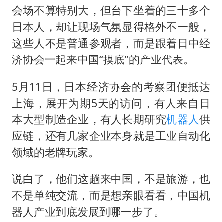
会场不算特别大，但台下坐着的三十多个
日本人，却让现场气氛显得格外不一般，
这些人不是普通参观者，而是跟着日中经
济协会一起来中国“摸底”的产业代表。
5月11日，日本经济协会的考察团便抵达
上海，展开为期5天的访问，有人来自日
本大型制造企业，有人长期研究
机器人
供
应链，还有几家企业本身就是工业自动化
领域的老牌玩家。
说白了，他们这趟来中国，不是旅游，也
不是单纯交流，而是想亲眼看看，中国机
器人产业到底发展到哪一步了。