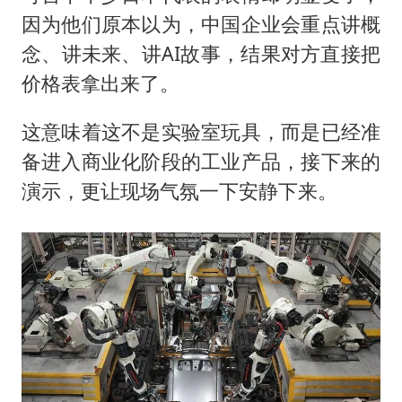
因为他们原本以为，中国企业会重点讲概
念、讲未来、讲AI故事，结果对方直接把
价格表拿出来了。
这意味着这不是实验室玩具，而是已经准
备进入商业化阶段的工业产品，接下来的
演示，更让现场气氛一下安静下来。