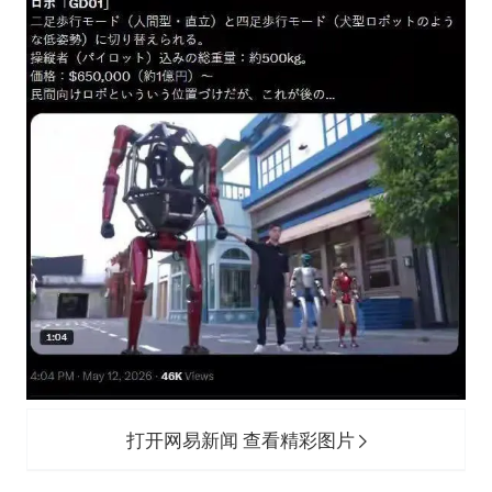
打开网易新闻 查看精彩图片