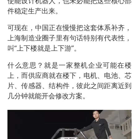
使能设计机器人，也未必能把这些核心部
件稳定生产出来。
可现在，中国正在慢慢把这套体系补齐，
上海制造业圈子里有句话特别有代表性，
叫“上下楼就是上下游”。
什么意思？就是一家整机企业可能在楼
上，而供应商就在楼下，电机、电池、芯
片、传感器、结构件，彼此之间距离近到
几分钟就能开会修改方案。