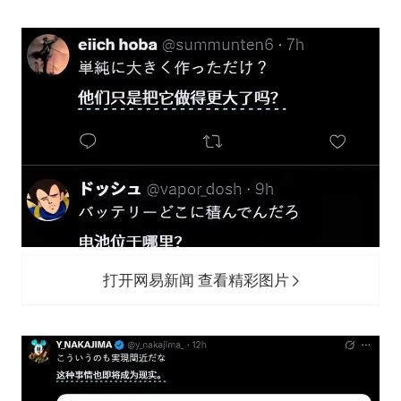
打开网易新闻 查看精彩图片