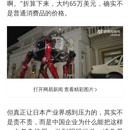
啊。”折算下来，大约65万美元，确实不
是普通消费品的价格。
打开网易新闻 查看精彩图片
但真正让日本产业界感到压力的，其实不
是贵不贵，而是中国企业为什么能把这样