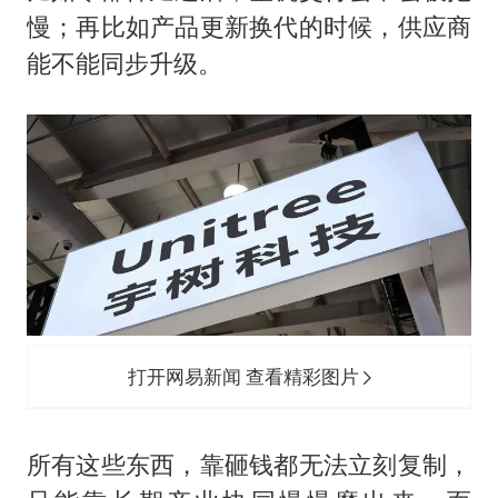
慢；再比如产品更新换代的时候，供应商
能不能同步升级。
打开网易新闻 查看精彩图片
所有这些东西，靠砸钱都无法立刻复制，