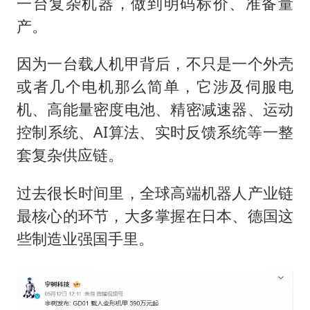
一台复杂机器，做到明码标价、准备量
产。
因为一台载人机甲背后，不只是一个外壳
或者几个电机那么简单，它涉及伺服电
机、高能量密度电池、精密减速器、运动
控制系统、AI算法、实时反馈系统等一整
套复杂供应链。
过去很长时间里，全球高端机器人产业链
最核心的环节，大多掌握在日本、德国这
些制造业强国手里。