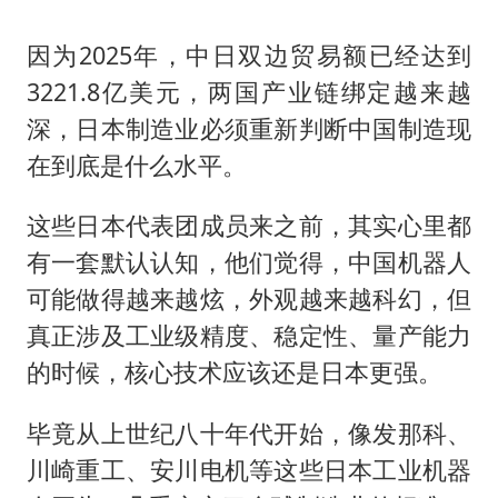
因为2025年，中日双边贸易额已经达到
3221.8亿美元，两国产业链绑定越来越
深，日本制造业必须重新判断中国制造现
在到底是什么水平。
这些日本代表团成员来之前，其实心里都
有一套默认认知，他们觉得，中国机器人
可能做得越来越炫，外观越来越科幻，但
真正涉及工业级精度、稳定性、量产能力
的时候，核心技术应该还是日本更强。
毕竟从上世纪八十年代开始，像发那科、
川崎重工、安川电机等这些日本工业机器