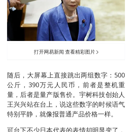
打开网易新闻 查看精彩图片
随后，大屏幕上直接跳出两组数字：500
公斤，390万元人民币，前者是整机重
量，后者是量产版售价。宇树科技创始人
王兴兴站在台上，说这些数字的时候语气
特别平静，就像报普通产品价格一样。
可台下不少日本代表的表情却明显变了，