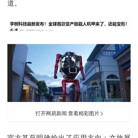
道。
打开网易新闻 查看精彩图片
官方甚至明确给出了应用方向：文旅展