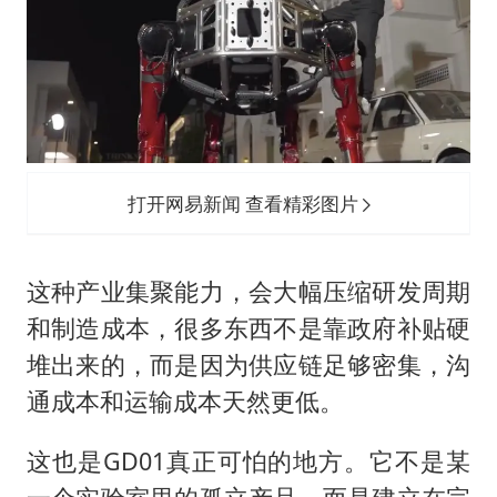
打开网易新闻 查看精彩图片
这种产业集聚能力，会大幅压缩研发周期
和制造成本，很多东西不是靠政府补贴硬
堆出来的，而是因为供应链足够密集，沟
通成本和运输成本天然更低。
这也是GD01真正可怕的地方。它不是某