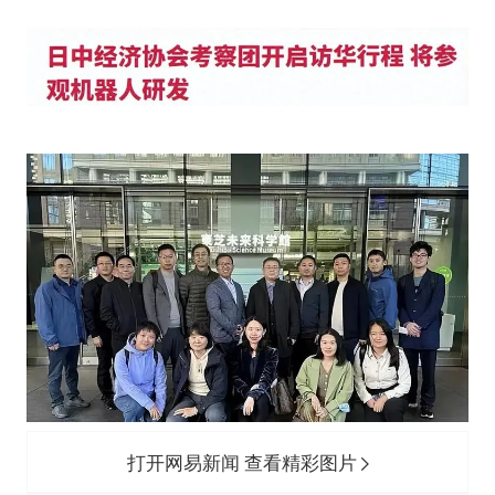
打开网易新闻 查看精彩图片