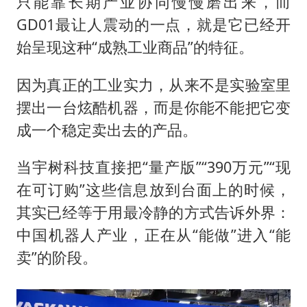
只能靠长期产业协同慢慢磨出来，而
GD01最让人震动的一点，就是它已经开
始呈现这种“成熟工业商品”的特征。
因为真正的工业实力，从来不是实验室里
摆出一台炫酷机器，而是你能不能把它变
成一个稳定卖出去的产品。
当宇树科技直接把“量产版”“390万元”“现
在可订购”这些信息放到台面上的时候，
其实已经等于用最冷静的方式告诉外界：
中国机器人产业，正在从“能做”进入“能
卖”的阶段。