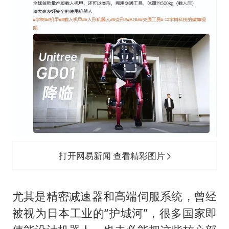
打开网易新闻 查看精彩图片
尤其是精密减速器和高端伺服系统，曾经
被视为日本工业的“护城河”，很多国家即