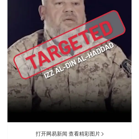
打开网易新闻 查看精彩图片