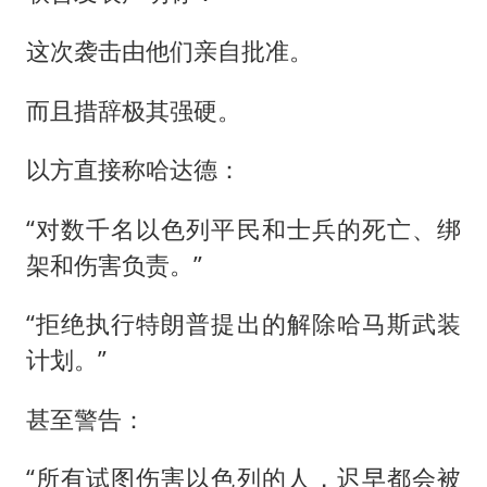
这次袭击由他们亲自批准。
而且措辞极其强硬。
以方直接称哈达德：
“对数千名以色列平民和士兵的死亡、绑
架和伤害负责。”
“拒绝执行
特朗普
提出的解除哈马斯武装
计划。”
甚至警告：
“所有试图伤害以色列的人，迟早都会被