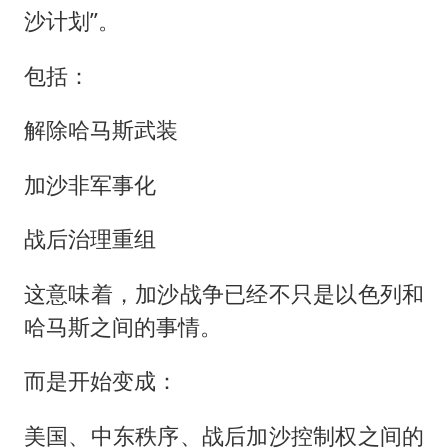
沙计划”。
包括：
解除哈马斯武装
加沙非军事化
战后治理重组
这意味着，加沙战争已经不只是以色列和
哈马斯之间的事情。
而是开始变成：
美国、中东秩序、战后加沙控制权之间的