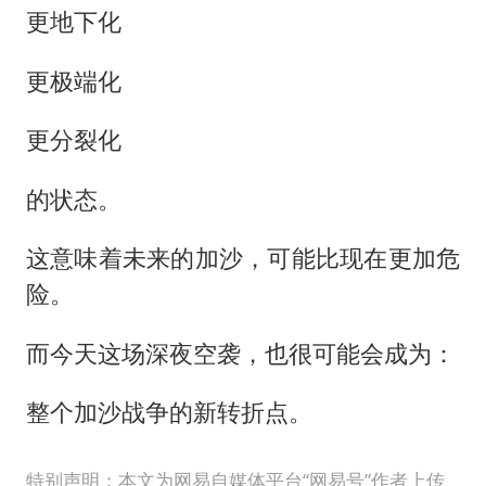
更地下化
更极端化
更分裂化
的状态。
这意味着未来的加沙，可能比现在更加危
险。
而今天这场深夜空袭，也很可能会成为：
整个加沙战争的新转折点。
特别声明：本文为网易自媒体平台“网易号”作者上传