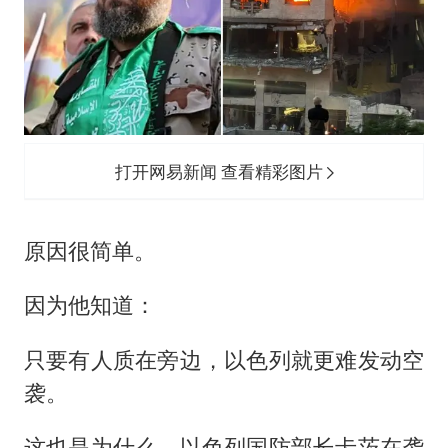
打开网易新闻 查看精彩图片
原因很简单。
因为他知道：
只要有人质在旁边，以色列就更难发动空
袭。
这也是为什么，以色列国防部长卡茨在袭