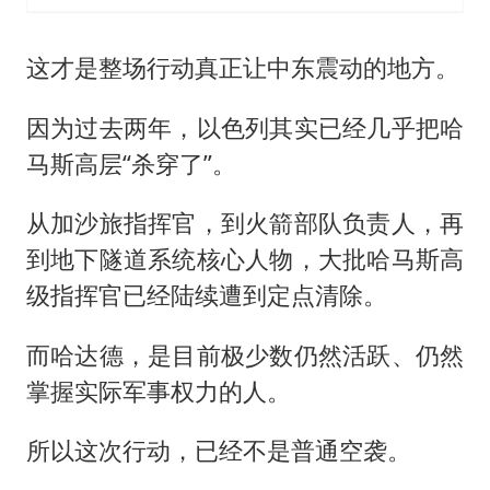
这才是整场行动真正让中东震动的地方。
因为过去两年，以色列其实已经几乎把哈
马斯高层“杀穿了”。
从加沙旅指挥官，到火箭部队负责人，再
到地下隧道系统核心人物，大批哈马斯高
级指挥官已经陆续遭到定点清除。
而哈达德，是目前极少数仍然活跃、仍然
掌握实际军事权力的人。
所以这次行动，已经不是普通空袭。