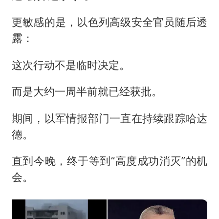
更敏感的是，以色列高级安全官员随后透
露：
这次行动不是临时决定。
而是大约一周半前就已经获批。
期间，以军情报部门一直在持续跟踪哈达
德。
直到今晚，终于等到“高度成功消灭”的机
会。