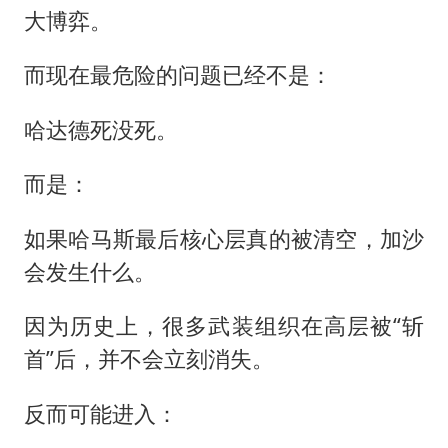
大博弈。
而现在最危险的问题已经不是：
哈达德死没死。
而是：
如果哈马斯最后核心层真的被清空，加沙
会发生什么。
因为历史上，很多武装组织在高层被“斩
首”后，并不会立刻消失。
反而可能进入：