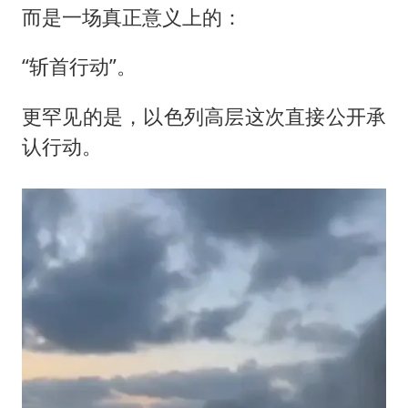
而是一场真正意义上的：
“斩首行动”。
更罕见的是，以色列高层这次直接公开承
认行动。