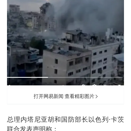
打开网易新闻 查看精彩图片
总理内塔尼亚胡和国防部长以色列·卡茨
联合发表声明称：