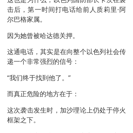
击后，第一时间打电话给前人质莉里·阿
尔巴格家属。
因为她曾被哈达德关押。
这通电话，其实是在向整个以色列社会传
递一个非常强烈的信号：
“我们终于找到他了。”
而真正危险的地方在于：
这次袭击发生时，加沙理论上仍处于停火
框架之下。