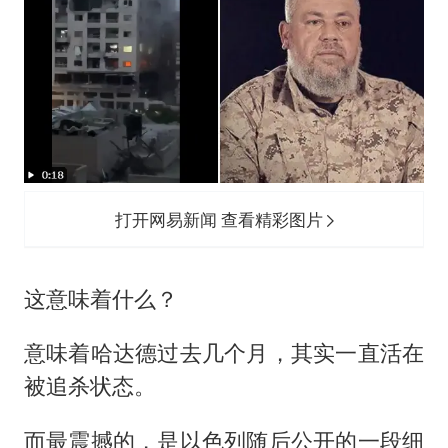
打开网易新闻 查看精彩图片
这意味着什么？
意味着哈达德过去几个月，其实一直活在
被追杀状态。
而最震撼的，是以色列随后公开的一段细