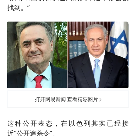
找到。”
打开网易新闻 查看精彩图片
这种公开表态，在以色列其实已经接
近“公开追杀令”。