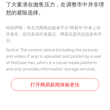
了大量潜在抛售压力，在调整市中并非理
想的避险选择。
特别声明：本文为网易自媒体平台“网易号”作者上传
并发布，仅代表该作者观点。网易仅提供信息发布平
台。
Notice: The content above (including the pictures
and videos if any) is uploaded and posted by a user
of NetEase Hao, which is a social media platform
and only provides information storage services.
打开网易新闻体验更佳