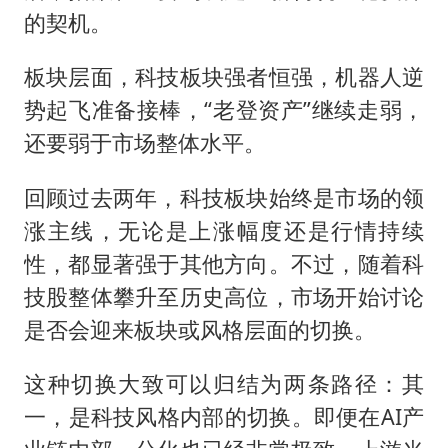
的契机。
板块层面，科技板块强者恒强，机器人逆
势起飞准备接棒，“老登资产”继续走弱，
还要弱于市场整体水平。
回顾过去两年，科技板块始终是市场的领
涨主线，无论是上涨幅度还是行情持续
性，都显著强于其他方向。不过，随着科
技股整体攀升至历史高位，市场开始讨论
是否会迎来板块或风格层面的切换。
这种切换大致可以归结为两条路径：其
一，是科技风格内部的切换。即便在AI产