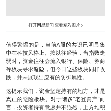
打开网易新闻 查看精彩图片
值得警惕的是，当前A股的共识已明显集
中在科技风格上。按以往经验，当指数走
弱时，资金往往会流入银行、保险、券商
等板块寻求避险，但今日这些板块同样收
跌，并未展现出应有的防御属性。
这提示我们，资金坚定持有的地方，才是
真正的避险板块。对于诸多“老登资产”而
言，投资者持有意愿并不强烈，上方堆积