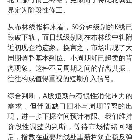
界定为阶段性修正。
从布林线指标来看，60分钟级别的K线已
跌破下轨，而日线级别则在布林线中轨附
近初现企稳迹象。换言之，市场出现了大
周期调整基本到位、小周期却已超卖的背
离现象。这种不同周期之间的背离共振，
往往构成值得重视的短期介入信号。
综合判断，A股短期虽有惯性消化压力的
需求，但伴随缺口回补与周期背离的出
现，进一步下探空间预计有限。我们维持
阶段性调整的判断，等待市场情绪回稳
后，指数在重要均线处重新构筑企稳反弹