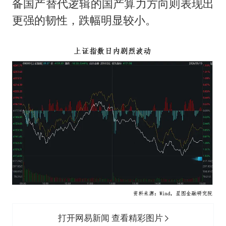
备国产替代逻辑的国产算力方向则表现出
更强的韧性，跌幅明显较小。
打开网易新闻 查看精彩图片