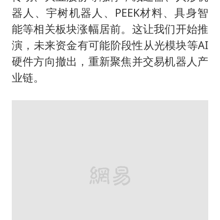
器人、宇树机器人、PEEK材料、具身智
能等相关板块涨幅居前。这让我们开始推
演，未来资金有可能阶段性从光模块等AI
硬件方向撤出，重新聚焦并交易机器人产
业链。