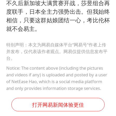
不久后新加坡大满贯赛开战，莎昱组合再
度联手，日本全主力强势出击。但我始终
相信，只要这群姑娘团结一心，考比伦杯
就不会易主。
特别声明：本文为网易自媒体平台“网易号”作者上传
并发布，仅代表该作者观点。网易仅提供信息发布平
台。
Notice: The content above (including the pictures
and videos if any) is uploaded and posted by a user
of NetEase Hao, which is a social media platform
and only provides information storage services.
打开网易新闻体验更佳