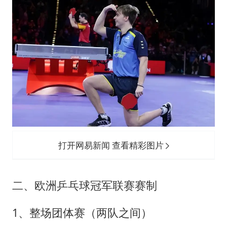
打开网易新闻 查看精彩图片
二、欧洲乒乓球冠军联赛赛制
1、整场团体赛（两队之间）