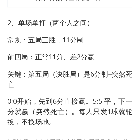
2、单场单打（两个人之间）
常规：五局三胜，11分制
前四局：正常11分、差2分赢
关键：第五局（决胜局）是6分制+突然死
亡
0:0开始，先到6分直接赢。5:5 平，下一
分就赢（突然死亡）。每人只发1球就轮
换，不换场地。