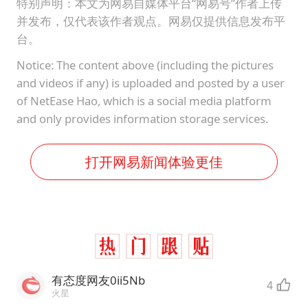
特别声明：本文为网易自媒体平台“网易号”作者上传
并发布，仅代表该作者观点。网易仅提供信息发布平
台。
Notice: The content above (including the pictures
and videos if any) is uploaded and posted by a user
of NetEase Hao, which is a social media platform
and only provides information storage services.
打开网易新闻体验更佳
有态度网友0ii5Nb
4
火星